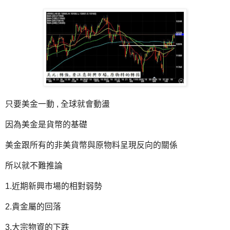
只要美金一動 , 全球就會動盪
因為美金是貨幣的基礎
美金跟所有的非美貨幣與原物料呈現反向的關係
所以就不難推論
1.近期新興市場的相對弱勢
2.貴金屬的回落
3.大宗物資的下跌