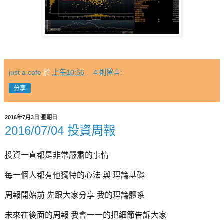
just a cafe
於
上午10:56
4 則留言:
分享
2016年7月3日 星期日
2016/07/04 投資周報
投資一直都是非常嚴肅的事情
每一個人都有他獨特的心法 與 理論基礎
周報開始前 先跟大家分享 我的理論體系
未來在後面的周報 我會一一的把細節告訴大家