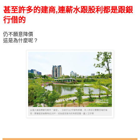
,
甚至許多的建商
連薪水跟股利都是跟銀
行借的
仍不願意降價
這是為什麼呢
?