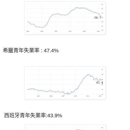
希臘青年失業率 : 47.4%
西班牙青年失業率:43.9%