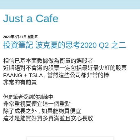
Just a Cafe
2020年7月31日 星期五
投資筆記 波克夏的思考2020 Q2 之二
相信已基本面數據做為衡量的選股者
近期絕對不會選的股票一定包括最近最火紅的股票
FAANG + TSLA , 當然這些公司都非常的棒
非常的有前景
但是筆者受到的訓練中
非常重視買便宜這一個重點
除了成長之外 , 如果能夠買便宜
這才是能買好買多買滿並且安心長放