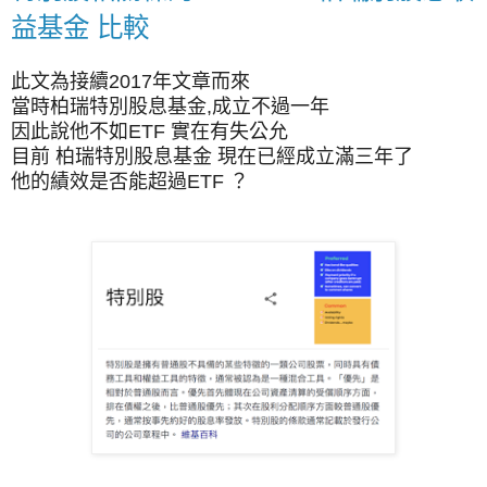
益基金 比較
此文為接續2017年文章而來
當時柏瑞特別股息基金,成立不過一年
因此說他不如ETF 實在有失公允
目前 柏瑞特別股息基金 現在已經成立滿三年了
他的績效是否能超過ETF ？