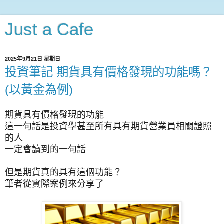
Just a Cafe
2025年9月21日 星期日
投資筆記 期貨具有價格發現的功能嗎？
(以黃金為例)
期貨具有價格發現的功能
這一句話是投資學甚至所有具有期貨營業員相關證照
的人
一定會讀到的一句話
但是期貨真的具有這個功能？
筆者從實際案例來分享了