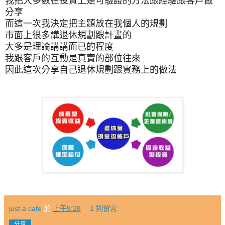
我把大多數在投資上是可驗證的方法跟經驗跟客戶做
分享
而這一次我決定把主題放在我個人的規劃
市面上很多講退休規劃跟計畫的
大多是理論講講而已的程度
我跟客戶的互動是真實的部位往來
因此這次分享自己退休規劃跟實務上的做法
just a cafe
於
上午9:28
1 則留言:
分享