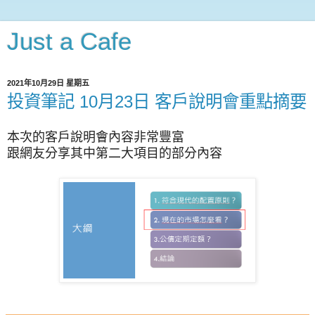
Just a Cafe
2021年10月29日 星期五
投資筆記 10月23日 客戶說明會重點摘要
本次的客戶說明會內容非常豐富
跟網友分享其中第二大項目的部分內容