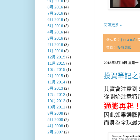
9月 2016
(2)
8月 2016
(4)
7月 2016
(9)
6月 2016
(4)
閱讀更多 »
5月 2016
(3)
4月 2016
(4)
3月 2016
(3)
張貼者：
just a cafe
2月 2016
(3)
標籤：
投資周報
1月 2016
(8)
12月 2015
(7)
2018年3月19日 星期一
11月 2015
(7)
10月 2015
(1)
投資筆記之
2月 2015
(1)
11月 2014
(1)
其實會注意到
5月 2013
(2)
12月 2012
(1)
從開始注意特
10月 2012
(1)
通膨再起
10月 2011
(1)
8月 2008
(3)
因此如果通膨
5月 2008
(2)
而身為全球最
4月 2008
(1)
2月 2007
(2)