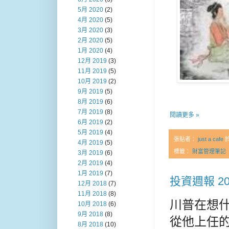
5月 2020
(2)
4月 2020
(5)
3月 2020
(3)
2月 2020
(5)
1月 2020
(4)
12月 2019
(3)
11月 2019
(5)
10月 2019
(2)
9月 2019
(5)
8月 2019
(6)
7月 2019
(8)
閱讀更多 »
6月 2019
(2)
5月 2019
(4)
張貼者：
just a cafe
4月 2019
(5)
標籤：
財富管理筆記
3月 2019
(6)
2月 2019
(4)
1月 2019
(7)
投資週報 20
12月 2018
(7)
11月 2018
(8)
川普在想什
10月 2018
(6)
9月 2018
(8)
從他上任的
8月 2018
(10)