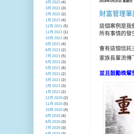
2018年3月25日 星期日
4月 2022
(4)
3月 2022
(3)
財富管理筆
2月 2022
(2)
1月 2022
(4)
這個案例是我
12月 2021
(5)
11月 2021
(1)
所有事情的發
10月 2021
(4)
9月 2021
(4)
會有這個信託
8月 2021
(2)
7月 2021
(5)
家族長輩流傳
6月 2021
(3)
5月 2021
(6)
並且鼓勵晚輩
4月 2021
(2)
3月 2021
(2)
2月 2021
(3)
1月 2021
(2)
12月 2020
(2)
11月 2020
(5)
10月 2020
(4)
9月 2020
(4)
8月 2020
(3)
7月 2020
(3)
6月 2020
(3)