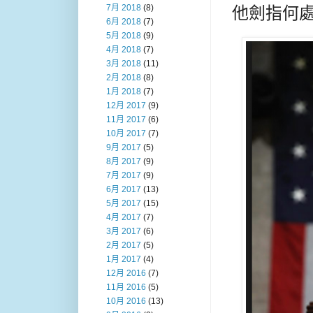
7月 2018
(8)
他劍指何處
6月 2018
(7)
5月 2018
(9)
4月 2018
(7)
3月 2018
(11)
2月 2018
(8)
1月 2018
(7)
12月 2017
(9)
11月 2017
(6)
10月 2017
(7)
9月 2017
(5)
8月 2017
(9)
7月 2017
(9)
6月 2017
(13)
5月 2017
(15)
4月 2017
(7)
3月 2017
(6)
2月 2017
(5)
1月 2017
(4)
12月 2016
(7)
11月 2016
(5)
10月 2016
(13)