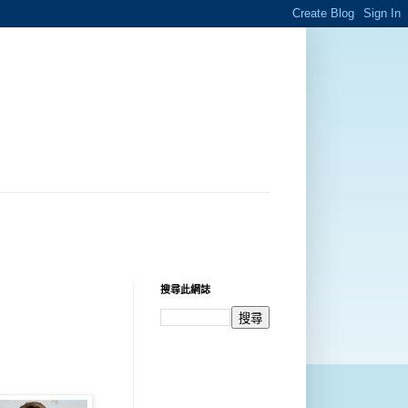
搜尋此網誌