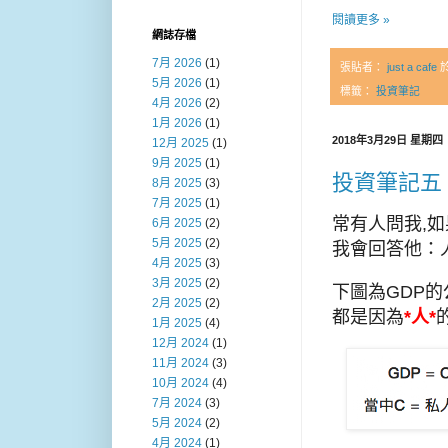
閱讀更多 »
網誌存檔
7月 2026
(1)
張貼者：
just a cafe
5月 2026
(1)
標籤：
投資筆記
4月 2026
(2)
1月 2026
(1)
2018年3月29日 星期四
12月 2025
(1)
9月 2025
(1)
投資筆記五
8月 2025
(3)
7月 2025
(1)
常有人問我,如
6月 2025
(2)
5月 2025
(2)
我會回答他：
4月 2025
(3)
3月 2025
(2)
下圖為GDP的
2月 2025
(2)
都是因為
*人*
1月 2025
(4)
12月 2024
(1)
11月 2024
(3)
10月 2024
(4)
7月 2024
(3)
5月 2024
(2)
4月 2024
(1)