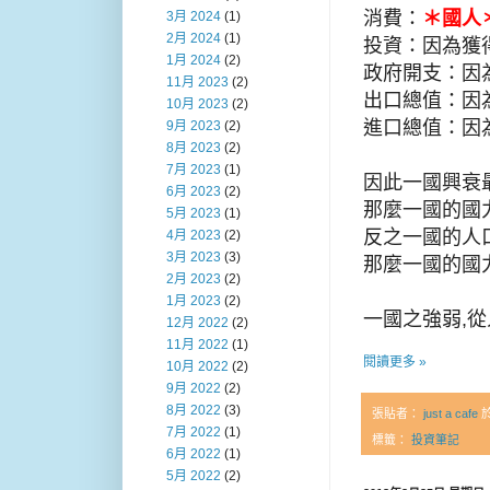
消費：
＊國人
3月 2024
(1)
2月 2024
(1)
投資：因為獲
1月 2024
(2)
政府開支：因
11月 2023
(2)
出口總值：因
10月 2023
(2)
進口總值：因
9月 2023
(2)
8月 2023
(2)
7月 2023
(1)
因此一國興衰
6月 2023
(2)
那麼一國的國
5月 2023
(1)
反之一國的人
4月 2023
(2)
3月 2023
(3)
那麼一國的國
2月 2023
(2)
1月 2023
(2)
一國之強弱,
12月 2022
(2)
11月 2022
(1)
閱讀更多 »
10月 2022
(2)
9月 2022
(2)
8月 2022
(3)
張貼者：
just a cafe
7月 2022
(1)
標籤：
投資筆記
6月 2022
(1)
5月 2022
(2)