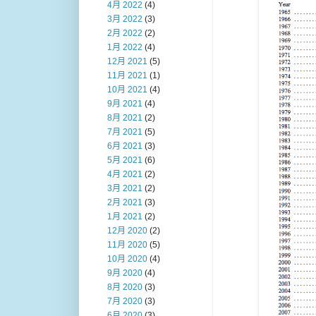
4月 2022
(4)
3月 2022
(3)
2月 2022
(2)
1月 2022
(4)
12月 2021
(5)
11月 2021
(1)
10月 2021
(4)
9月 2021
(4)
8月 2021
(2)
7月 2021
(5)
6月 2021
(3)
5月 2021
(6)
4月 2021
(2)
3月 2021
(2)
2月 2021
(3)
1月 2021
(2)
12月 2020
(2)
11月 2020
(5)
10月 2020
(4)
9月 2020
(4)
8月 2020
(3)
7月 2020
(3)
6月 2020
(3)