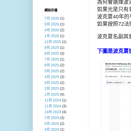
為何會選擇波
如果光是只有
網誌存檔
波克夏40年
7月 2026
(1)
如果按照72法
5月 2026
(1)
4月 2026
(2)
波克夏名副其
1月 2026
(1)
12月 2025
(1)
9月 2025
(1)
下圖是波克夏
8月 2025
(3)
7月 2025
(1)
6月 2025
(2)
5月 2025
(2)
4月 2025
(3)
3月 2025
(2)
2月 2025
(2)
1月 2025
(4)
12月 2024
(1)
11月 2024
(3)
10月 2024
(4)
7月 2024
(3)
5月 2024
(2)
4月 2024
(1)