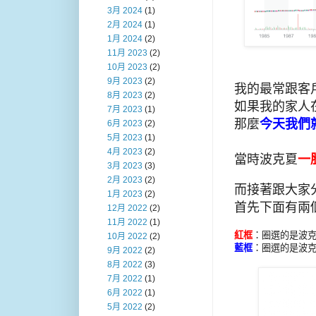
3月 2024
(1)
2月 2024
(1)
1月 2024
(2)
11月 2023
(2)
10月 2023
(2)
9月 2023
(2)
我的最常跟客戶
8月 2023
(2)
如果我的家人
7月 2023
(1)
那麼
今天我們
6月 2023
(2)
5月 2023
(1)
4月 2023
(2)
當時波克夏
一
3月 2023
(3)
2月 2023
(2)
而接著跟大家
1月 2023
(2)
首先下面有兩
12月 2022
(2)
11月 2022
(1)
紅框
：圈選的是波克夏的
10月 2022
(2)
藍框
：圈選的是波克夏的
9月 2022
(2)
8月 2022
(3)
7月 2022
(1)
6月 2022
(1)
5月 2022
(2)