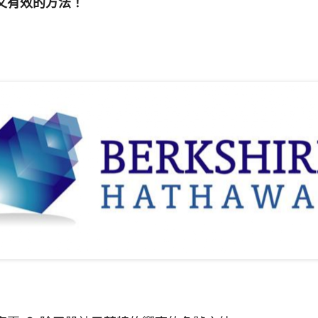
又有效的方法！