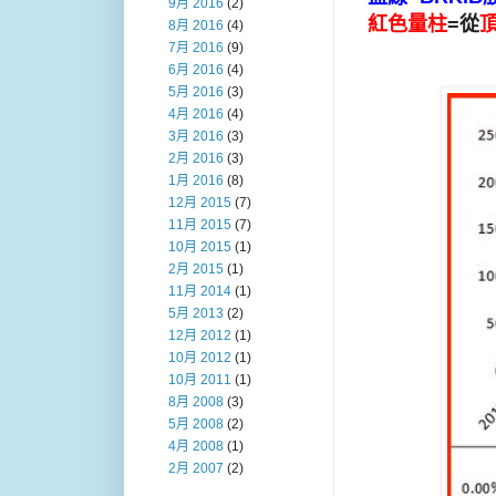
9月 2016
(2)
紅色量柱
=從
8月 2016
(4)
7月 2016
(9)
6月 2016
(4)
5月 2016
(3)
4月 2016
(4)
3月 2016
(3)
2月 2016
(3)
1月 2016
(8)
12月 2015
(7)
11月 2015
(7)
10月 2015
(1)
2月 2015
(1)
11月 2014
(1)
5月 2013
(2)
12月 2012
(1)
10月 2012
(1)
10月 2011
(1)
8月 2008
(3)
5月 2008
(2)
4月 2008
(1)
2月 2007
(2)