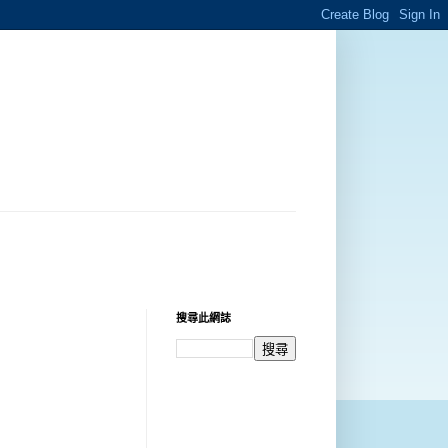
搜尋此網誌