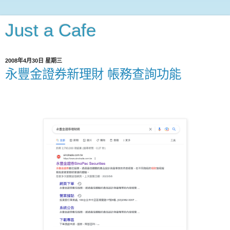
Just a Cafe
2008年4月30日 星期三
永豐金證券新理財 帳務查詢功能