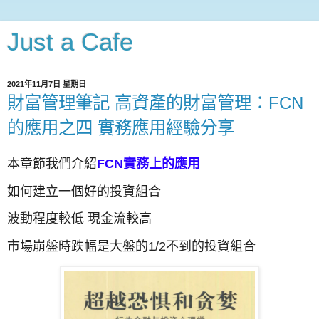
Just a Cafe
2021年11月7日 星期日
財富管理筆記 高資產的財富管理：FCN
的應用之四 實務應用經驗分享
本
章節我們介紹
FCN實務上的應用
如何建立一個好的投資組合
波動程度較低 現金流較高
市場崩盤時跌幅是大盤的1/2不到的投資組合