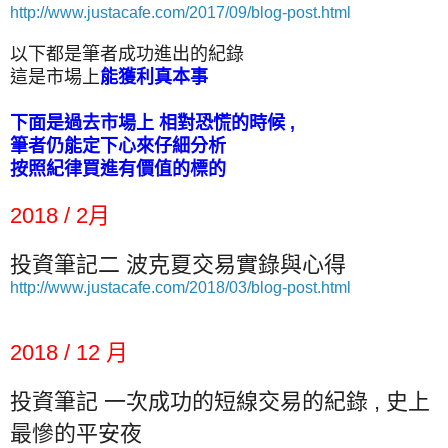
http://www.justacafe.com/2017/09/blog-post.html
以下都是筆者成功進出的紀錄
這是市場上
能獲利真本事
下面是過去市場上 相對恐慌的時候 ,
筆者仍能定下心來仔細分析
按照紀律買進有價值的標的
2018 / 2月
投資筆記二 波克夏交易實錄與心得
http://www.justacafe.com/2018/03/blog-post.html
2018 / 12 月
投資筆記 一次成功的短線交易的紀錄 , 史上
最慘的平安夜