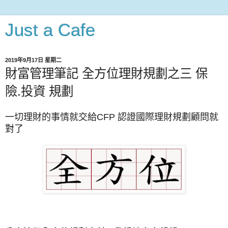
Just a Cafe
2019年9月17日 星期二
財富管理筆記 全方位理財規劃之三 保
險.投資 規劃
一切理財的事情就交給CFP 認證國際理財規劃顧問就
對了