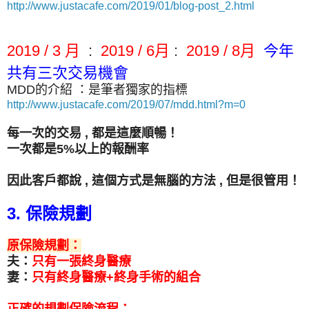
http://www.justacafe.com/2019/01/blog-post_2.html
2019 / 3 月
:
2019 / 6月
:
2019 / 8月
今年
共有三次交易機會
MDD的介紹 ：是筆者獨家的指標
http://www.justacafe.com/2019/07/mdd.html?m=0
每一次的交易 , 都是這麼順暢！
一次都是5%以上的報酬率
因此客戶都說 , 這個方式是無腦的方法 , 但是很管用！
3. 保險規劃
原保險規劃：
夫：
只有一張終身醫療
妻：
只有終身醫療+終身手術的組合