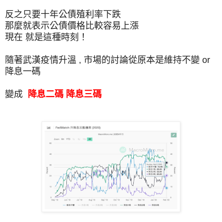
反之只要十年公債殖利率下跌
那麼就表示公債價格比較容易上漲
現在 就是這種時刻！
隨著武漢疫情升溫 , 市場的討論從原本是維持不變 or
降息一碼
變成
降息二碼
降息三碼