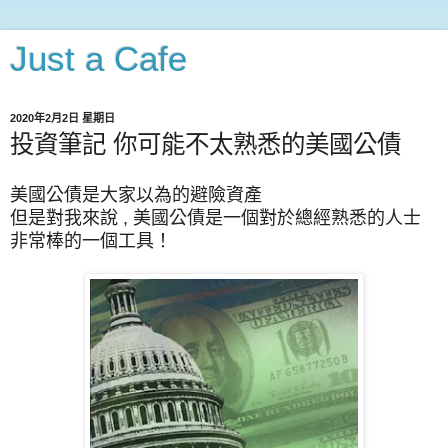
Just a Cafe
2020年2月2日 星期日
投資筆記 你可能不太熟悉的美國公債
美國公債是大家以為的避險資產
但是對我來說 , 美國公債是一個對於總經熟悉的人士
非常棒的一個工具！