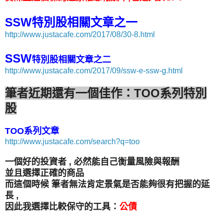
SSW特別股相關文章之一
http://www.justacafe.com/2017/08/30-8.html
SSW
特別股相關文章之二
http://www.justacafe.com/2017/09/ssw-e-ssw-g.html
筆者近期還有一個佳作：TOO系列特別
股
TOO系列文章
http://www.justacafe.com/search?q=too
一個好的投資者 , 必然能自己衡量風險與報酬
並且選擇正確的商品
而這個時候 筆者無法肯定景氣是否能夠很有把握的延
長 ,
因此我選擇比較保守的工具：
公債