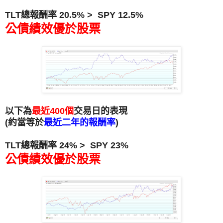
TLT總報酬率 20.5% > SPY 12.5%
公債績效優於股票
以下為
最近400個
交易日的表現
(約當等於
最近二年的報酬率
)
TLT總報酬率 24% > SPY 23%
公債績效優於股票