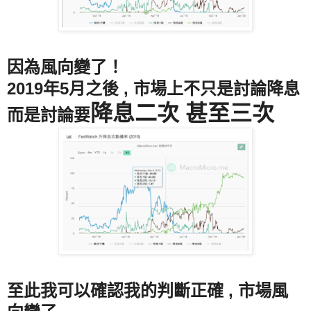
因為風向變了！
2019年5月之後 , 市場上不只是討論降息
降息二次 甚至三次
而是討論要
至此我可以確認我的判斷正確 , 市場風