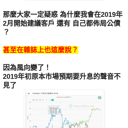
那麼大家一定疑惑 為什麼我會在2019年
2月開始建議客戶 還有 自己都佈局公債
？
甚至在雜誌上也這麼說？
因為風向變了！
2019年初原本市場預期要升息的聲音不
見了