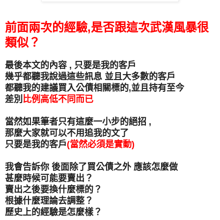
前面兩次的經驗,是否跟這次武漢風暴很
類似？
最後本文的內容 , 只要是我的客戶
幾乎都聽我說過這些訊息 並且大多數的客戶
都聽我的建議買入公債相關標的,並且持有至今
差別
比例高低不同而已
當然如果筆者只有這麼一小步的絕招 ,
那麼大家就可以不用追我的文了
只要是我的客戶
(當然必須是實動)
我會告訴你 後面除了買公債之外 應該怎麼做
甚麼時候可能要賣出？
賣出之後要換什麼標的？
根據什麼理論去調整？
歷史上的經驗是怎麼樣？