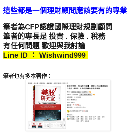
這些都是一個理財顧問應該要有的專業
筆者為CFP認證國際理財規劃顧問
筆者的專長是 投資 . 保險 . 稅務
有任何問題 歡迎與我討論
Line ID ： Wishwind999
筆者也有多本著作：