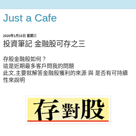
Just a Cafe
2020年1月15日 星期三
投資筆記 金融股可存之三
存股金融股如何？
這是近期最多客戶問我的問題
此文,主要就解答金融股獲利的來源 與 是否有可持續
性來說明