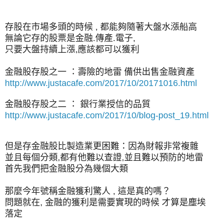
存股在市場多頭的時候 , 都能夠隨著大盤水漲船高
無論它存的股票是金融.傳產.電子,
只要大盤持續上漲,應該都可以獲利
金融股存股之一 ：壽險的地雷 備供出售金融資產
http://www.justacafe.com/2017/10/20171016.html
金融股存股之二 ： 銀行業授信的品質
http://www.justacafe.com/2017/10/blog-post_19.html
但是存金融股比製造業更困難：因為財報非常複雜
並且每個分類,都有他難以查證,並且難以預防的地雷
首先我們把金融股分為幾個大類
那麼今年號稱金融獲利驚人 , 這是真的嗎？
問題就在, 金融的獲利是需要實現的時候 才算是塵埃
落定