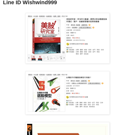
Line ID Wishwind999