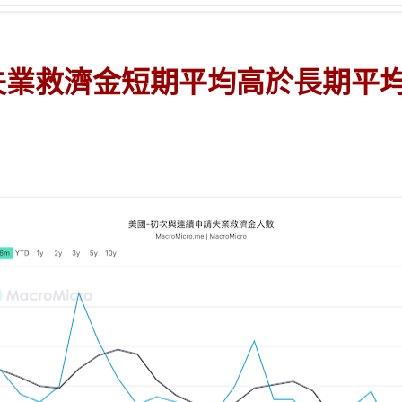
領失業救濟金短期平均高於長期平