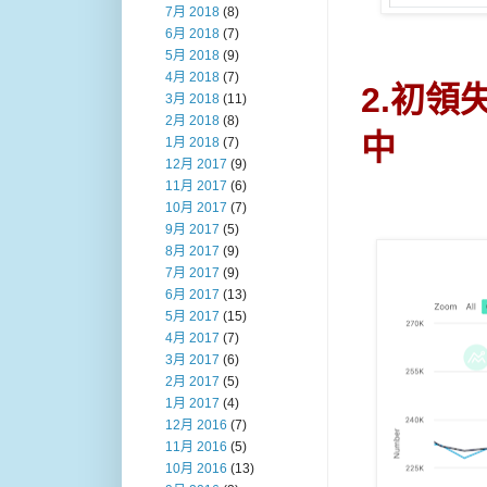
7月 2018
(8)
6月 2018
(7)
5月 2018
(9)
4月 2018
(7)
2.初
3月 2018
(11)
2月 2018
(8)
中
1月 2018
(7)
12月 2017
(9)
11月 2017
(6)
10月 2017
(7)
9月 2017
(5)
8月 2017
(9)
7月 2017
(9)
6月 2017
(13)
5月 2017
(15)
4月 2017
(7)
3月 2017
(6)
2月 2017
(5)
1月 2017
(4)
12月 2016
(7)
11月 2016
(5)
10月 2016
(13)