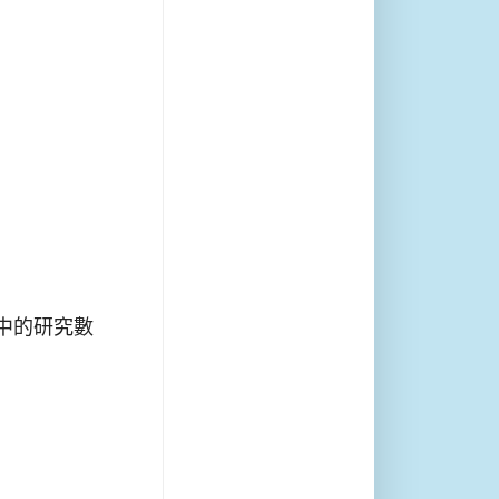
中的研究數