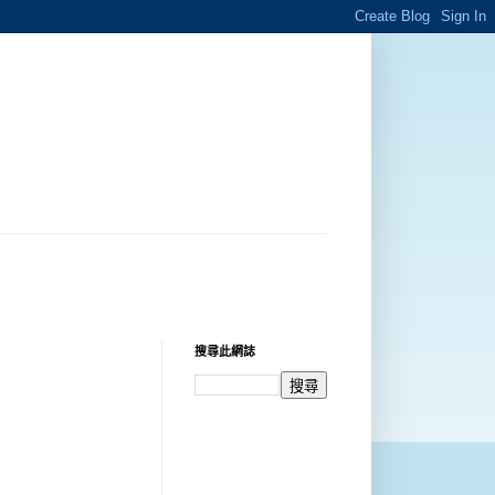
搜尋此網誌