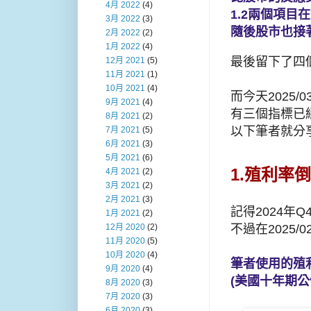
4月 2022
(4)
1.2兩個項目
3月 2022
(3)
隨後股市也接
2月 2022
(2)
1月 2022
(4)
最後留下了四
12月 2021
(5)
11月 2021
(1)
10月 2021
(4)
而今天2025/0
9月 2021
(4)
有三個指標已
8月 2021
(2)
以下筆者就分
7月 2021
(5)
6月 2021
(3)
5月 2021
(6)
1.殖利率
4月 2021
(2)
3月 2021
(2)
2月 2021
(3)
記得2024年
1月 2021
(2)
不過在2025/
12月 2020
(2)
11月 2020
(5)
10月 2020
(4)
筆者使用的殖利率
9月 2020
(4)
(美國十年期
8月 2020
(3)
7月 2020
(3)
6月 2020
(3)