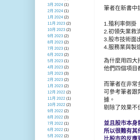
3月 2024
(1)
筆者在新書中
2月 2024
(1)
1月 2024
(2)
1.殖利率倒掛
11月 2023
(2)
10月 2023
(2)
2.初領失業
9月 2023
(2)
3.股市技術
8月 2023
(2)
4.服務業與製
7月 2023
(1)
6月 2023
(2)
為什麼用四大
5月 2023
(1)
4月 2023
(2)
他們四個項目
3月 2023
(3)
2月 2023
(2)
而筆者在非常
1月 2023
(2)
可參考筆者跟
12月 2022
(2)
11月 2022
(1)
據。
10月 2022
(2)
剔除了效果不
9月 2022
(2)
8月 2022
(3)
並且股市本身
7月 2022
(1)
6月 2022
(1)
所以很難有其
5月 2022
(2)
比股市的反應