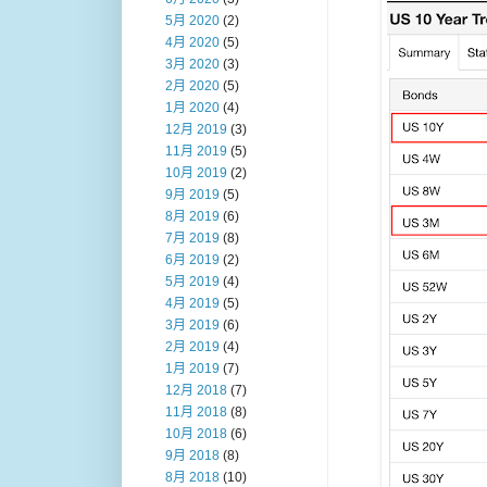
5月 2020
(2)
4月 2020
(5)
3月 2020
(3)
2月 2020
(5)
1月 2020
(4)
12月 2019
(3)
11月 2019
(5)
10月 2019
(2)
9月 2019
(5)
8月 2019
(6)
7月 2019
(8)
6月 2019
(2)
5月 2019
(4)
4月 2019
(5)
3月 2019
(6)
2月 2019
(4)
1月 2019
(7)
12月 2018
(7)
11月 2018
(8)
10月 2018
(6)
9月 2018
(8)
8月 2018
(10)