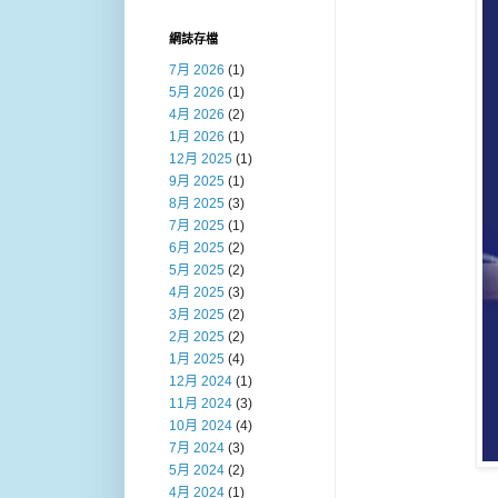
網誌存檔
7月 2026
(1)
5月 2026
(1)
4月 2026
(2)
1月 2026
(1)
12月 2025
(1)
9月 2025
(1)
8月 2025
(3)
7月 2025
(1)
6月 2025
(2)
5月 2025
(2)
4月 2025
(3)
3月 2025
(2)
2月 2025
(2)
1月 2025
(4)
12月 2024
(1)
11月 2024
(3)
10月 2024
(4)
7月 2024
(3)
5月 2024
(2)
4月 2024
(1)