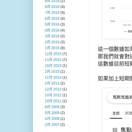
9月 2016
(2)
8月 2016
(4)
7月 2016
(9)
6月 2016
(4)
5月 2016
(3)
4月 2016
(4)
3月 2016
(3)
2月 2016
(3)
1月 2016
(8)
這一個數據如
12月 2015
(7)
那我們就會對
11月 2015
(7)
這數據目前短
10月 2015
(1)
2月 2015
(1)
11月 2014
(1)
如果加上短期
5月 2013
(2)
12月 2012
(1)
10月 2012
(1)
10月 2011
(1)
8月 2008
(3)
5月 2008
(2)
4月 2008
(1)
2月 2007
(2)