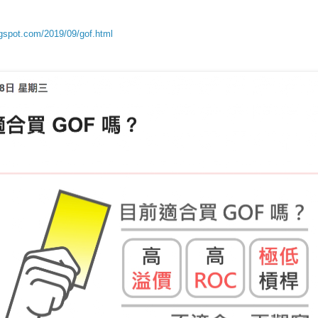
ogspot.com/2019/09/gof.html