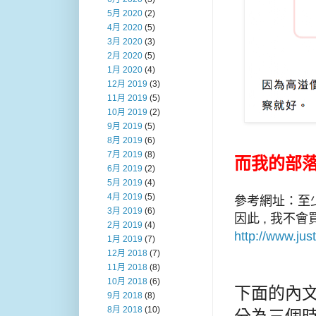
5月 2020
(2)
4月 2020
(5)
3月 2020
(3)
2月 2020
(5)
1月 2020
(4)
12月 2019
(3)
11月 2019
(5)
10月 2019
(2)
9月 2019
(5)
8月 2019
(6)
7月 2019
(8)
而我的部落
6月 2019
(2)
5月 2019
(4)
4月 2019
(5)
參考網址：至
3月 2019
(6)
因此 , 我不
2月 2019
(4)
http://www.jus
1月 2019
(7)
12月 2018
(7)
11月 2018
(8)
10月 2018
(6)
下面的內文
9月 2018
(8)
8月 2018
(10)