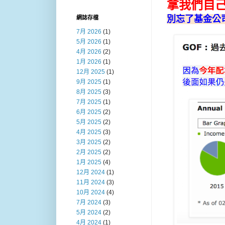
拿我們自己
別忘了基金公
網誌存檔
7月 2026
(1)
5月 2026
(1)
4月 2026
(2)
1月 2026
(1)
12月 2025
(1)
9月 2025
(1)
8月 2025
(3)
7月 2025
(1)
6月 2025
(2)
5月 2025
(2)
4月 2025
(3)
3月 2025
(2)
2月 2025
(2)
1月 2025
(4)
12月 2024
(1)
11月 2024
(3)
10月 2024
(4)
7月 2024
(3)
5月 2024
(2)
4月 2024
(1)