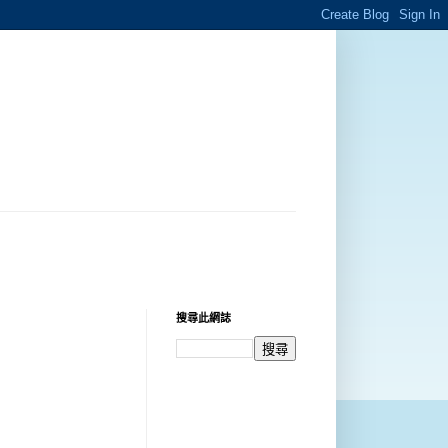
搜尋此網誌