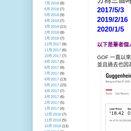
分為三個
7月 2018
(8)
2017/5/3
6月 2018
(7)
5月 2018
(9)
2019/2/16
4月 2018
(7)
3月 2018
(11)
2020/1/5
2月 2018
(8)
1月 2018
(7)
以下是筆者個
12月 2017
(9)
11月 2017
(6)
10月 2017
(7)
GOF 一直以
9月 2017
(5)
並且過去也因
8月 2017
(9)
7月 2017
(9)
6月 2017
(13)
5月 2017
(15)
4月 2017
(7)
3月 2017
(6)
2月 2017
(5)
1月 2017
(4)
12月 2016
(7)
11月 2016
(5)
10月 2016
(13)