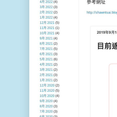
參考網址
4月 2022
(4)
3月 2022
(3)
http://shawntsai.bl
2月 2022
(2)
1月 2022
(4)
12月 2021
(5)
11月 2021
(1)
10月 2021
(4)
9月 2021
(4)
8月 2021
(2)
7月 2021
(5)
6月 2021
(3)
5月 2021
(6)
4月 2021
(2)
3月 2021
(2)
2月 2021
(3)
1月 2021
(2)
12月 2020
(2)
11月 2020
(5)
10月 2020
(4)
9月 2020
(4)
8月 2020
(3)
7月 2020
(3)
6月 2020
(3)