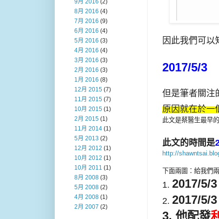
9月 2016
(2)
8月 2016
(4)
7月 2016
(9)
6月 2016
(4)
因此我們可以知
5月 2016
(3)
4月 2016
(4)
3月 2016
(3)
2017/5/3
2月 2016
(3)
1月 2016
(8)
12月 2015
(7)
但是筆者關注
11月 2015
(7)
原因就在於一
10月 2015
(1)
2月 2015
(1)
此文是蔡醫生最早的
11月 2014
(1)
5月 2013
(2)
此文的時間是
12月 2012
(1)
http://shawntsai.bl
10月 2012
(1)
10月 2011
(1)
下面兩圖：給我們
8月 2008
(3)
2017/
1.
5月 2008
(2)
2017/
4月 2008
(1)
2.
2月 2007
(2)
3. 他配發