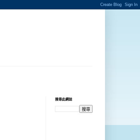
搜尋此網誌