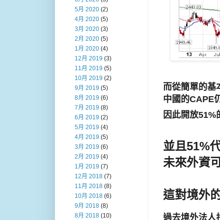
5月 2020
(2)
4月 2020
(5)
3月 2020
(3)
2月 2020
(5)
1月 2020
(4)
12月 2019
(3)
11月 2019
(5)
10月 2019
(2)
而從簡單的基
9月 2019
(5)
中國的CAP
8月 2019
(6)
7月 2019
(8)
因此開放51%
6月 2019
(2)
5月 2019
(4)
4月 2019
(5)
並且51%代
3月 2019
(6)
2月 2019
(4)
未來外資
1月 2019
(7)
12月 2018
(7)
11月 2018
(8)
這對境外的
10月 2018
(6)
9月 2018
(8)
8月 2018
(10)
過去境外法人指