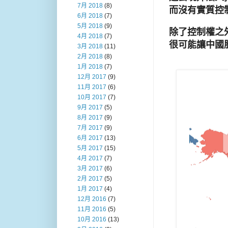
7月 2018
(8)
而沒有實質控
6月 2018
(7)
5月 2018
(9)
除了控制權之
4月 2018
(7)
很可能讓中國
3月 2018
(11)
2月 2018
(8)
1月 2018
(7)
12月 2017
(9)
11月 2017
(6)
10月 2017
(7)
9月 2017
(5)
8月 2017
(9)
7月 2017
(9)
6月 2017
(13)
5月 2017
(15)
4月 2017
(7)
3月 2017
(6)
2月 2017
(5)
1月 2017
(4)
12月 2016
(7)
11月 2016
(5)
10月 2016
(13)