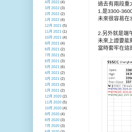
4月 2022
(4)
過去有兩段重
3月 2022
(3)
1.是3300-
2月 2022
(2)
未來很容易在3
1月 2022
(4)
12月 2021
(5)
11月 2021
(1)
2.另外就是端
10月 2021
(4)
未來上證要能夠
9月 2021
(4)
當時套牢在這
8月 2021
(2)
7月 2021
(5)
6月 2021
(3)
5月 2021
(6)
4月 2021
(2)
3月 2021
(2)
2月 2021
(3)
1月 2021
(2)
12月 2020
(2)
11月 2020
(5)
10月 2020
(4)
9月 2020
(4)
8月 2020
(3)
7月 2020
(3)
6月 2020
(3)