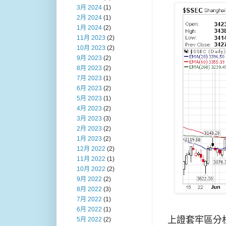
3月 2024
(1)
2月 2024
(1)
1月 2024
(2)
11月 2023
(2)
10月 2023
(2)
9月 2023
(2)
8月 2023
(2)
7月 2023
(1)
6月 2023
(2)
5月 2023
(1)
4月 2023
(2)
3月 2023
(3)
2月 2023
(2)
1月 2023
(2)
12月 2022
(2)
11月 2022
(1)
10月 2022
(2)
9月 2022
(2)
8月 2022
(3)
7月 2022
(1)
6月 2022
(1)
上證套牢區分
5月 2022
(2)