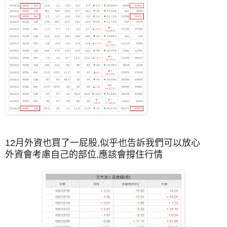
12月外資也買了一屁股,似乎也告訴我們可以放心
外資會考慮自己的部位,應該會撐住行情