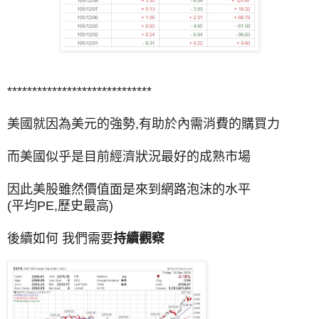
*****************************
美國就因為美元的強勢,有助於內需消費的購買力
而美國似乎是目前經濟狀況最好的成熟市場
因此美股雖然價值面是來到網路泡沫的水平
(平均PE,歷史最高)
後續如何 我們需要
持續觀察