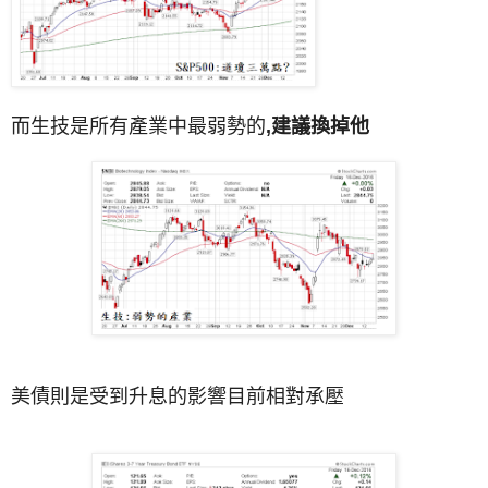
而生技是所有產業中最弱勢的
,建議換掉他
美債則是受到升息的影響目前相對承壓