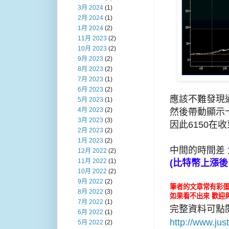
3月 2024
(1)
2月 2024
(1)
1月 2024
(2)
11月 2023
(2)
10月 2023
(2)
9月 2023
(2)
8月 2023
(2)
7月 2023
(1)
6月 2023
(2)
應該不難發現
5月 2023
(1)
4月 2023
(2)
然後帶動顯示卡
3月 2023
(3)
因此6150在
2月 2023
(2)
1月 2023
(2)
中間的時間差
12月 2022
(2)
11月 2022
(1)
(比特幣上漲後
10月 2022
(2)
9月 2022
(2)
筆者的文章常有彩蛋
8月 2022
(3)
如果看不出來 歡迎
7月 2022
(1)
完整資料可點
6月 2022
(1)
http://www.ju
5月 2022
(2)