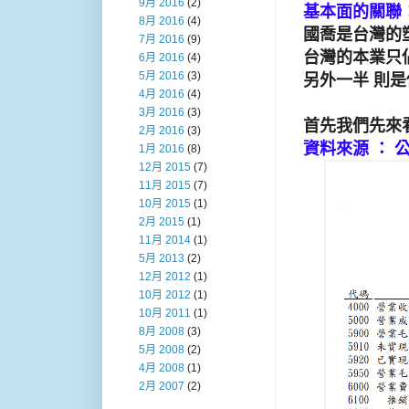
9月 2016
(2)
基本面的關聯
8月 2016
(4)
國喬是台灣的塑
7月 2016
(9)
台灣的本業只佔
6月 2016
(4)
5月 2016
(3)
另外一半 則
4月 2016
(4)
3月 2016
(3)
首先我們先來看
2月 2016
(3)
資料來源 ： 
1月 2016
(8)
12月 2015
(7)
11月 2015
(7)
10月 2015
(1)
2月 2015
(1)
11月 2014
(1)
5月 2013
(2)
12月 2012
(1)
10月 2012
(1)
10月 2011
(1)
8月 2008
(3)
5月 2008
(2)
4月 2008
(1)
2月 2007
(2)