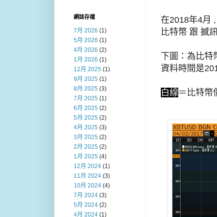
網誌存檔
在2018年4月 
比特幣 跟 撼訊(
7月 2026
(1)
5月 2026
(1)
4月 2026
(2)
下圖：為比特幣
1月 2026
(1)
資料時間是2017
12月 2025
(1)
9月 2025
(1)
8月 2025
(3)
白線
＝比特
7月 2025
(1)
6月 2025
(2)
5月 2025
(2)
4月 2025
(3)
3月 2025
(2)
2月 2025
(2)
1月 2025
(4)
12月 2024
(1)
11月 2024
(3)
10月 2024
(4)
7月 2024
(3)
5月 2024
(2)
4月 2024
(1)