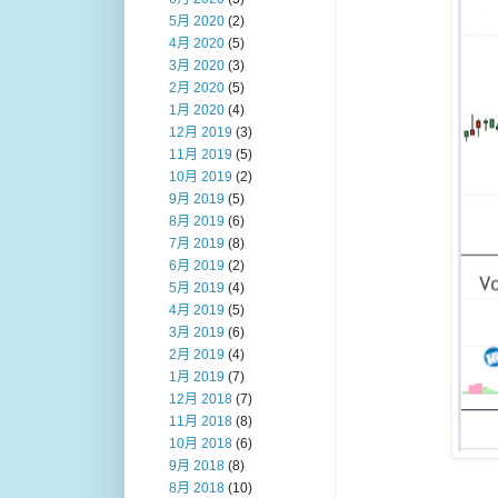
5月 2020
(2)
4月 2020
(5)
3月 2020
(3)
2月 2020
(5)
1月 2020
(4)
12月 2019
(3)
11月 2019
(5)
10月 2019
(2)
9月 2019
(5)
8月 2019
(6)
7月 2019
(8)
6月 2019
(2)
5月 2019
(4)
4月 2019
(5)
3月 2019
(6)
2月 2019
(4)
1月 2019
(7)
12月 2018
(7)
11月 2018
(8)
10月 2018
(6)
9月 2018
(8)
8月 2018
(10)