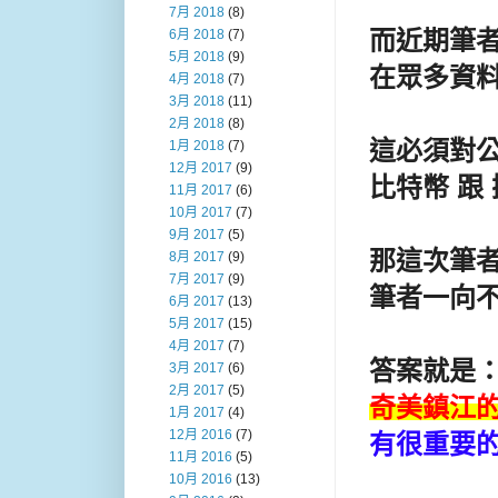
7月 2018
(8)
而近期筆
6月 2018
(7)
5月 2018
(9)
在眾多資料
4月 2018
(7)
3月 2018
(11)
2月 2018
(8)
這必須對
1月 2018
(7)
12月 2017
(9)
比特幣 跟
11月 2017
(6)
10月 2017
(7)
9月 2017
(5)
那這次筆
8月 2017
(9)
7月 2017
(9)
筆者一向
6月 2017
(13)
5月 2017
(15)
4月 2017
(7)
答案就是
3月 2017
(6)
2月 2017
(5)
奇美鎮江的
1月 2017
(4)
12月 2016
(7)
有很重要
11月 2016
(5)
10月 2016
(13)