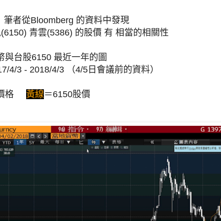
, 筆者從Bloomberg 的資料中發現
6150) 青雲(5386) 的股價 有 相當的相關性
與台股6150 最近一年的圖
/4/3 - 2018/4/3 （4/5日會議前的資料）
幣價格
黃線
＝
6150股價