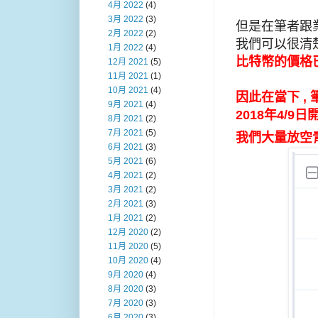
4月 2022
(4)
3月 2022
(3)
但是在筆者跟業主
2月 2022
(2)
我們可以很清
1月 2022
(4)
比特幣的價格已經
12月 2021
(5)
11月 2021
(1)
10月 2021
(4)
因此在當下 ,
9月 2021
(4)
2018年4/9
8月 2021
(2)
7月 2021
(5)
我們大量放空
6月 2021
(3)
5月 2021
(6)
4月 2021
(2)
3月 2021
(2)
2月 2021
(3)
1月 2021
(2)
12月 2020
(2)
11月 2020
(5)
10月 2020
(4)
9月 2020
(4)
8月 2020
(3)
7月 2020
(3)
6月 2020
(3)