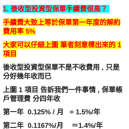
1. 後收型投資型保單手續費很高？
手續費大致上等於保單第一年度的解約
費用率 5%
大家可以仔細上圖 筆者刻意標出來的 1
項目
後收型投資型保單不是不收費用 , 只是
分好幾年收而已
上圖 1 項目 告訴我們一件事情 , 保單帳
戶管理費 分四年收
第一年 0.125% / 月 = 1.5%/年
第二年 0.1167%/月 ＝1.4%/年