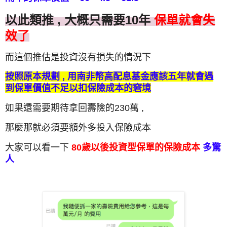
以此類推 , 大概只需要10年
保單就會失
效了
而這個推估是投資沒有損失的情況下
按照原本規劃 , 用南非幣高配息基金應該五年就會遇
到保單價值不足以扣保險成本的窘境
如果還需要期待拿回壽險的230萬 ,
那麼那就必須要額外多投入保險成本
大家可以看一下
80歲以後投資型保單的保險成本
多驚
人