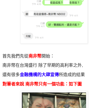
首先我們先從
南非幣
開始：
南非幣在台灣盛行 除了早期的高利率之外,
還有很多
金融機構的大肆宣傳
所造成的結果
對筆者來說 南非幣只有一個功能：如下圖