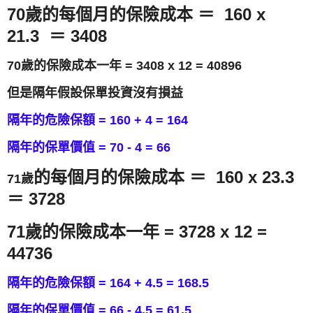
70歲的
每個月的保險成本 ＝ 160 x
21.3 ＝ 3408
70歲的保險成本一年 = 3408 x 12 = 40896
但是隔年假設保單投資沒有損益
隔年的危險保額 = 160 + 4 = 164
隔年的保單價值 = 70 - 4 = 66
的
每個月的保險成本 ＝ 160 x 23.3
71歲
＝ 3728
71歲的保險成本一年 = 3728 x 12 =
44736
隔年的危險保額 = 164 + 4.5 = 168.5
隔年的保單價值 = 66 - 4.5 = 61.5