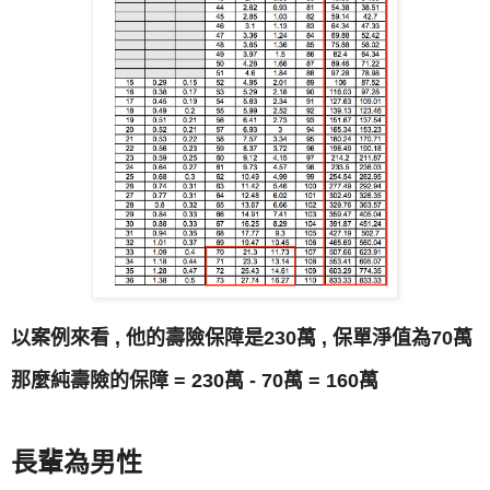
以案例來看 , 他的壽險保障是230萬 , 保單淨值為70萬
那麼純壽險的保障 = 230萬 - 70萬 = 160萬
長輩為男性