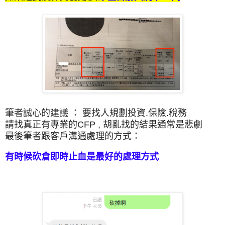
筆者誠心的建議 ： 要找人規劃投資.保險.稅務
請找真正有專業的CFP , 胡亂找的結果通常是悲劇
最後筆者跟客戶溝通處理的方式：
有時候砍倉即時止血是最好的處理方式