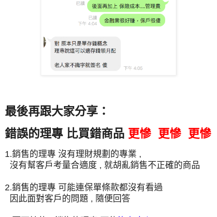
最後再跟大家分享：
錯誤的理專 比買錯商品
更慘 更慘 更慘
1.銷售的理專 沒有理財規劃的專業 ,
沒有幫客戶考量合適度 , 就胡亂銷售不正確的商品
2.銷售的理專 可能連保單條款都沒有看過
因此面對客戶的問題 , 隨便回答