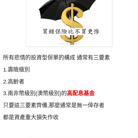
所有悲情的投資型保單的構成 通常有三要素
1.壽險級別
2.高齡者
3.南非幣級別(澳幣級別)的
高配息基金
只要這三要素齊備,那麼通常是無一倖存者
都是資產重大損失作收