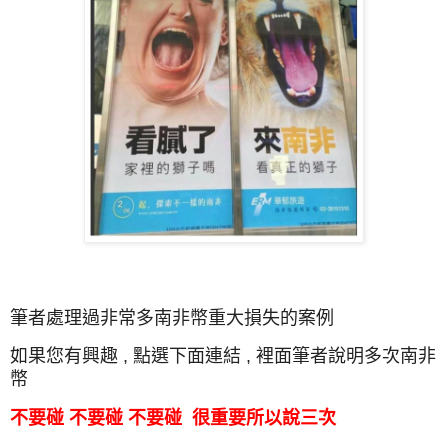
筆者處理過非常多南非幣重大損失的案例
如果您有興趣 , 點選下面連結 , 裡面筆者說明多次南非
幣
不要碰 不要碰 不要碰 很重要所以說三次