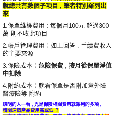
就總共有數個子項目 , 筆者特別羅列出
來
1.保單維護費用 : 每個月100元 超過300
萬 則不收此項目
2.帳戶管理費用：如上回答 , 手續費收入
的主要來源
3.保險成本：
危險保費 , 按月從保單淨值
中扣除
4.附約成本：就看保單是否附加意外險
醫療險等 附約
聰明的人一看 , 光是保險相關費用就羅列的多項 ,
請問這個產品費用高或低 ？