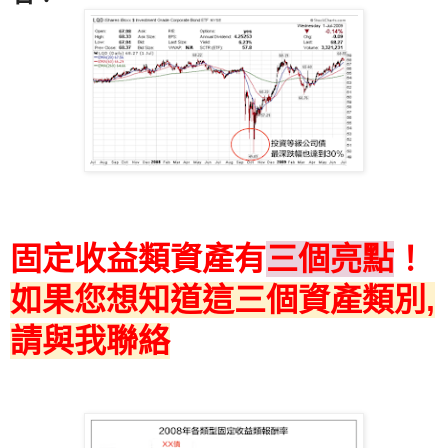
固定收益類資產有
三個亮點
！
如果您想知道這三個資產類別,
請與我聯絡