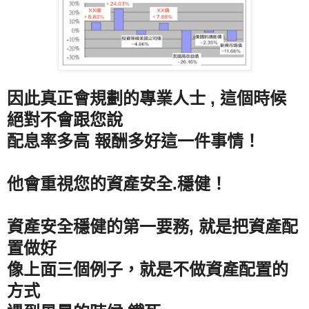
因此真正會規劃的專業人士 , 這個時候
絕對不會跟您說
配息率多高 報酬多好這一件事情！
他會重視您的資產安全.穩健！
資產安全穩健的第一要務, 就是把資產配
置做好
像上面三個例子，就是不做資產配置的
方式