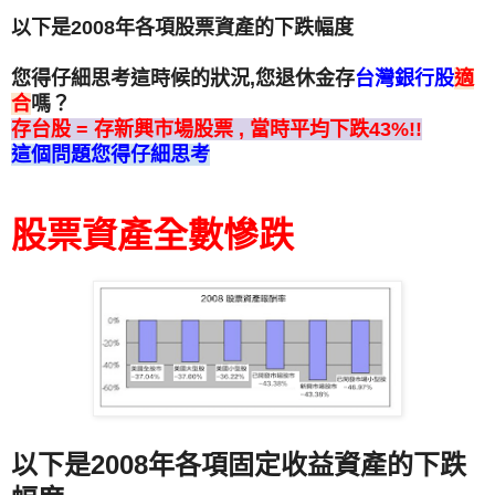
以下是2008年各項股票資產的下跌幅度
您得仔細思考這時候的狀況,您退休金存
台灣銀行股
適
合
嗎？
存台股 = 存新興市場股票 , 當時平均下跌43%!!
這個問題您得仔細思考
股票資產全數慘跌
以下是2008年各項固定收益資產的下跌