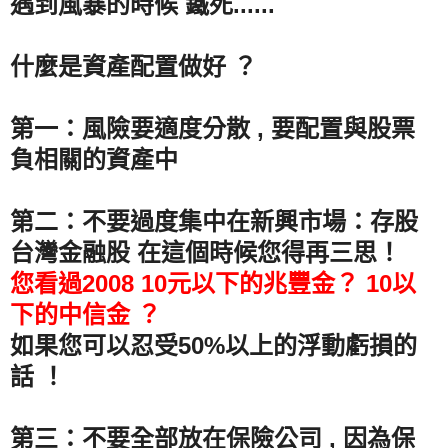
遇到風暴的時候 鐵死......
什麼是資產配置做好 ？
第一：風險要適度分散 , 要配置與股票
負相關的資產中
第二：不要過度集中在新興市場：存股
台灣金融股 在這個時候您得再三思！
您看過2008 10元以下的兆豐金？ 10以
下的中信金 ？
如果您可以忍受50%以上的浮動虧損的
話 ！
第三：不要全部放在保險公司 , 因為保