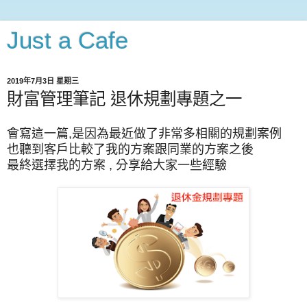
Just a Cafe
2019年7月3日 星期三
財富管理筆記 退休規劃專題之一
會寫這一篇,是因為最近做了非常多相關的規劃案例
也聽到客戶比較了我的方案跟同業的方案之後
最終選擇我的方案 , 分享給大家一些經驗