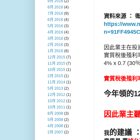
9月 2016
(2)
8月 2016
(4)
7月 2016
(9)
資料來源 ： 
6月 2016
(4)
https://www.
5月 2016
(3)
n=91FF4945
4月 2016
(4)
3月 2016
(3)
2月 2016
(3)
因此業主在投資
1月 2016
(8)
實質稅後殖利
12月 2015
(7)
4% x 0.7 (
11月 2015
(7)
10月 2015
(1)
2月 2015
(1)
實質稅後殖利率 
11月 2014
(1)
5月 2013
(2)
今年領的12
12月 2012
(1)
10月 2012
(1)
10月 2011
(1)
因此業主聽
8月 2008
(3)
5月 2008
(2)
4月 2008
(1)
的建議 
我
2月 2007
(2)