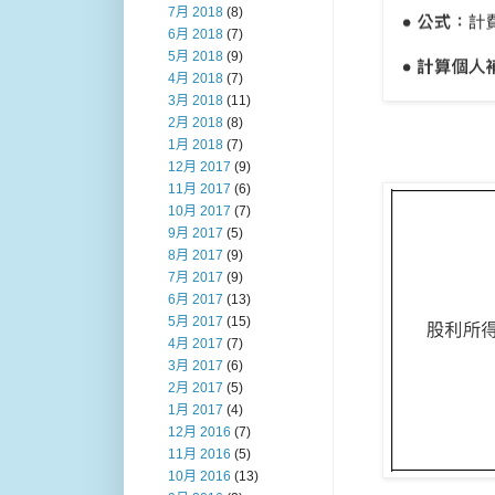
7月 2018
(8)
6月 2018
(7)
5月 2018
(9)
4月 2018
(7)
3月 2018
(11)
2月 2018
(8)
1月 2018
(7)
12月 2017
(9)
11月 2017
(6)
10月 2017
(7)
9月 2017
(5)
8月 2017
(9)
7月 2017
(9)
6月 2017
(13)
5月 2017
(15)
4月 2017
(7)
3月 2017
(6)
2月 2017
(5)
1月 2017
(4)
12月 2016
(7)
11月 2016
(5)
10月 2016
(13)