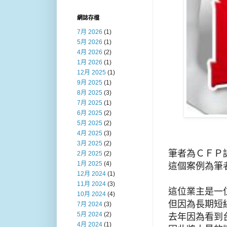
網誌存檔
7月 2026
(1)
5月 2026
(1)
4月 2026
(2)
1月 2026
(1)
12月 2025
(1)
9月 2025
(1)
8月 2025
(3)
7月 2025
(1)
6月 2025
(2)
5月 2025
(2)
4月 2025
(3)
3月 2025
(2)
筆者為ＣＦＰ
2月 2025
(2)
1月 2025
(4)
這個案例為筆
12月 2024
(1)
11月 2024
(3)
這位業主是一位
10月 2024
(4)
但因為長期短
7月 2024
(3)
5月 2024
(2)
去年因為看到
4月 2024
(1)