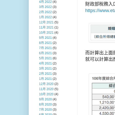
4月 2022
(4)
財政部稅務入
3月 2022
(3)
https://www.e
2月 2022
(2)
1月 2022
(4)
12月 2021
(5)
11月 2021
(1)
10月 2021
(4)
9月 2021
(4)
8月 2021
(2)
7月 2021
(5)
而計算出上面
6月 2021
(3)
5月 2021
(6)
就可以計算出
4月 2021
(2)
3月 2021
(2)
2月 2021
(3)
1月 2021
(2)
12月 2020
(2)
11月 2020
(5)
10月 2020
(4)
9月 2020
(4)
8月 2020
(3)
7月 2020
(3)
6月 2020
(3)