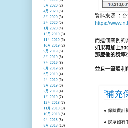
5月 2020
(2)
4月 2020
(5)
資料來源 ：
3月 2020
(3)
https://www.
2月 2020
(5)
1月 2020
(4)
12月 2019
(3)
而這個案例的
11月 2019
(5)
10月 2019
(2)
如果再加上30
9月 2019
(5)
那麼他的稅率很
8月 2019
(6)
7月 2019
(8)
並且一筆股利
6月 2019
(2)
5月 2019
(4)
4月 2019
(5)
3月 2019
(6)
2月 2019
(4)
1月 2019
(7)
12月 2018
(7)
11月 2018
(8)
10月 2018
(6)
9月 2018
(8)
8月 2018
(10)