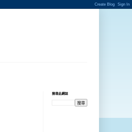
搜尋此網誌