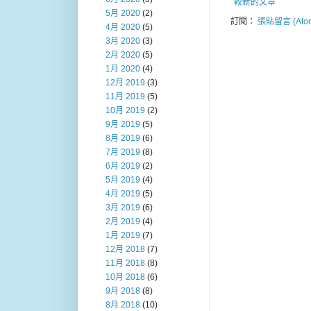
較新的文章
5月 2020
(2)
訂閱：
張貼留言 (Ato
4月 2020
(5)
3月 2020
(3)
2月 2020
(5)
1月 2020
(4)
12月 2019
(3)
11月 2019
(5)
10月 2019
(2)
9月 2019
(5)
8月 2019
(6)
7月 2019
(8)
6月 2019
(2)
5月 2019
(4)
4月 2019
(5)
3月 2019
(6)
2月 2019
(4)
1月 2019
(7)
12月 2018
(7)
11月 2018
(8)
10月 2018
(6)
9月 2018
(8)
8月 2018
(10)