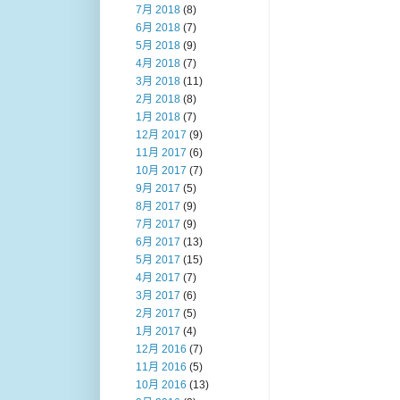
7月 2018
(8)
6月 2018
(7)
5月 2018
(9)
4月 2018
(7)
3月 2018
(11)
2月 2018
(8)
1月 2018
(7)
12月 2017
(9)
11月 2017
(6)
10月 2017
(7)
9月 2017
(5)
8月 2017
(9)
7月 2017
(9)
6月 2017
(13)
5月 2017
(15)
4月 2017
(7)
3月 2017
(6)
2月 2017
(5)
1月 2017
(4)
12月 2016
(7)
11月 2016
(5)
10月 2016
(13)