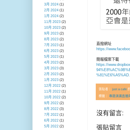
3月 2024
(1)
2月 2024
(1)
1月 2024
(2)
11月 2023
(2)
10月 2023
(2)
9月 2023
(2)
8月 2023
(2)
直撥網址
7月 2023
(1)
https://www.facebo
6月 2023
(2)
5月 2023
(1)
簡報檔案下載
4月 2023
(2)
https://www.dr
3月 2023
(3)
94%E8%AC%9B%
2月 2023
(2)
%81%E6%A5%AD.p
1月 2023
(2)
12月 2022
(2)
張貼者：
just a cafe
11月 2022
(1)
標籤：
專題演講直播
10月 2022
(2)
9月 2022
(2)
8月 2022
(3)
沒有留言:
7月 2022
(1)
6月 2022
(1)
張貼留言
5月 2022
(2)