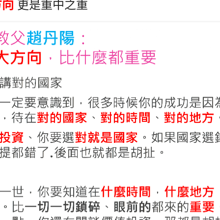
方向
更是重中之重