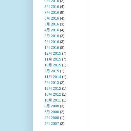
9月 2016
(2)
8月 2016
(4)
7月 2016
(9)
6月 2016
(4)
5月 2016
(3)
4月 2016
(4)
3月 2016
(3)
2月 2016
(3)
1月 2016
(8)
12月 2015
(7)
11月 2015
(7)
10月 2015
(1)
2月 2015
(1)
11月 2014
(1)
5月 2013
(2)
12月 2012
(1)
10月 2012
(1)
10月 2011
(1)
8月 2008
(3)
5月 2008
(2)
4月 2008
(1)
2月 2007
(2)