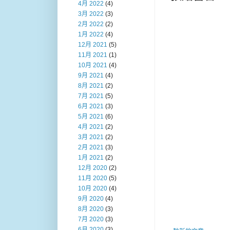
4月 2022
(4)
3月 2022
(3)
2月 2022
(2)
1月 2022
(4)
12月 2021
(5)
11月 2021
(1)
10月 2021
(4)
9月 2021
(4)
8月 2021
(2)
7月 2021
(5)
6月 2021
(3)
5月 2021
(6)
4月 2021
(2)
3月 2021
(2)
2月 2021
(3)
1月 2021
(2)
12月 2020
(2)
11月 2020
(5)
10月 2020
(4)
9月 2020
(4)
8月 2020
(3)
7月 2020
(3)
6月 2020
(3)