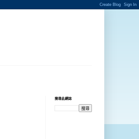
搜尋此網誌