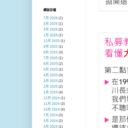
網誌存檔
7月 2026
(1)
5月 2026
(1)
4月 2026
(2)
1月 2026
(1)
12月 2025
(1)
9月 2025
(1)
8月 2025
(3)
7月 2025
(1)
6月 2025
(2)
5月 2025
(2)
4月 2025
(3)
3月 2025
(2)
2月 2025
(2)
1月 2025
(4)
12月 2024
(1)
11月 2024
(3)
10月 2024
(4)
7月 2024
(3)
5月 2024
(2)
4月 2024
(1)