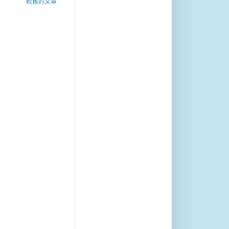
較舊的文章