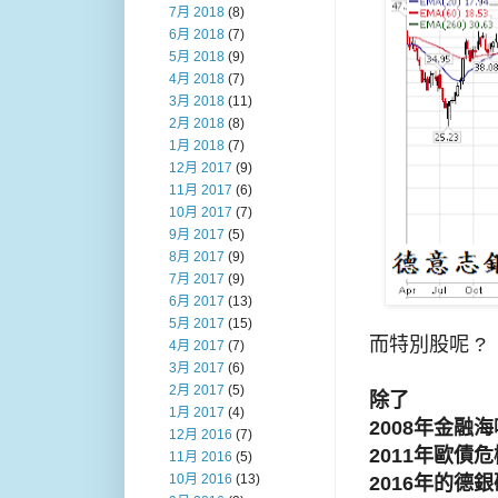
7月 2018
(8)
6月 2018
(7)
5月 2018
(9)
4月 2018
(7)
3月 2018
(11)
2月 2018
(8)
1月 2018
(7)
12月 2017
(9)
11月 2017
(6)
10月 2017
(7)
9月 2017
(5)
8月 2017
(9)
7月 2017
(9)
6月 2017
(13)
5月 2017
(15)
而特別股呢 ?
4月 2017
(7)
3月 2017
(6)
2月 2017
(5)
除了
1月 2017
(4)
2008年金融海
12月 2016
(7)
2011年歐債危
11月 2016
(5)
10月 2016
(13)
2016年的德