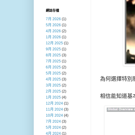
網誌存檔
7月 2026
(1)
5月 2026
(1)
4月 2026
(2)
1月 2026
(1)
12月 2025
(1)
9月 2025
(1)
8月 2025
(3)
7月 2025
(1)
6月 2025
(2)
5月 2025
(2)
為何選擇特別
4月 2025
(3)
3月 2025
(2)
2月 2025
(2)
相信能知道基
1月 2025
(4)
12月 2024
(1)
11月 2024
(3)
10月 2024
(4)
7月 2024
(3)
5月 2024
(2)
4月 2024
(1)