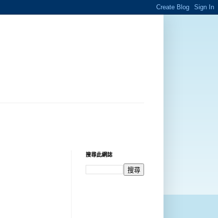
搜尋此網誌