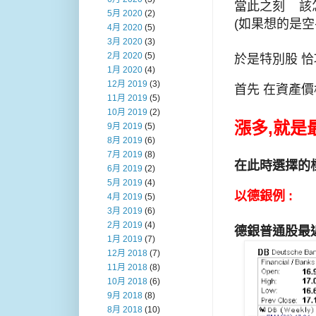
當此之刻 該
5月 2020
(2)
(如果想的是空
4月 2020
(5)
3月 2020
(3)
2月 2020
(5)
於是特別股 恰
1月 2020
(4)
12月 2019
(3)
首先 在資產價
11月 2019
(5)
10月 2019
(2)
漲多,就是
9月 2019
(5)
8月 2019
(6)
7月 2019
(8)
在此時選擇的
6月 2019
(2)
5月 2019
(4)
以德銀例 :
4月 2019
(5)
3月 2019
(6)
2月 2019
(4)
德銀普通股最近五
1月 2019
(7)
12月 2018
(7)
11月 2018
(8)
10月 2018
(6)
9月 2018
(8)
8月 2018
(10)