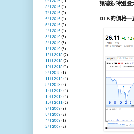
9月 2016
(2)
讓德銀特別股
8月 2016
(4)
7月 2016
(9)
DTK的價格一
6月 2016
(4)
5月 2016
(3)
4月 2016
(4)
3月 2016
(3)
2月 2016
(3)
1月 2016
(8)
12月 2015
(7)
11月 2015
(7)
10月 2015
(1)
2月 2015
(1)
11月 2014
(1)
5月 2013
(2)
12月 2012
(1)
10月 2012
(1)
10月 2011
(1)
8月 2008
(3)
5月 2008
(2)
4月 2008
(1)
2月 2007
(2)