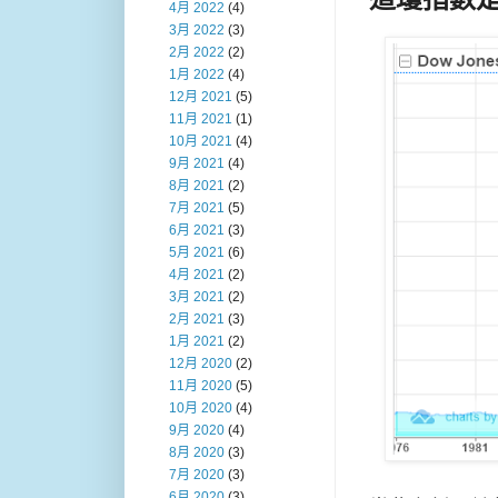
4月 2022
(4)
3月 2022
(3)
2月 2022
(2)
1月 2022
(4)
12月 2021
(5)
11月 2021
(1)
10月 2021
(4)
9月 2021
(4)
8月 2021
(2)
7月 2021
(5)
6月 2021
(3)
5月 2021
(6)
4月 2021
(2)
3月 2021
(2)
2月 2021
(3)
1月 2021
(2)
12月 2020
(2)
11月 2020
(5)
10月 2020
(4)
9月 2020
(4)
8月 2020
(3)
7月 2020
(3)
6月 2020
(3)