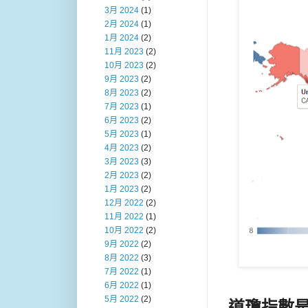
3月 2024
(1)
2月 2024
(1)
1月 2024
(2)
11月 2023
(2)
10月 2023
(2)
9月 2023
(2)
8月 2023
(2)
7月 2023
(1)
6月 2023
(2)
5月 2023
(1)
4月 2023
(2)
3月 2023
(3)
2月 2023
(2)
1月 2023
(2)
12月 2022
(2)
11月 2022
(1)
10月 2022
(2)
9月 2022
(2)
8月 2022
(3)
7月 2022
(1)
6月 2022
(1)
5月 2022
(2)
道瓊指數