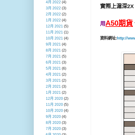
4月 2022
(4)
實際上滬深2X
3月 2022
(3)
2月 2022
(2)
1月 2022
(4)
A50期貨
用
12月 2021
(5)
11月 2021
(1)
資料網址:
http://ww
10月 2021
(4)
9月 2021
(4)
8月 2021
(2)
7月 2021
(5)
6月 2021
(3)
5月 2021
(6)
4月 2021
(2)
3月 2021
(2)
2月 2021
(3)
1月 2021
(2)
12月 2020
(2)
11月 2020
(5)
10月 2020
(4)
9月 2020
(4)
8月 2020
(3)
7月 2020
(3)
6月 2020
(3)