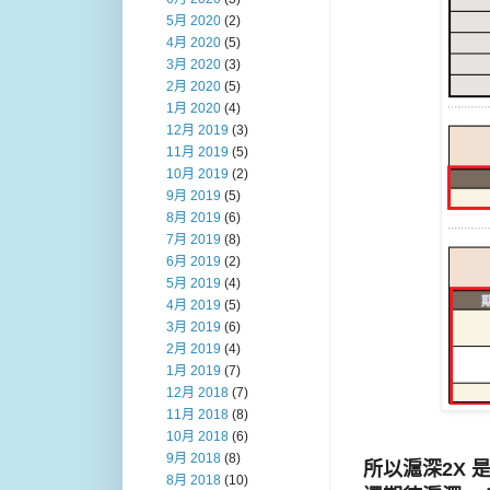
5月 2020
(2)
4月 2020
(5)
3月 2020
(3)
2月 2020
(5)
1月 2020
(4)
12月 2019
(3)
11月 2019
(5)
10月 2019
(2)
9月 2019
(5)
8月 2019
(6)
7月 2019
(8)
6月 2019
(2)
5月 2019
(4)
4月 2019
(5)
3月 2019
(6)
2月 2019
(4)
1月 2019
(7)
12月 2018
(7)
11月 2018
(8)
10月 2018
(6)
9月 2018
(8)
所以滬深2X 
8月 2018
(10)