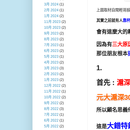
3月 2024
(1)
上圖取材自聞輕哥臉
2月 2024
(1)
1月 2024
(2)
其實之前就有人
靠
11月 2023
(2)
10月 2023
(2)
會有這麼大的
9月 2023
(2)
8月 2023
(2)
因為有
三大原
7月 2023
(1)
6月 2023
(2)
那位朋友根本
5月 2023
(1)
4月 2023
(2)
1.
3月 2023
(3)
2月 2023
(2)
1月 2023
(2)
首先 :
滬深
12月 2022
(2)
11月 2022
(1)
元大滬深30
10月 2022
(2)
9月 2022
(2)
8月 2022
(3)
所以顧名思義他
7月 2022
(1)
6月 2022
(1)
大錯特
這是
5月 2022
(2)