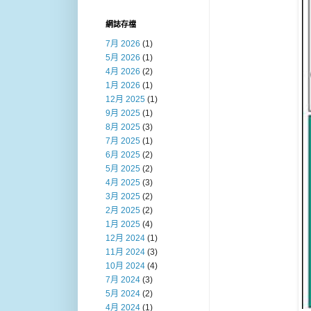
網誌存檔
7月 2026
(1)
5月 2026
(1)
4月 2026
(2)
1月 2026
(1)
12月 2025
(1)
9月 2025
(1)
8月 2025
(3)
7月 2025
(1)
6月 2025
(2)
5月 2025
(2)
4月 2025
(3)
3月 2025
(2)
2月 2025
(2)
1月 2025
(4)
12月 2024
(1)
11月 2024
(3)
10月 2024
(4)
7月 2024
(3)
5月 2024
(2)
4月 2024
(1)