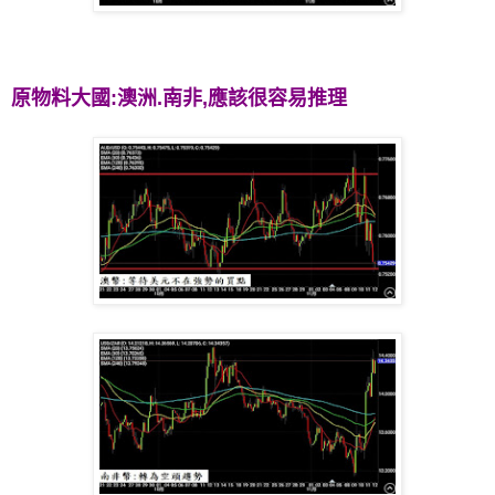
原物料大國:澳洲.南非,應該很容易推理