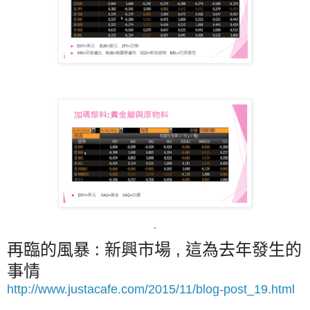
˙
再臨的風暴 : 新興市場 , 這為去年發生的
事情
http://www.justacafe.com/2015/11/blog-post_19.html