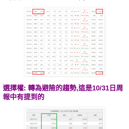
選擇權: 轉為避險的趨勢,這是10/31日周
報中有提到的