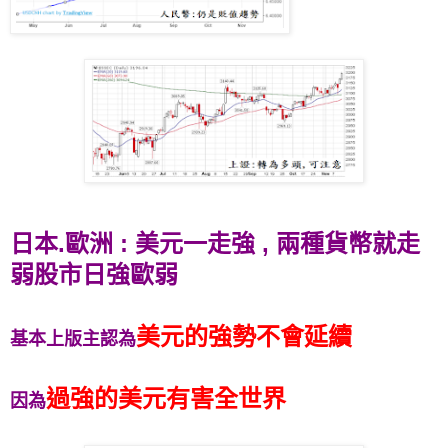
日本.歐洲 : 美元一走強 , 兩種貨幣就走
弱股市日強歐弱
美元的強勢不會延續
基本上版主認為
過強的美元有害全世界
因為