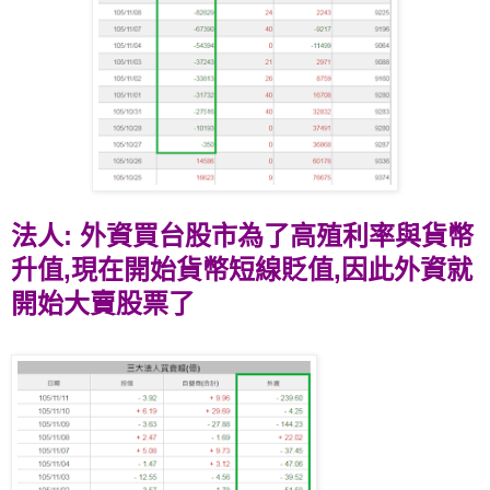
法人: 外資買台股市為了高殖利率與貨幣
升值,現在開始貨幣短線貶值,因此外資就
開始大賣股票了