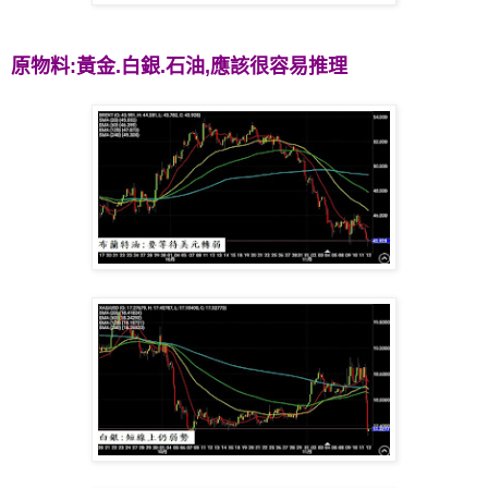
原物料:黃金.白銀.石油,應該很容易推理