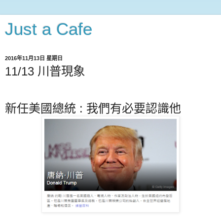
Just a Cafe
2016年11月13日 星期日
11/13 川普現象
新任美國總統 : 我們有必要認識他