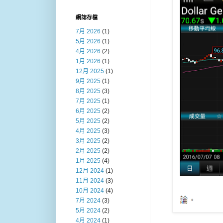
網誌存檔
7月 2026
(1)
5月 2026
(1)
4月 2026
(2)
1月 2026
(1)
12月 2025
(1)
9月 2025
(1)
8月 2025
(3)
7月 2025
(1)
6月 2025
(2)
5月 2025
(2)
4月 2025
(3)
3月 2025
(2)
2月 2025
(2)
1月 2025
(4)
12月 2024
(1)
11月 2024
(3)
10月 2024
(4)
7月 2024
(3)
5月 2024
(2)
4月 2024
(1)