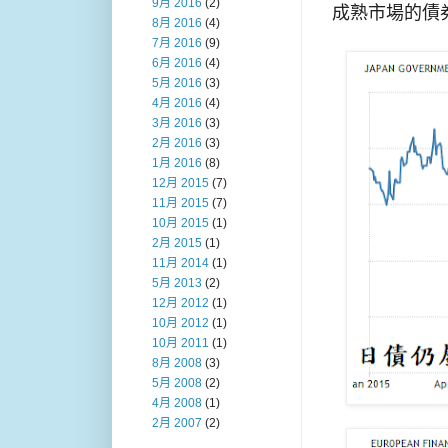
9月 2016
(2)
成熟市場的債
8月 2016
(4)
7月 2016
(9)
6月 2016
(4)
5月 2016
(3)
4月 2016
(4)
3月 2016
(3)
2月 2016
(3)
1月 2016
(8)
12月 2015
(7)
11月 2015
(7)
10月 2015
(1)
2月 2015
(1)
11月 2014
(1)
5月 2013
(2)
12月 2012
(1)
10月 2012
(1)
10月 2011
(1)
8月 2008
(3)
5月 2008
(2)
4月 2008
(1)
2月 2007
(2)