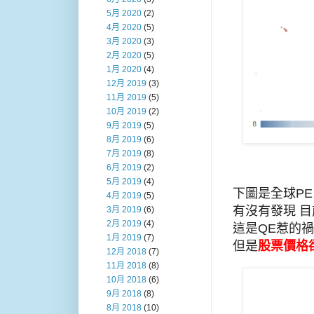
5月 2020
(2)
4月 2020
(5)
3月 2020
(3)
2月 2020
(5)
1月 2020
(4)
12月 2019
(3)
11月 2019
(5)
10月 2019
(2)
9月 2019
(5)
8月 2019
(6)
7月 2019
(8)
6月 2019
(2)
5月 2019
(4)
下圖是全球PE 
4月 2019
(5)
有沒有發現 目
3月 2019
(6)
2月 2019
(4)
這是QE惹的禍
1月 2019
(7)
但是
股票價格
12月 2018
(7)
11月 2018
(8)
10月 2018
(6)
9月 2018
(8)
8月 2018
(10)