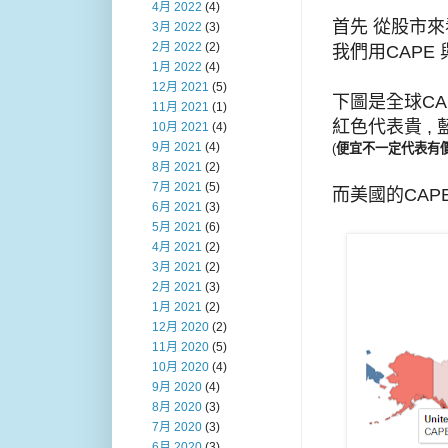
4月 2022
(4)
首先 從股市
3月 2022
(3)
2月 2022
(2)
我們用CAPE
1月 2022
(4)
12月 2021
(5)
下圖是全球CA
11月 2021
(1)
紅色代表貴 ,
10月 2021
(4)
9月 2021
(4)
(
便宜不一定代表有價
8月 2021
(2)
7月 2021
(5)
而美國的CAP
6月 2021
(3)
5月 2021
(6)
4月 2021
(2)
3月 2021
(2)
2月 2021
(3)
1月 2021
(2)
12月 2020
(2)
11月 2020
(5)
10月 2020
(4)
9月 2020
(4)
8月 2020
(3)
7月 2020
(3)
6月 2020
(3)