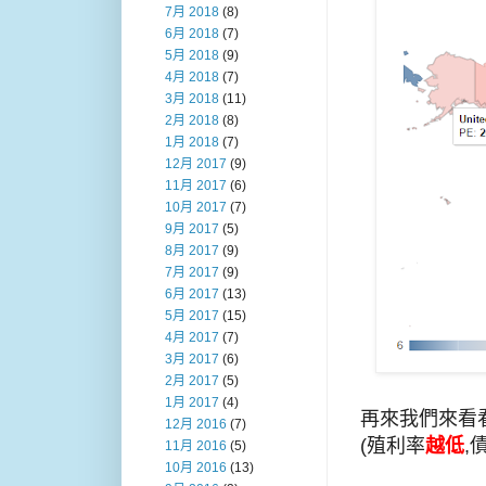
7月 2018
(8)
6月 2018
(7)
5月 2018
(9)
4月 2018
(7)
3月 2018
(11)
2月 2018
(8)
1月 2018
(7)
12月 2017
(9)
11月 2017
(6)
10月 2017
(7)
9月 2017
(5)
8月 2017
(9)
7月 2017
(9)
6月 2017
(13)
5月 2017
(15)
4月 2017
(7)
3月 2017
(6)
2月 2017
(5)
1月 2017
(4)
再來我們來看
12月 2016
(7)
(殖利率
越低
,
11月 2016
(5)
10月 2016
(13)