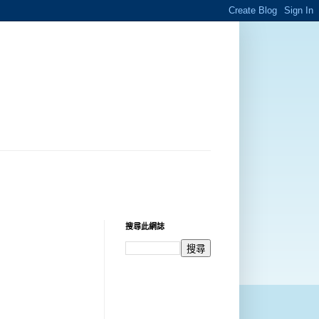
搜尋此網誌