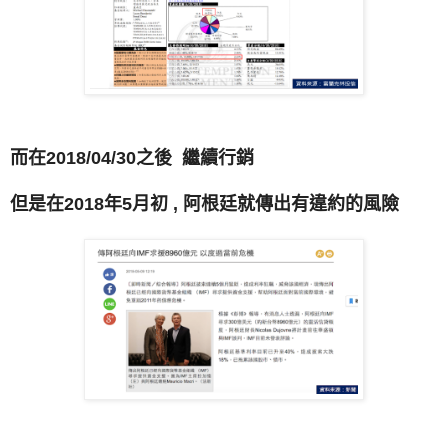
而在2018/04/30之後 繼續行銷
但是在2018年5月初 , 阿根廷就傳出有違約的風險