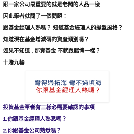
跟一家公司最重要的就是老闆的人品一樣
因此筆者就問了一個問題：
跟基金經理人熟嗎？ 知道基金經理人的操盤風格？
知道現在基金增減碼的資產類別嗎？
如果不知道 , 那賣基金 不就跟賭博一樣？
十賭九輸
投資基金筆者有三樣必需要確認的事項
1.你跟基金經理人熟悉嗎？
2.你跟基金公司熟悉嗎？