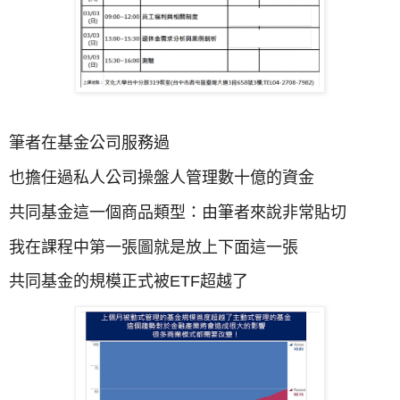
筆者在基金公司服務過
也擔任過私人公司操盤人管理數十億的資金
共同基金這一個商品類型：由筆者來說非常貼切
我在課程中第一張圖就是放上下面這一張
共同基金的規模正式被ETF超越了