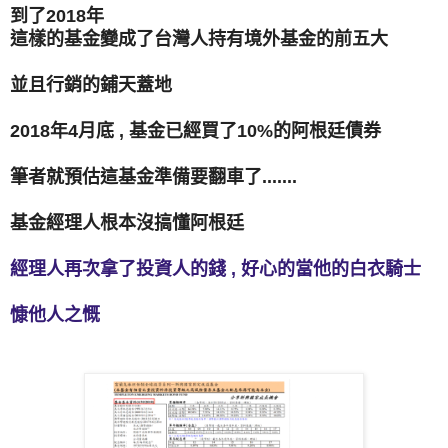
到了2018年
這樣的基金變成了台灣人持有境外基金的前五大
並且行銷的鋪天蓋地
2018年4月底 , 基金已經買了10%的阿根廷債券
筆者就預估這基金準備要翻車了.......
基金經理人根本沒搞懂阿根廷
經理人再次拿了投資人的錢 , 好心的當他的白衣騎士
慷他人之慨