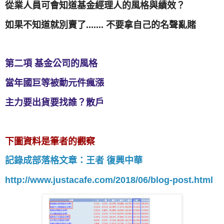
從業人員可會知道基金經理人的風格與績效？
如果不知道就別賣了....... 不要拿自己的名聲亂賭
第二項 基金公司的風格
當年國巨等被動元件瘋漲
主力要出貨要找誰？散戶
下圖資料是筆者的觀察
記錄成部落格文章：王者 復興中華
http://www.justacafe.com/2018/06/blog-post.html