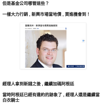
但是基金公司哪管這些？
一樣大力行銷 ,
新興市場當地債 , 買進機會到！
經理人拿到新錢之後 , 繼續加碼阿根廷
當時阿根廷已經有違約的跡象了 , 經理人還是繼續當
白衣騎士