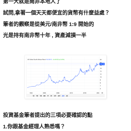
第一大就是南非本地人了
試問,拿著一個天天都便宜的貨幣有什麼益處？
筆者的觀察是從美元/南非幣 1:9 開始的
光是持有南非幣十年 , 資產減損一半
投資基金筆者提出的三項必要確認的點
1.你跟基金經理人熟悉嗎？