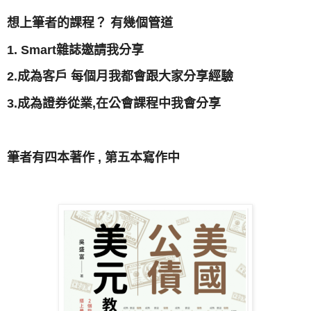
想上筆者的課程？ 有幾個管道
1. Smart雜誌邀請我分享
2.成為客戶 每個月我都會跟大家分享經驗
3.成為證券從業,在公會課程中我會分享
筆者有四本著作 , 第五本寫作中