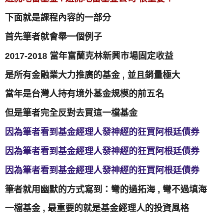
下面就是課程內容的一部分
首先筆者就會舉一個例子
2017-2018 當年富蘭克林新興市場固定收益
是所有金融業大力推廣的基金 , 並且銷量極大
當年是台灣人持有境外基金規模的前五名
但是筆者完全反對去買這一檔基金
因為筆者看到基金經理人發神經的狂買阿根廷債券
因為筆者看到基金經理人發神經的狂買阿根廷債券
因為筆者看到基金經理人發神經的狂買阿根廷債券
筆者就用幽默的方式寫到：彎的過拓海 , 彎不過填海
一檔基金 , 最重要的就是基金經理人的投資風格