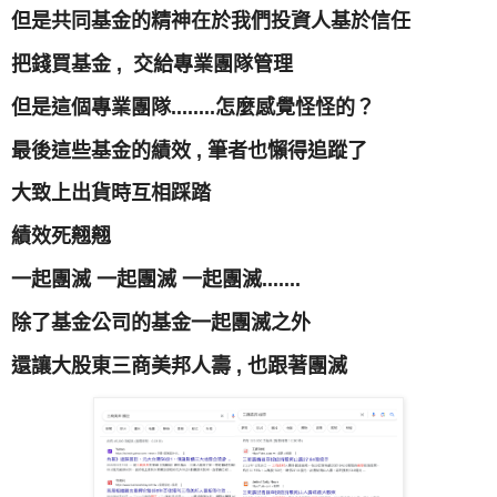
但是共同基金的精神在於我們投資人基於信任
把錢買基金 , 交給專業團隊管理
但是這個專業團隊........怎麼感覺怪怪的？
最後這些基金的績效 , 筆者也懶得追蹤了
大致上出貨時互相踩踏
績效死翹翹
一起團滅
一起團滅
一起團滅.......
除了基金公司的基金一起團滅之外
還讓大股東三商美邦人壽 , 也跟著團滅