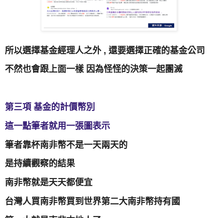
所以選擇基金經理人之外 , 還要選擇正確的基金公司
不然也會跟上面一樣 因為怪怪的決策一起團滅
第三項 基金的計價幣別
這一點筆者就用一張圖表示
筆者靠杯南非幣不是一天兩天的
是持續觀察的結果
南非幣就是天天都便宜
台灣人買南非幣買到世界第二大南非幣持有國