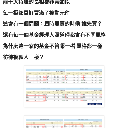
前十大持股的長相都非常類似
每一檔都買好買滿了被動元件
這會有一個問題：屆時要賣的時候 誰先賣？
還有每一個基金經理人照道理都會有不同風格
為什麼這一家的基金不管哪一檔 風格都一樣
彷彿複製人一樣？