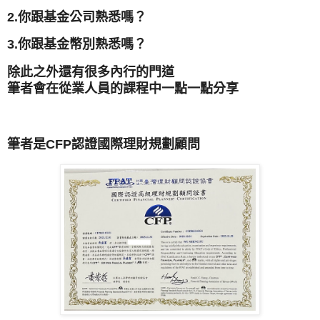
2.你跟基金公司熟悉嗎？
3.你跟基金幣別熟悉嗎？
除此之外還有很多內行的門道
筆者會在從業人員的課程中一點一點分享
筆者是CFP認證國際理財規劃顧問