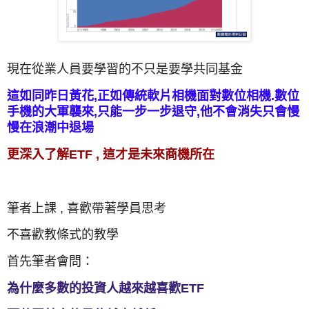
現在從業人員要學習的不只是要學共同基金
這如同昨日黃花,正如傳統軟片相機面對數位相機.數位
手機的大軍襲來,只能一步一步退守,他不會消失只會慢
慢在浪潮中退場
更深入了解ETF ,
這才是未來商機所在
筆者上課 , 喜歡帶著學員思考
不喜歡教條式的教學
首先筆者會問：
為什麼多數的投資人越來越喜歡ETF