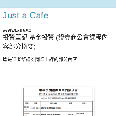
Just a Cafe
2024年2月27日 星期二
投資筆記 基金投資 (證券商公會課程內
容部分摘要)
這是筆者幫證券同業上課的部分內容