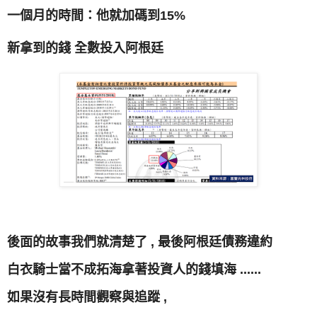
一個月的時間：他就加碼到15%
新拿到的錢 全數投入阿根廷
後面的故事我們就清楚了 , 最後阿根廷債務違約
白衣騎士當不成拓海拿著投資人的錢填海 ......
如果沒有長時間觀察與追蹤 ,