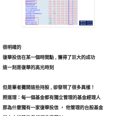
很明確的
復華投信在某一個時間點 , 獲得了巨大的成功
這一刻是復華的高光時刻
但是筆者攤開這些持股 , 卻發現了很多異樣！
照道理：每一個基金都有獨立管理的基金經理人
那為什麼獨有一家復華投信 ， 他管理的台股基金