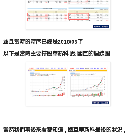
並且當時的時序已經是2018/05了
以下是當時主要持股華新科 跟 國巨的週線圖
當然我們事後來看都知道 , 國巨華新科最後的狀況 ,