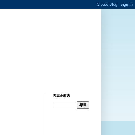
搜尋此網誌