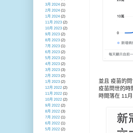
3月 2024
(1)
2月 2024
(1)
1月 2024
(2)
11月 2023
(2)
10月 2023
(2)
9月 2023
(2)
8月 2023
(2)
7月 2023
(1)
6月 2023
(2)
5月 2023
(1)
4月 2023
(2)
3月 2023
(3)
2月 2023
(2)
並且 疫苗的
1月 2023
(2)
疫苗問世的時間
12月 2022
(2)
11月 2022
(1)
時間落在 11
10月 2022
(2)
9月 2022
(2)
8月 2022
(3)
7月 2022
(1)
6月 2022
(1)
5月 2022
(2)