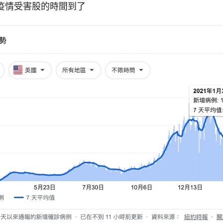
疫情受害股的時間到了