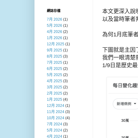
本文更深入說
網誌存檔
以及當時筆者
7月 2026
(1)
5月 2026
(1)
4月 2026
(2)
為何1月底筆
1月 2026
(1)
12月 2025
(1)
下圖就是主因了
9月 2025
(1)
8月 2025
(3)
我們一眼清楚
7月 2025
(1)
1/9日是歷史
6月 2025
(2)
5月 2025
(2)
4月 2025
(3)
3月 2025
(2)
2月 2025
(2)
1月 2025
(4)
12月 2024
(1)
11月 2024
(3)
10月 2024
(4)
7月 2024
(3)
5月 2024
(2)
4月 2024
(1)