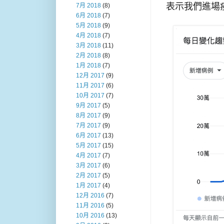
表示我們進場
7月 2018
(8)
6月 2018
(7)
5月 2018
(9)
4月 2018
(7)
3月 2018
(11)
2月 2018
(8)
1月 2018
(7)
12月 2017
(9)
11月 2017
(6)
10月 2017
(7)
9月 2017
(5)
8月 2017
(9)
7月 2017
(9)
6月 2017
(13)
5月 2017
(15)
4月 2017
(7)
3月 2017
(6)
2月 2017
(5)
1月 2017
(4)
12月 2016
(7)
11月 2016
(5)
10月 2016
(13)