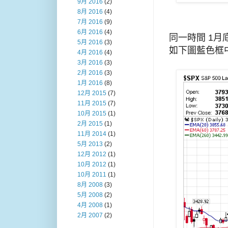
9月 2016
(2)
8月 2016
(4)
7月 2016
(9)
6月 2016
(4)
同一時間 1
5月 2016
(3)
如下圖藍色框
4月 2016
(4)
3月 2016
(3)
2月 2016
(3)
1月 2016
(8)
12月 2015
(7)
11月 2015
(7)
10月 2015
(1)
2月 2015
(1)
11月 2014
(1)
5月 2013
(2)
12月 2012
(1)
10月 2012
(1)
10月 2011
(1)
8月 2008
(3)
5月 2008
(2)
4月 2008
(1)
2月 2007
(2)