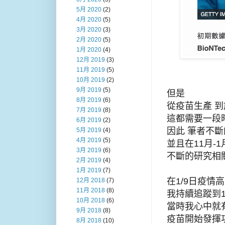
5月 2020
(2)
4月 2020
(5)
3月 2020
(3)
2月 2020
(5)
1月 2020
(4)
12月 2019
(3)
11月 2019
(5)
10月 2019
(2)
9月 2019
(5)
但是
8月 2019
(6)
從疫苗生產 到
7月 2019
(8)
這都需要一段時
6月 2019
(2)
因此 筆者不斷
5月 2019
(4)
4月 2019
(5)
並且在11月-
3月 2019
(6)
不斷的研究相
2月 2019
(4)
1月 2019
(7)
在1/9日疫情
12月 2018
(7)
11月 2018
(8)
我持續追蹤到1
10月 2018
(6)
當時我心中就
9月 2018
(8)
疫苗開始發揮
8月 2018
(10)