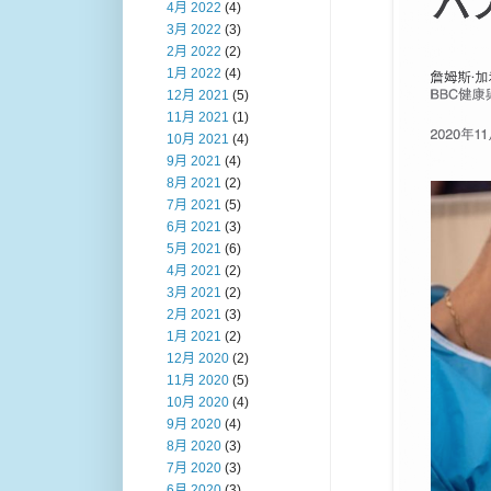
4月 2022
(4)
3月 2022
(3)
2月 2022
(2)
1月 2022
(4)
12月 2021
(5)
11月 2021
(1)
10月 2021
(4)
9月 2021
(4)
8月 2021
(2)
7月 2021
(5)
6月 2021
(3)
5月 2021
(6)
4月 2021
(2)
3月 2021
(2)
2月 2021
(3)
1月 2021
(2)
12月 2020
(2)
11月 2020
(5)
10月 2020
(4)
9月 2020
(4)
8月 2020
(3)
7月 2020
(3)
6月 2020
(3)