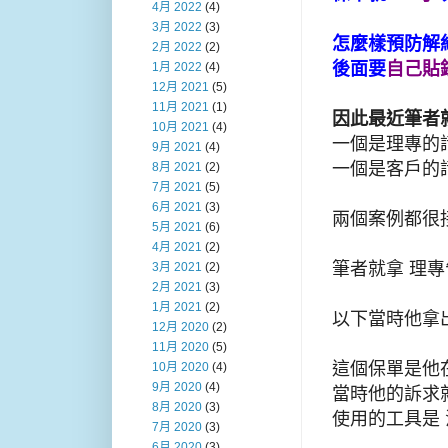
4月 2022
(4)
3月 2022
(3)
怎麼樣預防解約？
2月 2022
(2)
後面要
自己貼
1月 2022
(4)
12月 2021
(5)
11月 2021
(1)
因此最近筆者
10月 2021
(4)
一個是理專的
9月 2021
(4)
一個是客戶的
8月 2021
(2)
7月 2021
(5)
6月 2021
(3)
兩個案例都很
5月 2021
(6)
4月 2021
(2)
筆者就拿
理專
3月 2021
(2)
2月 2021
(3)
1月 2021
(2)
以下當時他拿
12月 2020
(2)
11月 2020
(5)
這個保單是他在
10月 2020
(4)
9月 2020
(4)
當時他的訴求就
8月 2020
(3)
使用的工具是 
7月 2020
(3)
6月 2020
(3)