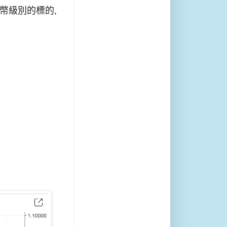
幣級別的標的,