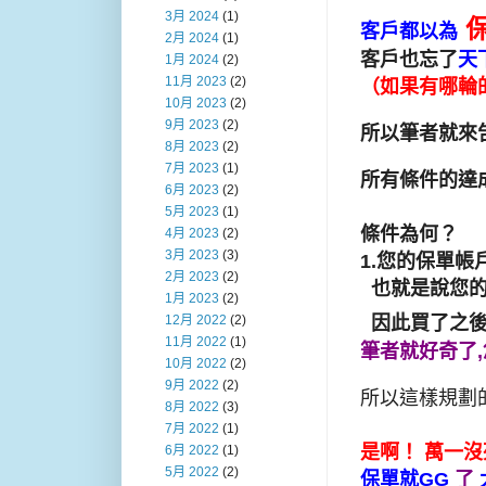
3月 2024
(1)
客戶都以為
2月 2024
(1)
客戶也忘了
天
1月 2024
(2)
11月 2023
(2)
（如果有哪輪
10月 2023
(2)
9月 2023
(2)
所以筆者就來
8月 2023
(2)
7月 2023
(1)
所有條件的達
6月 2023
(2)
5月 2023
(1)
條件為何？
4月 2023
(2)
3月 2023
(3)
1.您的保單帳
2月 2023
(2)
也就是說您的
1月 2023
(2)
因此買了之
12月 2022
(2)
11月 2022
(1)
筆者就好奇了
10月 2022
(2)
9月 2022
(2)
所以這樣規劃的
8月 2022
(3)
7月 2022
(1)
是啊！ 萬一
6月 2022
(1)
5月 2022
(2)
保單就GG
了