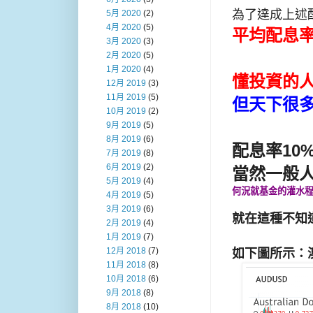
為了達成上述配
5月 2020
(2)
4月 2020
(5)
平均配息率
3月 2020
(3)
2月 2020
(5)
1月 2020
(4)
懂投資的人
12月 2019
(3)
11月 2019
(5)
但天下很多
10月 2019
(2)
9月 2019
(5)
8月 2019
(6)
配息率10
7月 2019
(8)
6月 2019
(2)
當然一般
5月 2019
(4)
何況就基金的灌水程度
4月 2019
(5)
3月 2019
(6)
就在這種不知道
2月 2019
(4)
1月 2019
(7)
12月 2018
(7)
如下圖所示：
11月 2018
(8)
10月 2018
(6)
9月 2018
(8)
8月 2018
(10)