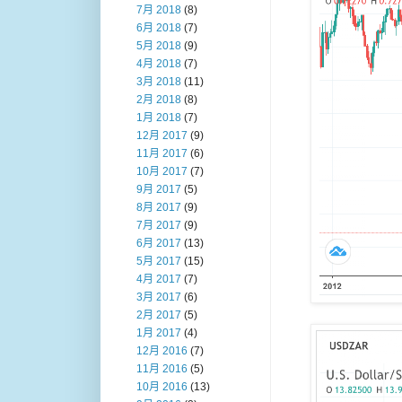
7月 2018
(8)
6月 2018
(7)
5月 2018
(9)
4月 2018
(7)
3月 2018
(11)
2月 2018
(8)
1月 2018
(7)
12月 2017
(9)
11月 2017
(6)
10月 2017
(7)
9月 2017
(5)
8月 2017
(9)
7月 2017
(9)
6月 2017
(13)
5月 2017
(15)
4月 2017
(7)
3月 2017
(6)
2月 2017
(5)
1月 2017
(4)
12月 2016
(7)
11月 2016
(5)
10月 2016
(13)