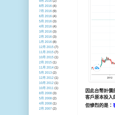
9月 2016
(2)
8月 2016
(4)
7月 2016
(9)
6月 2016
(4)
5月 2016
(3)
4月 2016
(4)
3月 2016
(3)
2月 2016
(3)
1月 2016
(8)
12月 2015
(7)
11月 2015
(7)
10月 2015
(1)
2月 2015
(1)
11月 2014
(1)
5月 2013
(2)
12月 2012
(1)
10月 2012
(1)
10月 2011
(1)
因此台幣計價
8月 2008
(3)
客戶原本投入的
5月 2008
(2)
4月 2008
(1)
但慘烈的是：
2月 2007
(2)