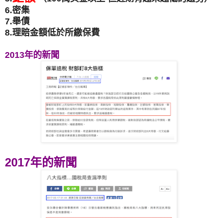
6.密集
7.舉債
8.理賠金額低於所繳保費
2013年的新聞
2017年的新聞