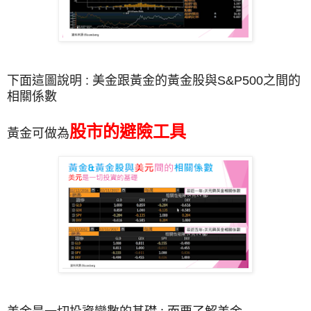
下面這圖說明 : 美金跟黃金的黃金股與S&P500之間的
相關係數
股市的避險工具
黃金可做為