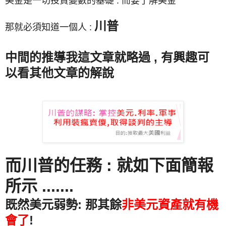
美金是一切投資變數的基礎 : 而要了解美金
川普
那就必須知道一個人 :
中間的推導我這文章就略過 , 有興趣可
以看其他文章的解說
而川普的任務 : 就如下面簡報
所示 .......
既然美元弱勢: 那其餘
非美元資產就有機
會了
!