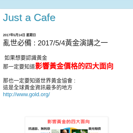
Just a Cafe
2017年5月14日 星期日
亂世必備 : 2017/5/4黃金演講之一
如果想要認識黃金
影響黃金
價格的四大面向
那一定要知道
那也一定要知道世界黃金協會 :
這是全球黃金資訊最多的地方
http://www.gold.org/