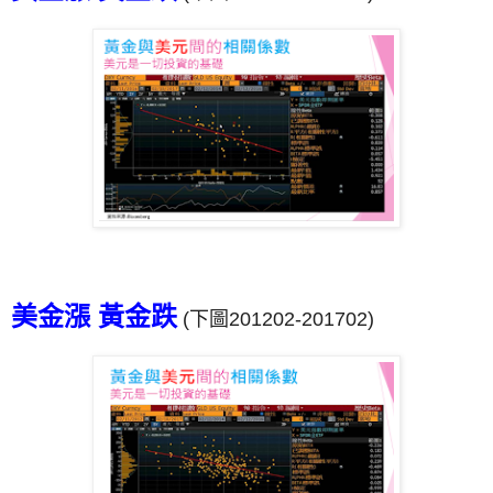
美金漲 黃金跌
(下圖201202-201702)