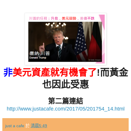
非
美元資產就有機會了
!而黃金
也因此受惠
第二篇連結
http://www.justacafe.com/2017/05/201754_14.html
just a cafe
於
清晨5:49