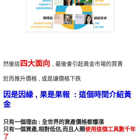
四大面向
然後這
, 最後會引起黃金市場的買賣
近而推升價格 , 或是讓價格下跌
因是因緣 , 果是果報 : 這個時間介紹黃
金
只有一個理由 : 全世界的資產價格都爆漲
只有一個資產,相對低估,而且人類
使用這個工具數千年
了