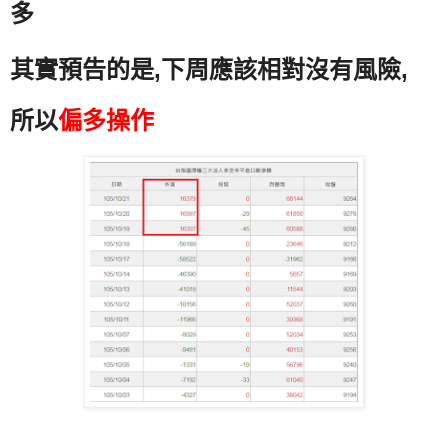
多
其實預告的是,下周應該相對沒有風險,
所以
偏多操作