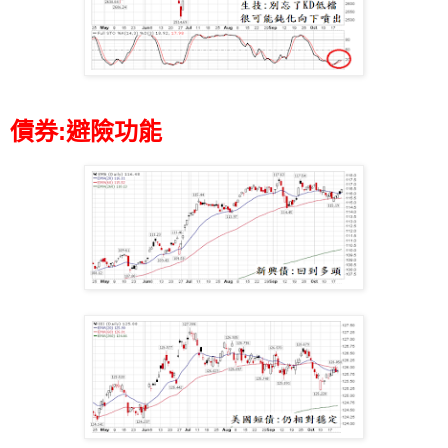
債券:避險功能