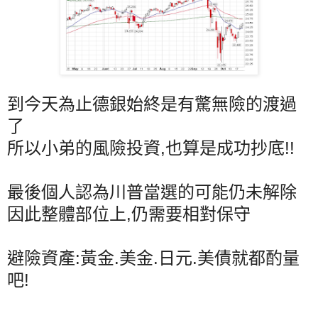
到今天為止德銀始終是有驚無險的渡過
了
所以小弟的風險投資,也算是成功抄底!!
最後個人認為川普當選的可能仍未解除
因此整體部位上,仍需要相對保守
避險資產:黃金.美金.日元.美債就都酌量
吧!