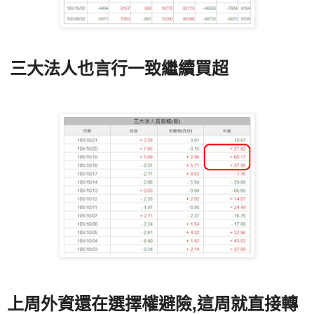
三大法人也言行一致繼續買超
上周外資還在選擇權避險,這周就直接轉