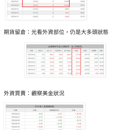
期貨留倉
：光看外資部位，
仍是大多頭狀態
外資買賣
：
觀察美金狀況