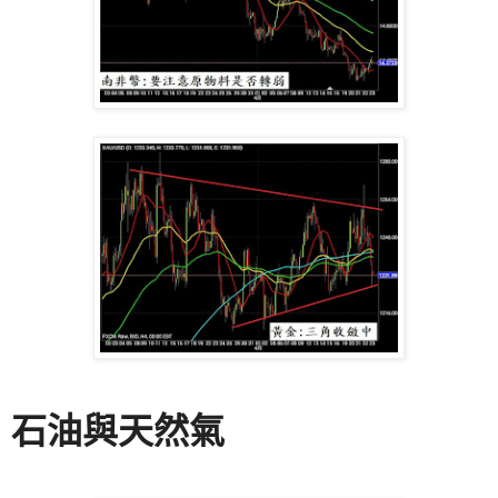
石油與天然氣