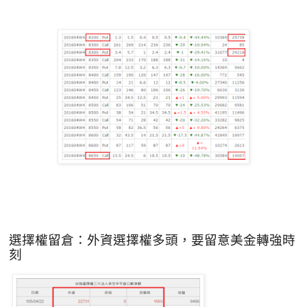
選擇權留倉
：外資選擇權多頭，要留意美金轉強時
刻