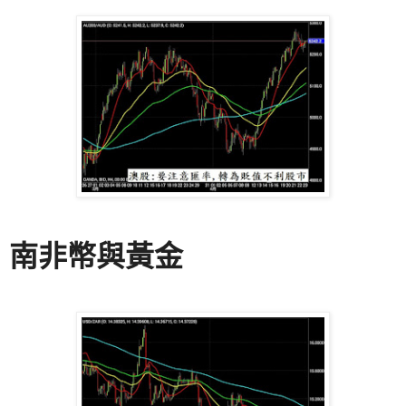
南非幣與黃金