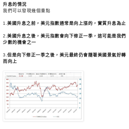
升息的情況
我們可以發現幾個重點
1.
美國升息之前，美元指數通常是向上漲的，實質升息為止
2.
美國升息之後，美元指數會向下修正一季，這可能是我們
少數的機會之一
3.
但是向下修正一季之後，美元最終仍會隨著美國景氣好轉
而向上