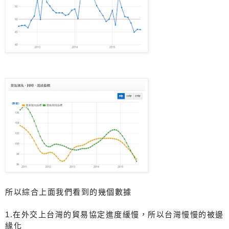
所以綜合上面我們看到的幾個數據
1.在外交上台灣的貿易協定進度緩慢，所以台灣慢慢的被邊
緣化