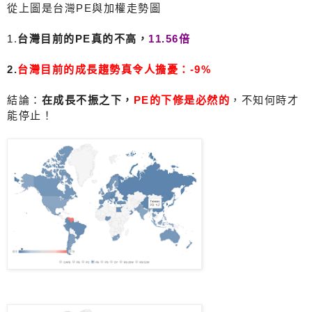
從上圖是台灣PE與加權走勢圖
1.
台灣目前的PE真的不高，
11.56倍
2.
台灣目前的成長趨勢真令人擔憂：-9%
結論：
在成長不振之下，
PE的下修是必然的
，不知何時才
能停止！