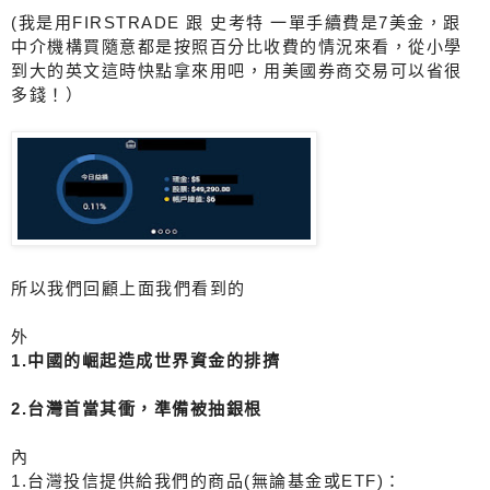
(我是用FIRSTRADE 跟 史考特 一單手續費是7美金，跟
中介機構買隨意都是按照百分比收費的情況來看，從小學
到大的英文這時快點拿來用吧，用美國券商交易可以省很
多錢！）
所以我們回顧上面我們看到的
外
1.中國的崛起造成世界資金的排擠
2.台灣首當其衝，準備被抽銀根
內
1.台灣投信提供給我們的商品(無論基金或ETF)：