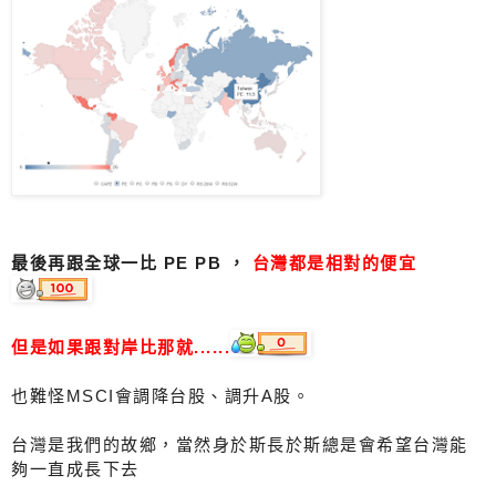
最後再跟全球一比 PE PB ，
台灣都是相對的便宜
但是如果跟對岸比那就......
也難怪MSCI會調降台股、調升A股。
台灣是我們的故鄉，當然身於斯長於斯總是會希望台灣能
夠一直成長下去