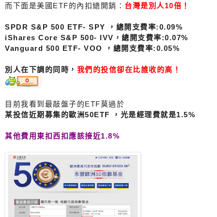
而下面是美國ETF的內扣總開銷：
台灣是別人10倍！
SPDR S&P 500 ETF- SPY ，總開支費率:0.09%
iShares Core S&P 500- IVV，總開支費率:0.07%
Vanguard 500 ETF- VOO ，總開支費率:0.05%
別人在下調的同時，
我們的投信卻在比誰收的高！
目前我看到最敲盤子的ETF莫過於
某投信近期募集的歐洲50ETF ，光是經理費就是1.5%
其他費用東扣西扣應該接近1.8%