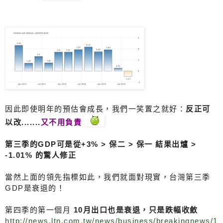
因此即使明年的預估會成長，我們一笑置之就好：
反正可
以改.......
又不用負責
第三季的GDP可是從+3% > 保二 > 保一 結果出爐 >
-1.01% 的驚人修正
當然上面的領先指標如此，我們就面對現實，台灣第三季
GDP是衰退的！
第四季的第一個月
10月出口也是衰退，只是跌幅收斂
http://news.ltn.com.tw/news/business/breakingnews/1