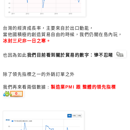
台灣的經濟成長率，主要來自於出口動能，
當他國積極的創造貿易自由的時候，我們仍關在島內玩，
冰封三尺非一日之寒。
也因為如此
我們目前看到關於貿易的數字：慘不忍睹
除了領先指標之一的外銷訂單之外
我們再來看兩個數據 :
製造業PMI 跟 整體的領先指標