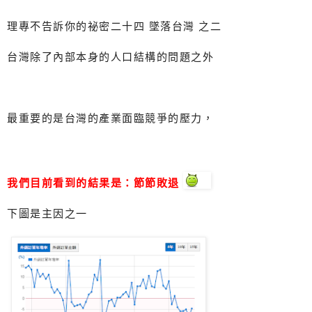
理專不告訴你的祕密二十四 墜落台灣 之二
台灣除了內部本身的人口結構的問題之外
最重要的是台灣的產業面臨競爭的壓力，
我們目前看到的結果是：節節敗退
下圖是主因之一