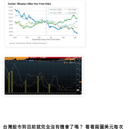
台灣股市到目前就完全沒有機會了嗎？ 看看兩圖美元每次