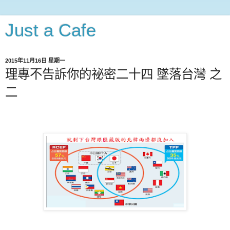
Just a Cafe
2015年11月16日 星期一
理專不告訴你的祕密二十四 墜落台灣 之
二