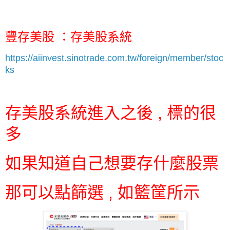
豐存美股 ：存美股系統
https://aiinvest.sinotrade.com.tw/foreign/member/stoc
ks
存美股系統進入之後 , 標的很
多
如果知道自己想要存什麼股票
那可以點篩選 , 如籃筐所示