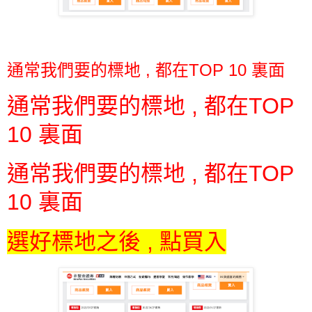
通常我們要的標地 , 都在TOP 10 裏面
通常我們要的標地 , 都在TOP
10 裏面
通常我們要的標地 , 都在TOP
10 裏面
選好標地之後 , 點買入