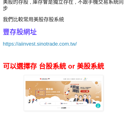
美股的存股 , 庫存會是獨立存在 , 不跟手機交易系統同
步
我們比較常用美股存股系統
豐存股網址
https://aiinvest.sinotrade.com.tw/
可以選擇存 台股系統 or 美股系統