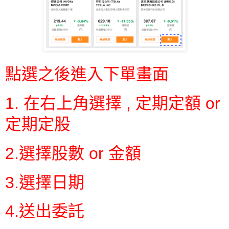
點選之後進入下單畫面
1. 在右上角選擇 , 定期定額 or
定期定股
2.選擇股數 or 金額
3.選擇日期
4.送出委託