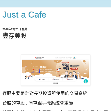
Just a Cafe
2007年2月28日 星期三
豐存美股
存股主要是針對長期投資所使用的交易系統
台股的存股 , 庫存跟手機系統會重疊