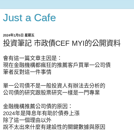
Just a Cafe
2024年1月5日 星期五
投資筆記 市政債CEF MYI的公開資料
會有這一篇文章主因是：
現在金融機構都瘋狂的推薦客戶買單一公司債
筆者反對這一件事情
單一公司債不是一般投資人有辦法去分析的
公司債的研究跟股票研究一樣是一門專業
金融機構推薦公司債的原因：
2024年是降息年有助於債券上漲
除了這一個理由以外
說不太出來什麼有建設性的關鍵數據與原因