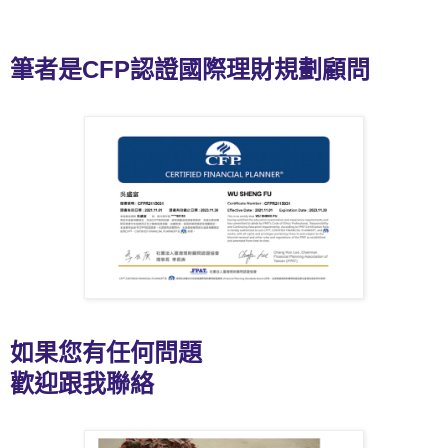
筆者是CFP認證國際理財規劃顧問
如果您有任何問題
歡迎跟我聯絡