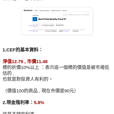
1.CEF的基本資料：
淨值12.79 , 市價11.48
標的折價10%以上 ：表示這一個標的價值是被市場低
估的 ,
也就是對投資人有利的。
（價值100的商品 , 現在市價是90元）
2.現金殖利率：
5.8%