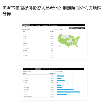
再者下兩圖提供投資人參考他的到期時間分佈與地區
分佈