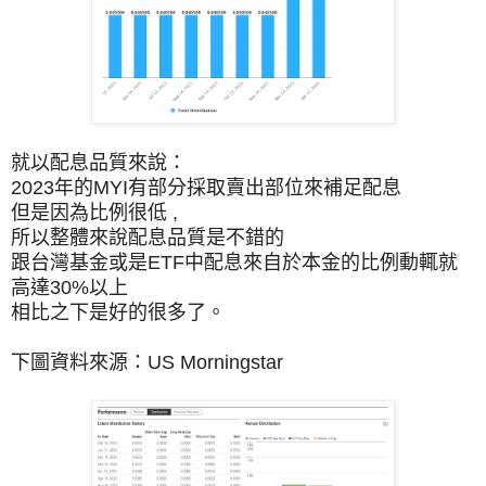
就以配息品質來說：
2023年的MYI有部分採取賣出部位來補足配息
但是因為比例很低 ,
所以整體來說配息品質是不錯的
跟台灣基金或是ETF中配息來自於本金的比例動輒就
高達30%以上
相比之下是好的很多了。
下圖資料來源：US Morningstar