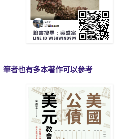
筆者也有多本著作可以參考