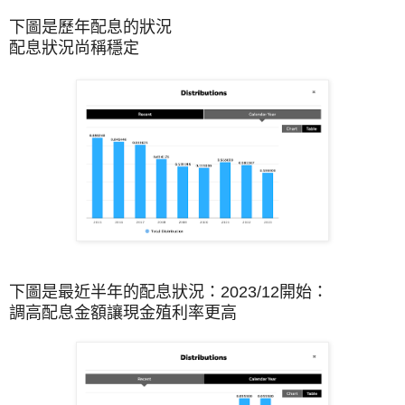
下圖是歷年配息的狀況
配息狀況尚稱穩定
下圖是最近半年的配息狀況：2023/12開始：
調高配息金額讓現金殖利率更高