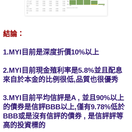
結論：
1.MYI目前是深度折價10%以上
2.MYI目前現金殖利率是5.8%並且配息
來自於本金的比例很低,品質也很優秀
3.MYI目前平均信評是A , 並且90%以上
的債券是信評BBB以上,僅有9.78%低於
BBB或是沒有信評的債券 , 是信評評等
高的投資標的