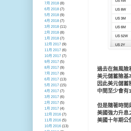
7月 2018
(8)
6月 2018
(7)
5月 2018
(9)
4月 2018
(7)
3月 2018
(11)
2月 2018
(8)
1月 2018
(7)
12月 2017
(9)
11月 2017
(6)
10月 2017
(7)
9月 2017
(5)
8月 2017
(9)
過去在無風險利
7月 2017
(9)
美元儲蓄險基本上
6月 2017
(13)
因此美元儲蓄
5月 2017
(15)
中間至少會有1.
4月 2017
(7)
3月 2017
(6)
2月 2017
(5)
但是隨著時間
1月 2017
(4)
美國強力升息
12月 2016
(7)
美國十年期公
11月 2016
(5)
10月 2016
(13)