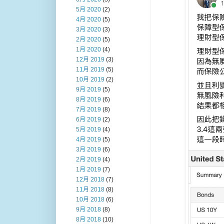
5月 2020
(2)
4月 2020
(5)
3月 2020
(3)
2月 2020
(5)
1月 2020
(4)
12月 2019
(3)
11月 2019
(5)
10月 2019
(2)
9月 2019
(5)
8月 2019
(6)
7月 2019
(8)
6月 2019
(2)
5月 2019
(4)
4月 2019
(5)
3月 2019
(6)
2月 2019
(4)
1月 2019
(7)
12月 2018
(7)
11月 2018
(8)
10月 2018
(6)
9月 2018
(8)
8月 2018
(10)