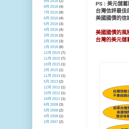
9月 2016
(2)
PS : 美元
8月 2016
(4)
台灣信評最佳
7月 2016
(9)
美國國債的信
6月 2016
(4)
5月 2016
(3)
4月 2016
(4)
美國國債的風險
3月 2016
(3)
台灣的美元儲
2月 2016
(3)
1月 2016
(8)
12月 2015
(7)
11月 2015
(7)
10月 2015
(1)
2月 2015
(1)
11月 2014
(1)
5月 2013
(2)
12月 2012
(1)
10月 2012
(1)
10月 2011
(1)
8月 2008
(3)
5月 2008
(2)
4月 2008
(1)
2月 2007
(2)