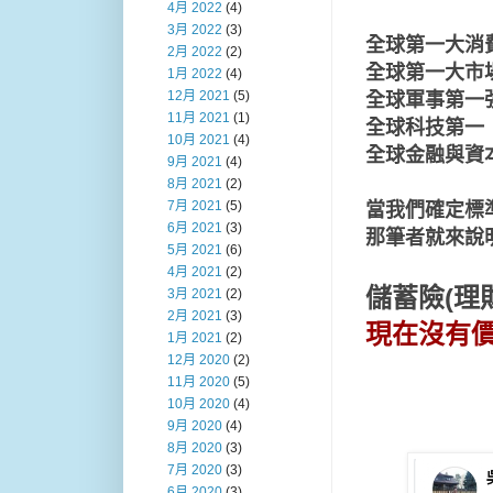
4月 2022
(4)
3月 2022
(3)
全球第一大消
2月 2022
(2)
全球第一大市
1月 2022
(4)
12月 2021
(5)
全球軍事第一
11月 2021
(1)
全球科技第一
10月 2021
(4)
全球金融與資
9月 2021
(4)
8月 2021
(2)
7月 2021
(5)
當我們確定標
6月 2021
(3)
那筆者就來說
5月 2021
(6)
4月 2021
(2)
儲蓄險(理
3月 2021
(2)
2月 2021
(3)
現在沒有
1月 2021
(2)
12月 2020
(2)
11月 2020
(5)
10月 2020
(4)
9月 2020
(4)
8月 2020
(3)
7月 2020
(3)
6月 2020
(3)