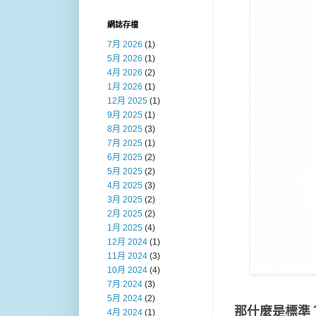
網誌存檔
7月 2026
(1)
5月 2026
(1)
4月 2026
(2)
1月 2026
(1)
12月 2025
(1)
9月 2025
(1)
8月 2025
(3)
7月 2025
(1)
6月 2025
(2)
5月 2025
(2)
4月 2025
(3)
3月 2025
(2)
2月 2025
(2)
1月 2025
(4)
12月 2024
(1)
11月 2024
(3)
10月 2024
(4)
7月 2024
(3)
5月 2024
(2)
那什麼是標準
4月 2024
(1)