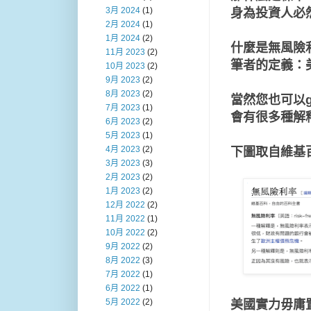
3月 2024
(1)
身為投資人必
2月 2024
(1)
1月 2024
(2)
什麼是無風險
11月 2023
(2)
筆者的定義：
10月 2023
(2)
9月 2023
(2)
8月 2023
(2)
當然您也可以g
7月 2023
(1)
會有很多種解
6月 2023
(2)
5月 2023
(1)
4月 2023
(2)
下圖取自維基
3月 2023
(3)
2月 2023
(2)
1月 2023
(2)
12月 2022
(2)
11月 2022
(1)
10月 2022
(2)
9月 2022
(2)
8月 2022
(3)
7月 2022
(1)
6月 2022
(1)
5月 2022
(2)
美國實力毋庸