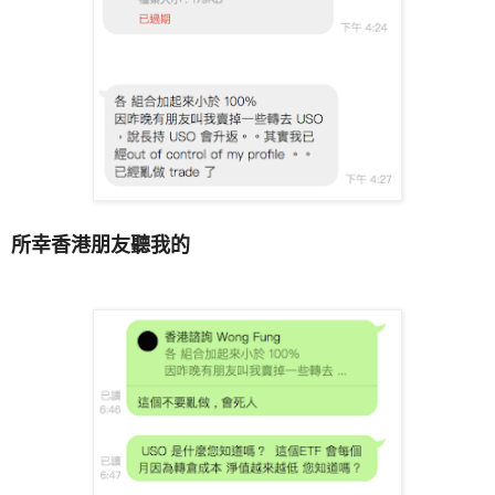
所幸香港朋友聽我的