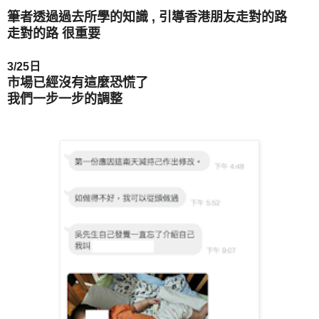
筆者透過過去所學的知識 , 引導香港朋友走對的路
走對的路 很重要
3/25日
市場已經沒有這麼恐慌了
我們一步一步的調整