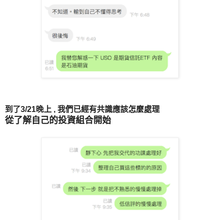
到了3/21晚上 , 我們已經有共識應該怎麼處理
從了解自己的投資組合開始