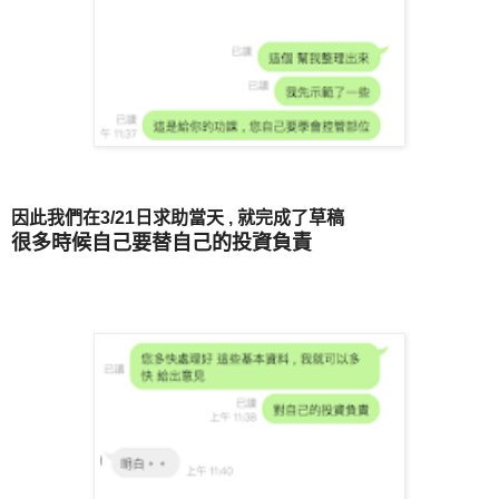
因此我們在3/21日求助當天 , 就完成了草稿
很多時候自己要替自己的投資負責