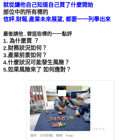
就從讓他自己知道自己買了什麼開始
部位中的所有標的
信評.財報.產業未來展望, 都要一一列舉出來
最後請他 , 替這些標的一一點評
1. 為什麼買 ？
2.財務狀況如何？
3.產業前景如何？
4.什麼狀況可能發生風險？
5.如果風險來了 如何應對？