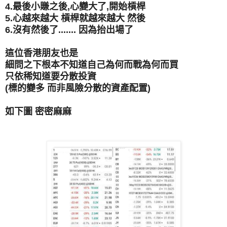
4.最後小賺之後,心變大了,開始槓桿
5.心越來越大 槓桿就越來越大 然後
6.沒有然後了....... 因為抬出場了
這位香港朋友也是
細問之下根本不知道自己為何而戰
為何而買
只依稀知道要分散投資
(標的變多 而非風險分散的資產配置)
如下圖 密密麻麻