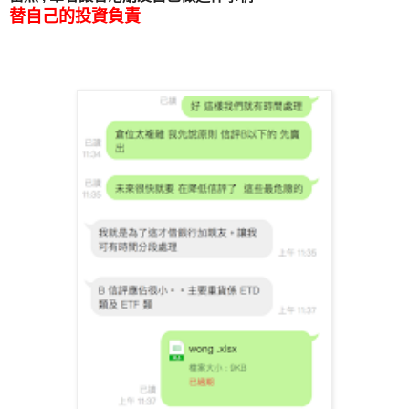
替自己的投資負責