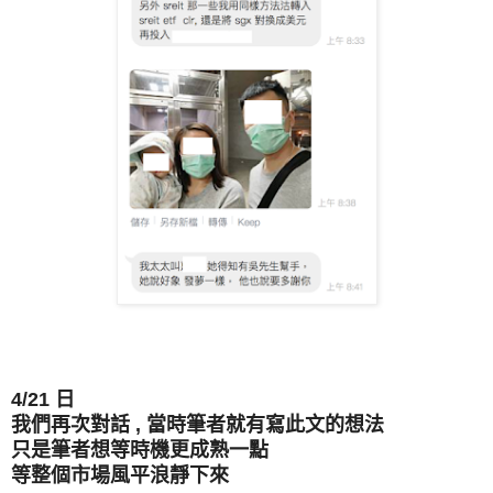
4/21 日
我們再次對話 , 當時筆者就有寫此文的想法
只是筆者想等時機更成熟一點
等整個市場風平浪靜下來