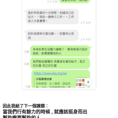
因此我給了下一個課題：
當我們行有餘力的時候 , 就應該挺身而出
幫助需要幫助的人