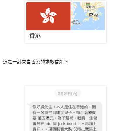
這是一封來自香港的求救信如下