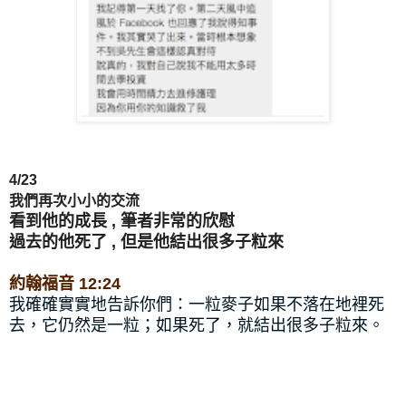
4/23
我們再次小小的交流
看到他的成長 , 筆者非常的欣慰
過去的他死了 , 但是他結出很多子粒來
約翰福音 12:24
我確確實實地告訴你們：一粒麥子如果不落在地裡死
去，它仍然是一粒；如果死了，就結出很多子粒來。