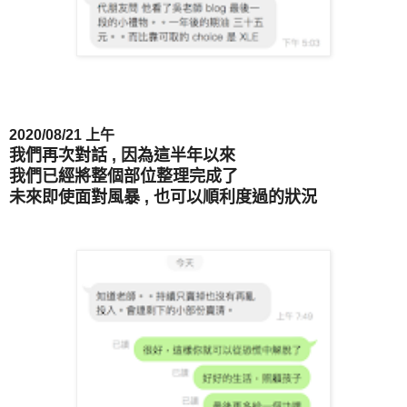
2020/08/21 上午
我們再次對話 , 因為這半年以來
我們已經將整個部位整理完成了
未來即使面對風暴 , 也可以順利度過的狀況