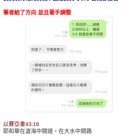
筆者給了方向 並且著手調整
以賽亞書43:16
耶和華在滄海中開道，在大水中開路