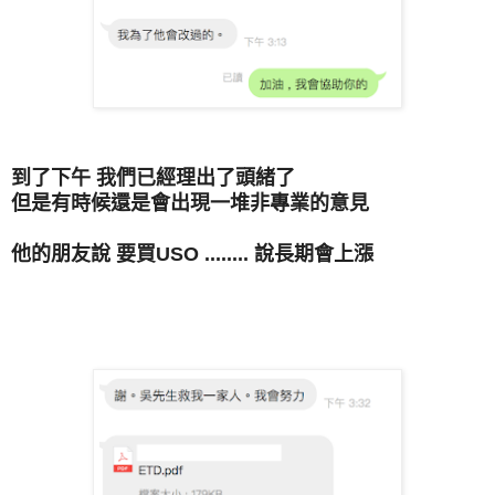
到了下午 我們已經理出了頭緒了
但是有時候還是會出現一堆非專業的意見
他的朋友說 要買USO ........ 說長期會上漲