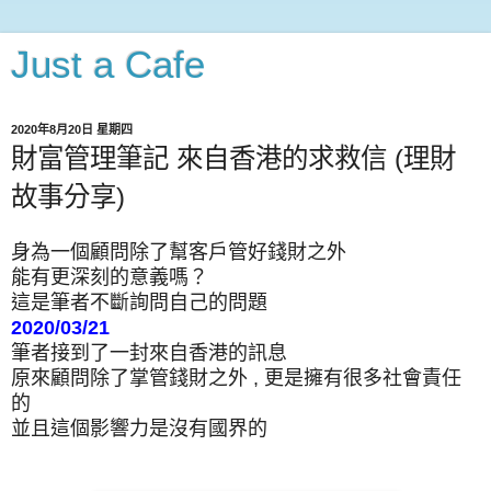
Just a Cafe
2020年8月20日 星期四
財富管理筆記 來自香港的求救信 (理財
故事分享)
身為一個顧問除了幫客戶管好錢財之外
能有更深刻的意義嗎？
這是筆者不斷詢問自己的問題
2020/03/21
筆者接到了一封來自香港的訊息
原來顧問除了掌管錢財之外 , 更是擁有很多社會責任
的
並且這個影響力是沒有國界的