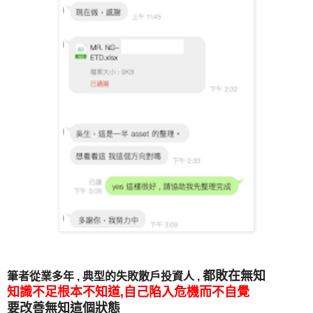
都敗在無知
筆者從業多年 , 典型的失敗散戶投資人 ,
知識不足根本不知道,自己陷入危機而不自覺
要改善無知這個狀態