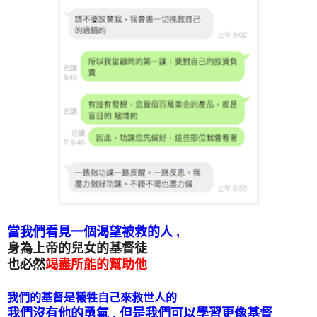
當我們看見一個渴望被救的人 ,
身為上帝的兒女的基督徒
也必然
竭盡所能的幫助他
我們的基督是犧牲自己來救世人的
我們沒有他的勇氣 , 但是我們可以學習更像基督