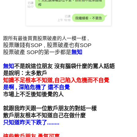
跟所有最後買賣股票破產的人一模一樣 ,
股票賺錢有SOP , 股票破產也有SOP
股票破產
SOP的第一步都是
無知
無知
不是說這位朋友 沒有腦袋什麼的罵人話語
是說明：太多散戶
知識不足根本不知道,自己陷入危機而不自覺
是啊 , 深陷危機了 還不自覺
市場上不乏後知後覺的人
就跟我昨天跟一位散戶朋友的對話一樣
散戶朋友根本不知道自己在做什麼
只知道昨天下跌了........
這些散戶朋友 勇氣可嘉