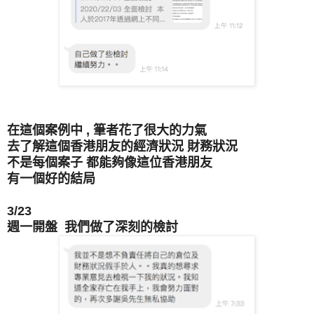
在這個案例中 , 筆者花了很大的力氣
去了解這個香港朋友的經濟狀況 財務狀況
不是每個案子 都能夠像這位香港朋友
有一個好的結局
3/23
週一開盤 我們做了深刻的檢討