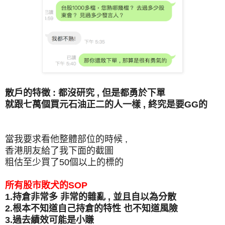
散戶的特徵 : 都沒研究 , 但是都勇於下單
就跟七萬個買元石油正二的人一樣 , 終究是要GG的
當我要求看他整體部位的時候 ,
香港朋友給了我下面的截圖
粗估至少買了50個以上的標的
所有股市敗犬的SOP
1.持倉非常多 非常的雜亂 , 並且自以為分散
2.根本不知道自己持倉的特性 也不知道風險
3.過去績效可能是小賺