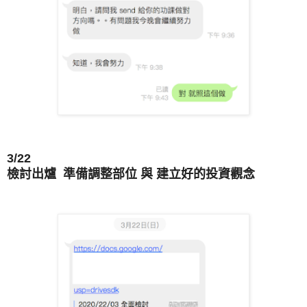
3/22
檢討出爐 準備調整部位 與 建立好的投資觀念