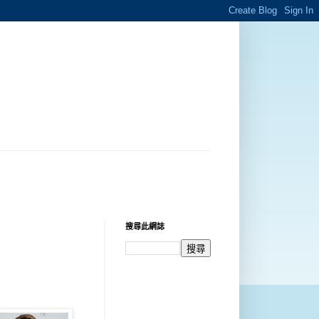
搜尋此網誌