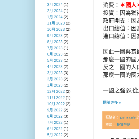
消費：
＊國人
3月 2024
(1)
2月 2024
(1)
投資：因為獲
1月 2024
(2)
政府開支：因
11月 2023
(2)
出口總值：因
10月 2023
(2)
進口總值：因
9月 2023
(2)
8月 2023
(2)
7月 2023
(1)
因此一國興衰
6月 2023
(2)
那麼一國的國
5月 2023
(1)
反之一國的人
4月 2023
(2)
3月 2023
(3)
那麼一國的國
2月 2023
(2)
1月 2023
(2)
一國之強弱,
12月 2022
(2)
11月 2022
(1)
閱讀更多 »
10月 2022
(2)
9月 2022
(2)
8月 2022
(3)
張貼者：
just a cafe
7月 2022
(1)
標籤：
投資筆記
6月 2022
(1)
5月 2022
(2)