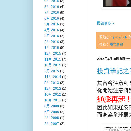
9月 2016
(2)
8月 2016
(4)
7月 2016
(9)
6月 2016
(4)
閱讀更多 »
5月 2016
(3)
4月 2016
(4)
3月 2016
(3)
張貼者：
just a cafe
2月 2016
(3)
標籤：
投資周報
1月 2016
(8)
12月 2015
(7)
2018年3月19日 星期一
11月 2015
(7)
10月 2015
(1)
投資筆記之
2月 2015
(1)
11月 2014
(1)
其實會注意到
5月 2013
(2)
12月 2012
(1)
從開始注意特
10月 2012
(1)
通膨再起
10月 2011
(1)
8月 2008
(3)
因此如果通膨
5月 2008
(2)
而身為全球最
4月 2008
(1)
2月 2007
(2)