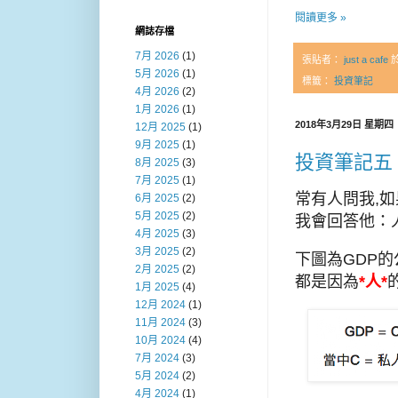
閱讀更多 »
網誌存檔
7月 2026
(1)
張貼者：
just a cafe
5月 2026
(1)
標籤：
投資筆記
4月 2026
(2)
1月 2026
(1)
2018年3月29日 星期四
12月 2025
(1)
9月 2025
(1)
投資筆記五
8月 2025
(3)
7月 2025
(1)
常有人問我,如
6月 2025
(2)
5月 2025
(2)
我會回答他：
4月 2025
(3)
3月 2025
(2)
下圖為GDP的
2月 2025
(2)
都是因為
*人*
1月 2025
(4)
12月 2024
(1)
11月 2024
(3)
10月 2024
(4)
7月 2024
(3)
5月 2024
(2)
4月 2024
(1)