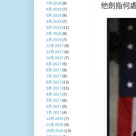
7月 2018
(8)
他劍指何處
6月 2018
(7)
5月 2018
(9)
4月 2018
(7)
3月 2018
(11)
2月 2018
(8)
1月 2018
(7)
12月 2017
(9)
11月 2017
(6)
10月 2017
(7)
9月 2017
(5)
8月 2017
(9)
7月 2017
(9)
6月 2017
(13)
5月 2017
(15)
4月 2017
(7)
3月 2017
(6)
2月 2017
(5)
1月 2017
(4)
12月 2016
(7)
11月 2016
(5)
10月 2016
(13)