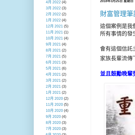
2018年3月25日 星期日
4月 2022
(4)
3月 2022
(3)
財富管理筆
2月 2022
(2)
1月 2022
(4)
這個案例是我
12月 2021
(5)
11月 2021
(1)
所有事情的發
10月 2021
(4)
9月 2021
(4)
會有這個信託
8月 2021
(2)
7月 2021
(5)
家族長輩流傳
6月 2021
(3)
5月 2021
(6)
並且鼓勵晚輩
4月 2021
(2)
3月 2021
(2)
2月 2021
(3)
1月 2021
(2)
12月 2020
(2)
11月 2020
(5)
10月 2020
(4)
9月 2020
(4)
8月 2020
(3)
7月 2020
(3)
6月 2020
(3)