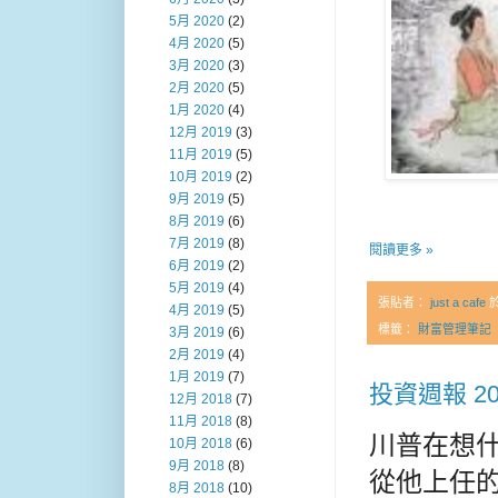
5月 2020
(2)
4月 2020
(5)
3月 2020
(3)
2月 2020
(5)
1月 2020
(4)
12月 2019
(3)
11月 2019
(5)
10月 2019
(2)
9月 2019
(5)
8月 2019
(6)
7月 2019
(8)
閱讀更多 »
6月 2019
(2)
5月 2019
(4)
張貼者：
just a cafe
4月 2019
(5)
標籤：
財富管理筆記
3月 2019
(6)
2月 2019
(4)
1月 2019
(7)
投資週報 20
12月 2018
(7)
11月 2018
(8)
川普在想什
10月 2018
(6)
9月 2018
(8)
從他上任的
8月 2018
(10)