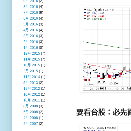
9月 2016
(2)
8月 2016
(4)
7月 2016
(9)
6月 2016
(4)
5月 2016
(3)
4月 2016
(4)
3月 2016
(3)
2月 2016
(3)
1月 2016
(8)
12月 2015
(7)
11月 2015
(7)
10月 2015
(1)
2月 2015
(1)
11月 2014
(1)
5月 2013
(2)
12月 2012
(1)
10月 2012
(1)
10月 2011
(1)
8月 2008
(3)
要看台股：必先
5月 2008
(2)
4月 2008
(1)
2月 2007
(2)