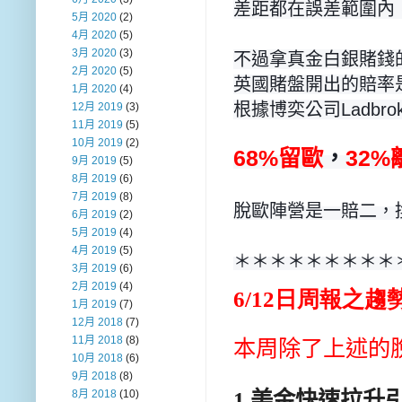
差距都在誤差範圍內
5月 2020
(2)
4月 2020
(5)
3月 2020
(3)
不過拿真金白銀賭錢
2月 2020
(5)
英國賭盤開出的賠率
1月 2020
(4)
根據博奕公司Ladbr
12月 2019
(3)
11月 2019
(5)
10月 2019
(2)
68%留歐
，
32%
9月 2019
(5)
8月 2019
(6)
7月 2019
(8)
脫歐陣營是一賠二，
6月 2019
(2)
5月 2019
(4)
4月 2019
(5)
＊＊＊＊＊＊＊＊＊
3月 2019
(6)
2月 2019
(4)
6/12日周報之
趨
1月 2019
(7)
12月 2018
(7)
11月 2018
(8)
本周除了上述的
10月 2018
(6)
9月 2018
(8)
1.美金快速拉升引
8月 2018
(10)