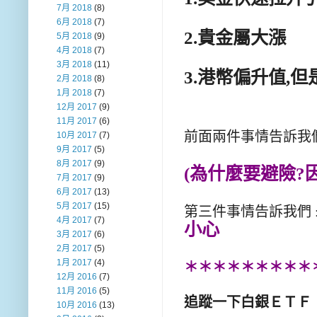
7月 2018
(8)
6月 2018
(7)
2.貴金屬大漲
5月 2018
(9)
4月 2018
(7)
3月 2018
(11)
3.港幣偏升值,
2月 2018
(8)
1月 2018
(7)
12月 2017
(9)
11月 2017
(6)
前面兩件事情告訴我
10月 2017
(7)
9月 2017
(5)
8月 2017
(9)
(為什麼要避險?
7月 2017
(9)
6月 2017
(13)
5月 2017
(15)
第三件事情告訴我們 
4月 2017
(7)
小心
3月 2017
(6)
2月 2017
(5)
1月 2017
(4)
＊＊＊＊＊＊＊＊＊
12月 2016
(7)
11月 2016
(5)
追蹤一下白銀ＥＴＦ
10月 2016
(13)