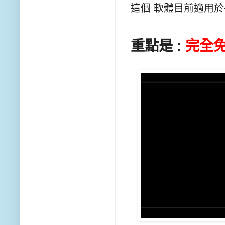
這個 軟體目前適用於
重點是 :
完全