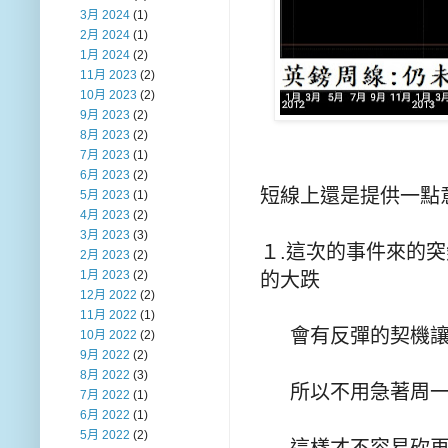
3月 2024
(1)
2月 2024
(1)
1月 2024
(2)
11月 2023
(2)
10月 2023
(2)
9月 2023
(2)
8月 2023
(2)
7月 2023
(1)
6月 2023
(2)
短線上還是提供一
5月 2023
(1)
4月 2023
(2)
3月 2023
(3)
１.這次的事件來的突然
2月 2023
(2)
1月 2023
(2)
的大跌
12月 2022
(2)
11月 2022
(1)
會有反彈的契機讓
10月 2022
(2)
9月 2022
(2)
8月 2022
(3)
所以不用急著周一就
7月 2022
(1)
6月 2022
(1)
5月 2022
(2)
這樣才不容易砍再近