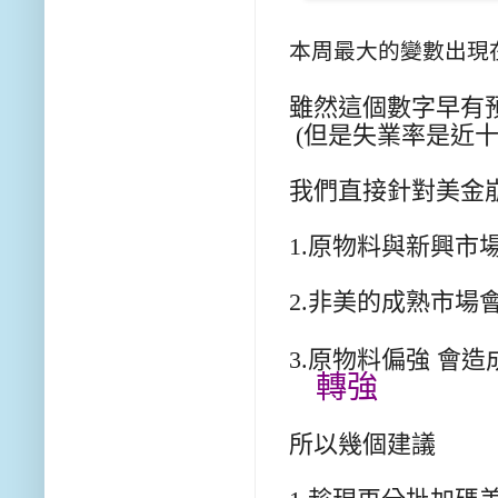
本周最大的變數出現在
雖然這個數字早有預
(但是失業率是近十年
我們直接針對美金
1.原物料與新興市
2.非美的成熟市場會
3.原物料偏強 會造
轉強
所以幾個建議