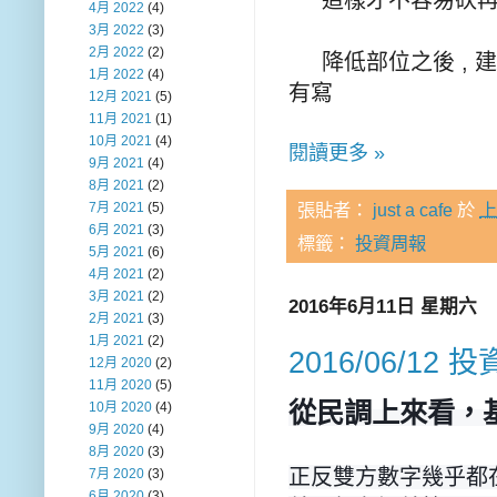
4月 2022
(4)
3月 2022
(3)
2月 2022
(2)
降低部位之後 , 建
1月 2022
(4)
有寫
12月 2021
(5)
11月 2021
(1)
10月 2021
(4)
閱讀更多 »
9月 2021
(4)
8月 2021
(2)
7月 2021
(5)
張貼者：
just a cafe
於
上
6月 2021
(3)
標籤：
投資周報
5月 2021
(6)
4月 2021
(2)
3月 2021
(2)
2016年6月11日 星期六
2月 2021
(3)
1月 2021
(2)
2016/06/12 
12月 2020
(2)
11月 2020
(5)
從民調上來看，
10月 2020
(4)
9月 2020
(4)
8月 2020
(3)
正反雙方數字幾乎都在
7月 2020
(3)
6月 2020
(3)