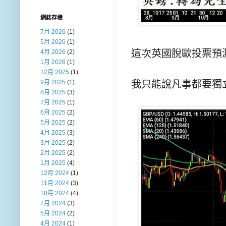
網誌存檔
7月 2026
(1)
5月 2026
(1)
這次英國脫歐投票預測 :
4月 2026
(2)
1月 2026
(1)
12月 2025
(1)
我只能說凡事都要獨
9月 2025
(1)
8月 2025
(3)
7月 2025
(1)
6月 2025
(2)
5月 2025
(2)
4月 2025
(3)
3月 2025
(2)
2月 2025
(2)
1月 2025
(4)
12月 2024
(1)
11月 2024
(3)
10月 2024
(4)
7月 2024
(3)
5月 2024
(2)
4月 2024
(1)