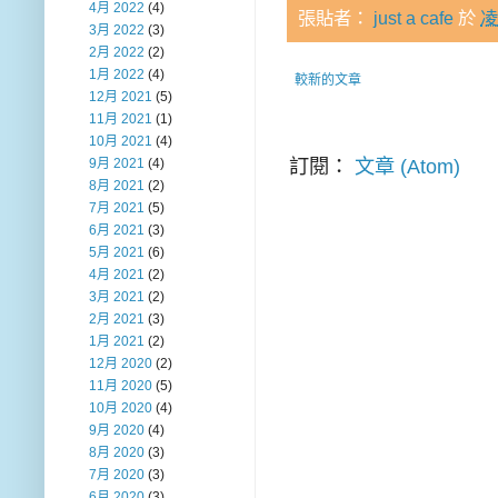
4月 2022
(4)
張貼者：
just a cafe
於
凌
3月 2022
(3)
2月 2022
(2)
1月 2022
(4)
較新的文章
12月 2021
(5)
11月 2021
(1)
10月 2021
(4)
9月 2021
(4)
訂閱：
文章 (Atom)
8月 2021
(2)
7月 2021
(5)
6月 2021
(3)
5月 2021
(6)
4月 2021
(2)
3月 2021
(2)
2月 2021
(3)
1月 2021
(2)
12月 2020
(2)
11月 2020
(5)
10月 2020
(4)
9月 2020
(4)
8月 2020
(3)
7月 2020
(3)
6月 2020
(3)