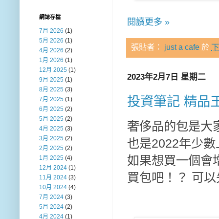
網誌存檔
閱讀更多 »
7月 2026
(1)
5月 2026
(1)
張貼者：
just a cafe
於
下
4月 2026
(2)
1月 2026
(1)
12月 2025
(1)
2023年2月7日 星期二
9月 2025
(1)
8月 2025
(3)
投資筆記 精品
7月 2025
(1)
6月 2025
(2)
5月 2025
(2)
奢侈品的包是大
4月 2025
(3)
3月 2025
(2)
也是2022年少
2月 2025
(2)
如果想買一個會
1月 2025
(4)
12月 2024
(1)
買包吧！？ 可
11月 2024
(3)
10月 2024
(4)
7月 2024
(3)
5月 2024
(2)
4月 2024
(1)