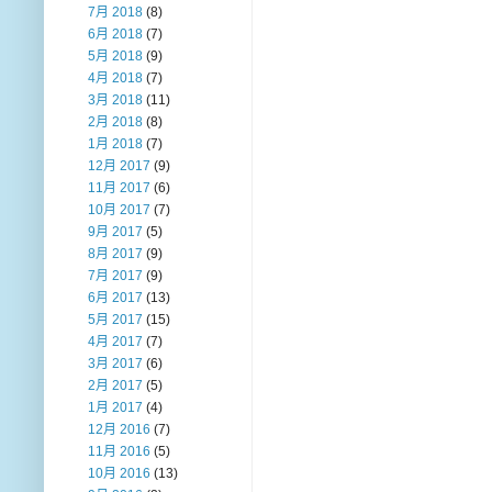
7月 2018
(8)
6月 2018
(7)
5月 2018
(9)
4月 2018
(7)
3月 2018
(11)
2月 2018
(8)
1月 2018
(7)
12月 2017
(9)
11月 2017
(6)
10月 2017
(7)
9月 2017
(5)
8月 2017
(9)
7月 2017
(9)
6月 2017
(13)
5月 2017
(15)
4月 2017
(7)
3月 2017
(6)
2月 2017
(5)
1月 2017
(4)
12月 2016
(7)
11月 2016
(5)
10月 2016
(13)