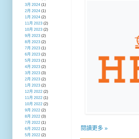
3月 2024
(1)
2月 2024
(1)
1月 2024
(2)
11月 2023
(2)
10月 2023
(2)
9月 2023
(2)
8月 2023
(2)
7月 2023
(1)
6月 2023
(2)
5月 2023
(1)
4月 2023
(2)
3月 2023
(3)
2月 2023
(2)
1月 2023
(2)
12月 2022
(2)
11月 2022
(1)
10月 2022
(2)
9月 2022
(2)
8月 2022
(3)
7月 2022
(1)
閱讀更多 »
6月 2022
(1)
5月 2022
(2)