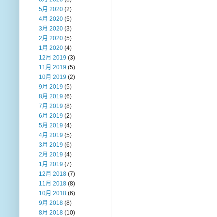
5月 2020
(2)
4月 2020
(5)
3月 2020
(3)
2月 2020
(5)
1月 2020
(4)
12月 2019
(3)
11月 2019
(5)
10月 2019
(2)
9月 2019
(5)
8月 2019
(6)
7月 2019
(8)
6月 2019
(2)
5月 2019
(4)
4月 2019
(5)
3月 2019
(6)
2月 2019
(4)
1月 2019
(7)
12月 2018
(7)
11月 2018
(8)
10月 2018
(6)
9月 2018
(8)
8月 2018
(10)