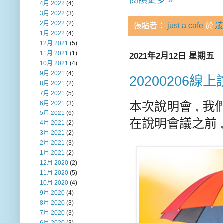
4月 2022
(4)
3月 2022
(3)
2月 2022
(2)
張貼者：
just a cafe
於
凌
1月 2022
(4)
12月 2021
(5)
11月 2021
(1)
2021年2月12日 星期五
10月 2021
(4)
9月 2021
(4)
20200206線
8月 2021
(2)
7月 2021
(5)
本次說明會 , 
6月 2021
(3)
5月 2021
(6)
在說明會議之前 
4月 2021
(2)
3月 2021
(2)
2月 2021
(3)
1月 2021
(2)
12月 2020
(2)
11月 2020
(5)
10月 2020
(4)
9月 2020
(4)
8月 2020
(3)
7月 2020
(3)
6月 2020
(3)