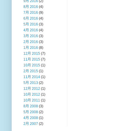
9月 2016
(2)
8月 2016
(4)
7月 2016
(9)
6月 2016
(4)
5月 2016
(3)
4月 2016
(4)
3月 2016
(3)
2月 2016
(3)
1月 2016
(8)
12月 2015
(7)
11月 2015
(7)
10月 2015
(1)
2月 2015
(1)
11月 2014
(1)
5月 2013
(2)
12月 2012
(1)
10月 2012
(1)
10月 2011
(1)
8月 2008
(3)
5月 2008
(2)
4月 2008
(1)
2月 2007
(2)