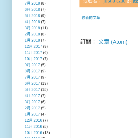
張貼者：
just a cafe
於
晚
7月 2018
(8)
6月 2018
(7)
5月 2018
(9)
較新的文章
4月 2018
(7)
3月 2018
(11)
2月 2018
(8)
1月 2018
(7)
訂閱：
文章 (Atom)
12月 2017
(9)
11月 2017
(6)
10月 2017
(7)
9月 2017
(5)
8月 2017
(9)
7月 2017
(9)
6月 2017
(13)
5月 2017
(15)
4月 2017
(7)
3月 2017
(6)
2月 2017
(5)
1月 2017
(4)
12月 2016
(7)
11月 2016
(5)
10月 2016
(13)