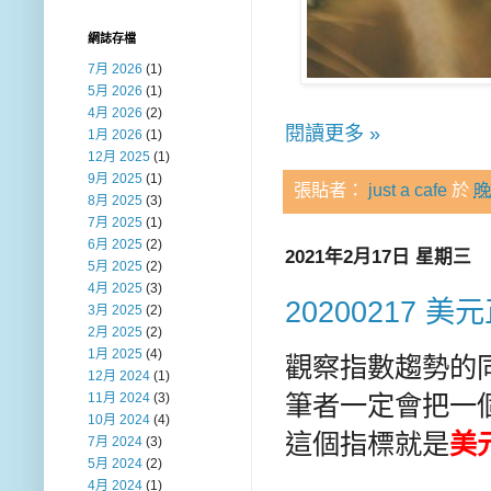
網誌存檔
7月 2026
(1)
5月 2026
(1)
4月 2026
(2)
閱讀更多 »
1月 2026
(1)
12月 2025
(1)
9月 2025
(1)
張貼者：
just a cafe
於
晚
8月 2025
(3)
7月 2025
(1)
6月 2025
(2)
2021年2月17日 星期三
5月 2025
(2)
4月 2025
(3)
20200217 
3月 2025
(2)
2月 2025
(2)
1月 2025
(4)
觀察指數趨勢的
12月 2024
(1)
筆者一定會把一
11月 2024
(3)
10月 2024
(4)
這個指標就是
美
7月 2024
(3)
5月 2024
(2)
4月 2024
(1)