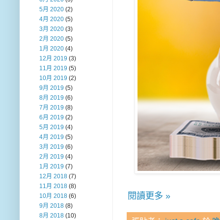
5月 2020
(2)
4月 2020
(5)
3月 2020
(3)
2月 2020
(5)
1月 2020
(4)
12月 2019
(3)
11月 2019
(5)
10月 2019
(2)
9月 2019
(5)
8月 2019
(6)
7月 2019
(8)
6月 2019
(2)
5月 2019
(4)
4月 2019
(5)
3月 2019
(6)
2月 2019
(4)
1月 2019
(7)
12月 2018
(7)
11月 2018
(8)
閱讀更多 »
10月 2018
(6)
9月 2018
(8)
8月 2018
(10)