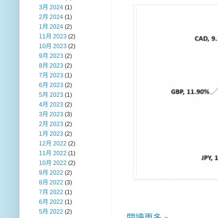
3月 2024
(1)
2月 2024
(1)
1月 2024
(2)
11月 2023
(2)
10月 2023
(2)
9月 2023
(2)
8月 2023
(2)
7月 2023
(1)
6月 2023
(2)
5月 2023
(1)
4月 2023
(2)
3月 2023
(3)
2月 2023
(2)
1月 2023
(2)
12月 2022
(2)
11月 2022
(1)
10月 2022
(2)
9月 2022
(2)
8月 2022
(3)
7月 2022
(1)
6月 2022
(1)
5月 2022
(2)
閱讀更多 »