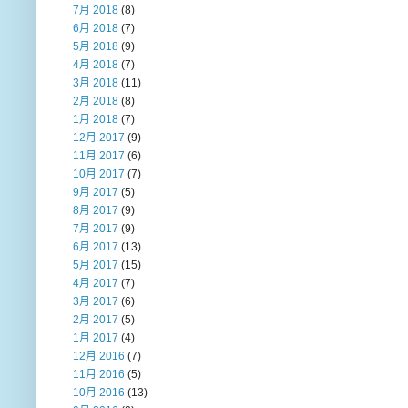
7月 2018
(8)
6月 2018
(7)
5月 2018
(9)
4月 2018
(7)
3月 2018
(11)
2月 2018
(8)
1月 2018
(7)
12月 2017
(9)
11月 2017
(6)
10月 2017
(7)
9月 2017
(5)
8月 2017
(9)
7月 2017
(9)
6月 2017
(13)
5月 2017
(15)
4月 2017
(7)
3月 2017
(6)
2月 2017
(5)
1月 2017
(4)
12月 2016
(7)
11月 2016
(5)
10月 2016
(13)