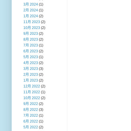
3月 2024
(1)
2月 2024
(1)
1月 2024
(2)
11月 2023
(2)
10月 2023
(2)
9月 2023
(2)
8月 2023
(2)
7月 2023
(1)
6月 2023
(2)
5月 2023
(1)
4月 2023
(2)
3月 2023
(3)
2月 2023
(2)
1月 2023
(2)
12月 2022
(2)
11月 2022
(1)
10月 2022
(2)
9月 2022
(2)
8月 2022
(3)
7月 2022
(1)
6月 2022
(1)
5月 2022
(2)