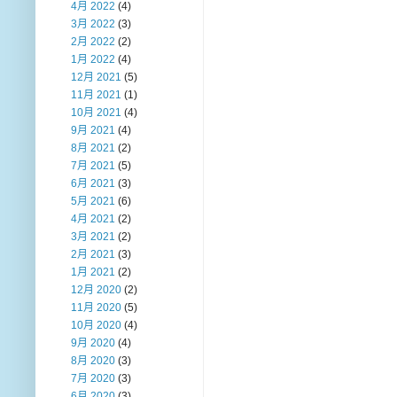
4月 2022
(4)
3月 2022
(3)
2月 2022
(2)
1月 2022
(4)
12月 2021
(5)
11月 2021
(1)
10月 2021
(4)
9月 2021
(4)
8月 2021
(2)
7月 2021
(5)
6月 2021
(3)
5月 2021
(6)
4月 2021
(2)
3月 2021
(2)
2月 2021
(3)
1月 2021
(2)
12月 2020
(2)
11月 2020
(5)
10月 2020
(4)
9月 2020
(4)
8月 2020
(3)
7月 2020
(3)
6月 2020
(3)