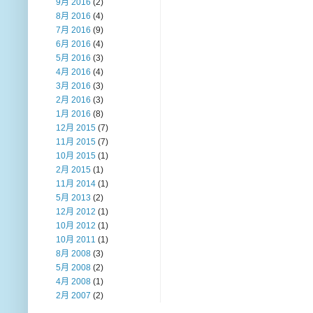
9月 2016
(2)
8月 2016
(4)
7月 2016
(9)
6月 2016
(4)
5月 2016
(3)
4月 2016
(4)
3月 2016
(3)
2月 2016
(3)
1月 2016
(8)
12月 2015
(7)
11月 2015
(7)
10月 2015
(1)
2月 2015
(1)
11月 2014
(1)
5月 2013
(2)
12月 2012
(1)
10月 2012
(1)
10月 2011
(1)
8月 2008
(3)
5月 2008
(2)
4月 2008
(1)
2月 2007
(2)