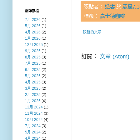
張貼者：
遊客
於
清晨7:1
網誌存檔
標籤：
嘉士德咖啡
7月 2026
(1)
5月 2026
(1)
4月 2026
(2)
較新的文章
1月 2026
(1)
12月 2025
(1)
9月 2025
(1)
訂閱：
文章 (Atom)
8月 2025
(3)
7月 2025
(1)
6月 2025
(2)
5月 2025
(2)
4月 2025
(3)
3月 2025
(2)
2月 2025
(2)
1月 2025
(4)
12月 2024
(1)
11月 2024
(3)
10月 2024
(4)
7月 2024
(3)
5月 2024
(2)
4月 2024
(1)