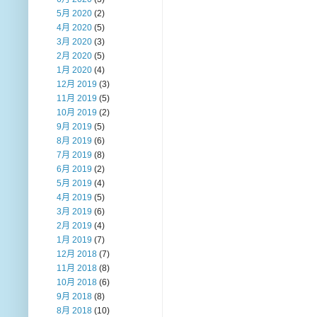
5月 2020
(2)
4月 2020
(5)
3月 2020
(3)
2月 2020
(5)
1月 2020
(4)
12月 2019
(3)
11月 2019
(5)
10月 2019
(2)
9月 2019
(5)
8月 2019
(6)
7月 2019
(8)
6月 2019
(2)
5月 2019
(4)
4月 2019
(5)
3月 2019
(6)
2月 2019
(4)
1月 2019
(7)
12月 2018
(7)
11月 2018
(8)
10月 2018
(6)
9月 2018
(8)
8月 2018
(10)