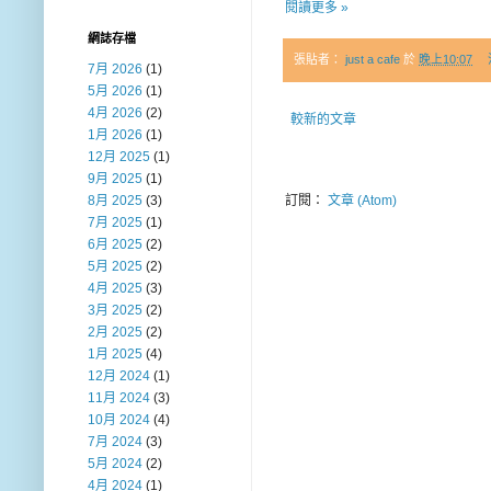
閱讀更多 »
網誌存檔
張貼者：
just a cafe
於
晚上10:07
7月 2026
(1)
5月 2026
(1)
4月 2026
(2)
較新的文章
1月 2026
(1)
12月 2025
(1)
9月 2025
(1)
8月 2025
(3)
訂閱：
文章 (Atom)
7月 2025
(1)
6月 2025
(2)
5月 2025
(2)
4月 2025
(3)
3月 2025
(2)
2月 2025
(2)
1月 2025
(4)
12月 2024
(1)
11月 2024
(3)
10月 2024
(4)
7月 2024
(3)
5月 2024
(2)
4月 2024
(1)