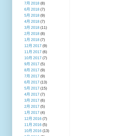
7月 2018
(8)
6月 2018
(7)
5月 2018
(9)
4月 2018
(7)
3月 2018
(11)
2月 2018
(8)
1月 2018
(7)
12月 2017
(9)
11月 2017
(6)
10月 2017
(7)
9月 2017
(5)
8月 2017
(9)
7月 2017
(9)
6月 2017
(13)
5月 2017
(15)
4月 2017
(7)
3月 2017
(6)
2月 2017
(5)
1月 2017
(4)
12月 2016
(7)
11月 2016
(5)
10月 2016
(13)