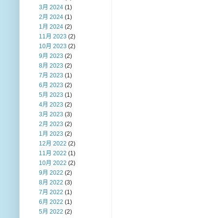
3月 2024
(1)
2月 2024
(1)
1月 2024
(2)
11月 2023
(2)
10月 2023
(2)
9月 2023
(2)
8月 2023
(2)
7月 2023
(1)
6月 2023
(2)
5月 2023
(1)
4月 2023
(2)
3月 2023
(3)
2月 2023
(2)
1月 2023
(2)
12月 2022
(2)
11月 2022
(1)
10月 2022
(2)
9月 2022
(2)
8月 2022
(3)
7月 2022
(1)
6月 2022
(1)
5月 2022
(2)