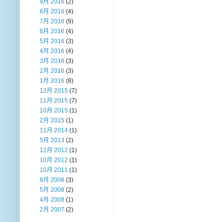
9月 2016
(2)
8月 2016
(4)
7月 2016
(9)
6月 2016
(4)
5月 2016
(3)
4月 2016
(4)
3月 2016
(3)
2月 2016
(3)
1月 2016
(8)
12月 2015
(7)
11月 2015
(7)
10月 2015
(1)
2月 2015
(1)
11月 2014
(1)
5月 2013
(2)
12月 2012
(1)
10月 2012
(1)
10月 2011
(1)
8月 2008
(3)
5月 2008
(2)
4月 2008
(1)
2月 2007
(2)