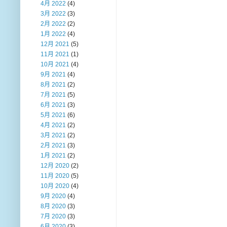
4月 2022
(4)
3月 2022
(3)
2月 2022
(2)
1月 2022
(4)
12月 2021
(5)
11月 2021
(1)
10月 2021
(4)
9月 2021
(4)
8月 2021
(2)
7月 2021
(5)
6月 2021
(3)
5月 2021
(6)
4月 2021
(2)
3月 2021
(2)
2月 2021
(3)
1月 2021
(2)
12月 2020
(2)
11月 2020
(5)
10月 2020
(4)
9月 2020
(4)
8月 2020
(3)
7月 2020
(3)
6月 2020
(3)