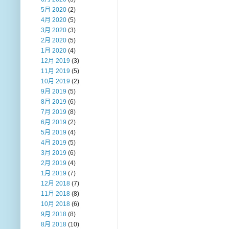
5月 2020
(2)
4月 2020
(5)
3月 2020
(3)
2月 2020
(5)
1月 2020
(4)
12月 2019
(3)
11月 2019
(5)
10月 2019
(2)
9月 2019
(5)
8月 2019
(6)
7月 2019
(8)
6月 2019
(2)
5月 2019
(4)
4月 2019
(5)
3月 2019
(6)
2月 2019
(4)
1月 2019
(7)
12月 2018
(7)
11月 2018
(8)
10月 2018
(6)
9月 2018
(8)
8月 2018
(10)