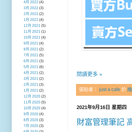
4月 2022
(4)
3月 2022
(3)
2月 2022
(2)
1月 2022
(4)
12月 2021
(5)
11月 2021
(1)
10月 2021
(4)
9月 2021
(4)
8月 2021
(2)
7月 2021
(5)
6月 2021
(3)
5月 2021
(6)
4月 2021
(2)
閱讀更多 »
3月 2021
(2)
2月 2021
(3)
張貼者：
just a cafe
於
晚
1月 2021
(2)
12月 2020
(2)
11月 2020
(5)
2021年9月16日 星期四
10月 2020
(4)
9月 2020
(4)
財富管理筆記 
8月 2020
(3)
7月 2020
(3)
6月 2020
(3)