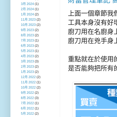
財富管理筆記 
3月 2024
(1)
2月 2024
(1)
上面一個章節我
1月 2024
(2)
11月 2023
(2)
工具本身沒有好壞
10月 2023
(2)
廚刀用在名廚身上
9月 2023
(2)
8月 2023
(2)
廚刀用在兇手身上
7月 2023
(1)
6月 2023
(2)
5月 2023
(1)
4月 2023
(2)
重點就在於使用的
3月 2023
(3)
是否能夠把所有
2月 2023
(2)
1月 2023
(2)
12月 2022
(2)
11月 2022
(1)
10月 2022
(2)
9月 2022
(2)
8月 2022
(3)
7月 2022
(1)
6月 2022
(1)
5月 2022
(2)