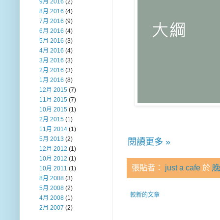
9月 2016
(2)
8月 2016
(4)
7月 2016
(9)
6月 2016
(4)
5月 2016
(3)
4月 2016
(4)
3月 2016
(3)
2月 2016
(3)
1月 2016
(8)
12月 2015
(7)
11月 2015
(7)
10月 2015
(1)
2月 2015
(1)
11月 2014
(1)
5月 2013
(2)
閱讀更多 »
12月 2012
(1)
10月 2012
(1)
張貼者：
just a cafe
於
晚
10月 2011
(1)
8月 2008
(3)
5月 2008
(2)
較新的文章
4月 2008
(1)
2月 2007
(2)