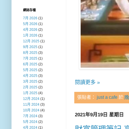
網誌存檔
7月 2026
(1)
5月 2026
(1)
4月 2026
(2)
1月 2026
(1)
12月 2025
(1)
9月 2025
(1)
8月 2025
(3)
7月 2025
(1)
6月 2025
(2)
5月 2025
(2)
4月 2025
(3)
閱讀更多 »
3月 2025
(2)
2月 2025
(2)
1月 2025
(4)
張貼者：
just a cafe
於
晚
12月 2024
(1)
11月 2024
(3)
10月 2024
(4)
2021年9月19日 星期日
7月 2024
(3)
5月 2024
(2)
4月 2024
(1)