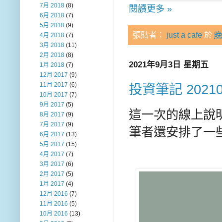
7月 2018
(8)
閱讀更多 »
6月 2018
(7)
5月 2018
(9)
張貼者：
just a cafe
於
晚
4月 2018
(7)
3月 2018
(11)
2月 2018
(8)
2021年9月3日 星期五
1月 2018
(7)
12月 2017
(9)
11月 2017
(6)
投資筆記 2021
10月 2017
(7)
9月 2017
(5)
這一次的線上說明
8月 2017
(9)
7月 2017
(9)
筆者還安排了一
6月 2017
(13)
5月 2017
(15)
4月 2017
(7)
3月 2017
(6)
2月 2017
(5)
1月 2017
(4)
12月 2016
(7)
11月 2016
(5)
10月 2016
(13)