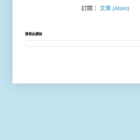
訂閱：
文章 (Atom)
搜尋此網誌