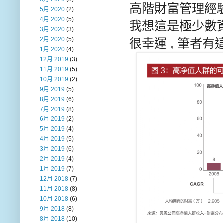
高階財富管理經
5月 2020
(2)
4月 2020
(5)
我想這是極少數
3月 2020
(3)
2月 2020
(5)
很幸運 , 筆者
1月 2020
(4)
12月 2019
(3)
11月 2019
(5)
10月 2019
(2)
9月 2019
(5)
8月 2019
(6)
7月 2019
(8)
6月 2019
(2)
5月 2019
(4)
4月 2019
(5)
3月 2019
(6)
2月 2019
(4)
1月 2019
(7)
12月 2018
(7)
11月 2018
(8)
10月 2018
(6)
9月 2018
(8)
8月 2018
(10)