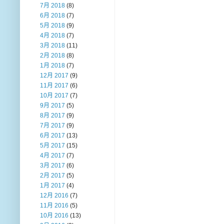
7月 2018
(8)
6月 2018
(7)
5月 2018
(9)
4月 2018
(7)
3月 2018
(11)
2月 2018
(8)
1月 2018
(7)
12月 2017
(9)
11月 2017
(6)
10月 2017
(7)
9月 2017
(5)
8月 2017
(9)
7月 2017
(9)
6月 2017
(13)
5月 2017
(15)
4月 2017
(7)
3月 2017
(6)
2月 2017
(5)
1月 2017
(4)
12月 2016
(7)
11月 2016
(5)
10月 2016
(13)