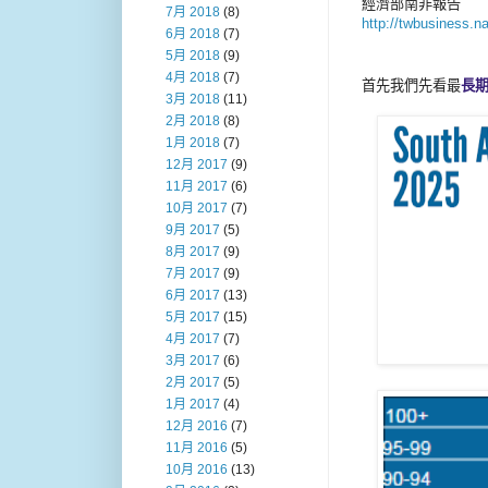
經濟部南非報告
7月 2018
(8)
http://twbusiness.n
6月 2018
(7)
5月 2018
(9)
4月 2018
(7)
首先我們先看最
長
3月 2018
(11)
2月 2018
(8)
1月 2018
(7)
12月 2017
(9)
11月 2017
(6)
10月 2017
(7)
9月 2017
(5)
8月 2017
(9)
7月 2017
(9)
6月 2017
(13)
5月 2017
(15)
4月 2017
(7)
3月 2017
(6)
2月 2017
(5)
1月 2017
(4)
12月 2016
(7)
11月 2016
(5)
10月 2016
(13)