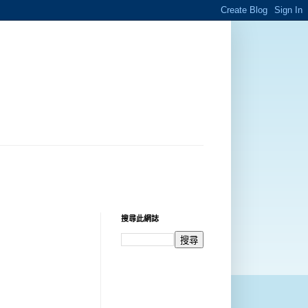
搜尋此網誌