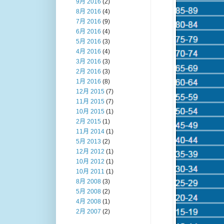
9月 2016
(2)
8月 2016
(4)
7月 2016
(9)
6月 2016
(4)
5月 2016
(3)
4月 2016
(4)
3月 2016
(3)
2月 2016
(3)
1月 2016
(8)
12月 2015
(7)
11月 2015
(7)
10月 2015
(1)
2月 2015
(1)
11月 2014
(1)
5月 2013
(2)
12月 2012
(1)
10月 2012
(1)
10月 2011
(1)
8月 2008
(3)
5月 2008
(2)
4月 2008
(1)
2月 2007
(2)