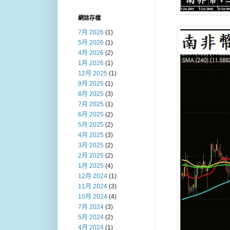
網誌存檔
7月 2026
(1)
5月 2026
(1)
4月 2026
(2)
1月 2026
(1)
12月 2025
(1)
9月 2025
(1)
8月 2025
(3)
7月 2025
(1)
6月 2025
(2)
5月 2025
(2)
4月 2025
(3)
3月 2025
(2)
2月 2025
(2)
1月 2025
(4)
12月 2024
(1)
11月 2024
(3)
10月 2024
(4)
7月 2024
(3)
5月 2024
(2)
4月 2024
(1)