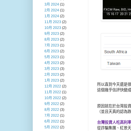
3月 2024
(1)
2月 2024
(1)
1月 2024
(2)
11月 2023
(2)
10月 2023
(2)
9月 2023
(2)
8月 2023
(2)
7月 2023
(1)
6月 2023
(2)
5月 2023
(1)
4月 2023
(2)
3月 2023
(3)
2月 2023
(2)
1月 2023
(2)
所以直到今天還是
12月 2022
(2)
這個幾乎信評快變
11月 2022
(1)
10月 2022
(2)
9月 2022
(2)
原因就在於台灣投
8月 2022
(3)
（並且天真的認為
7月 2022
(1)
6月 2022
(1)
台灣投資人吃高利
從詐騙集團、紅景
5月 2022
(2)