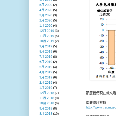
5月 2020
(2)
4月 2020
(5)
3月 2020
(3)
2月 2020
(5)
1月 2020
(4)
12月 2019
(3)
11月 2019
(5)
10月 2019
(2)
9月 2019
(5)
8月 2019
(6)
7月 2019
(8)
6月 2019
(2)
5月 2019
(4)
4月 2019
(5)
3月 2019
(6)
2月 2019
(4)
1月 2019
(7)
那麼我們現在就來
12月 2018
(7)
11月 2018
(8)
南非總經數據
10月 2018
(6)
http://www.tradinge
9月 2018
(8)
8月 2018
(10)