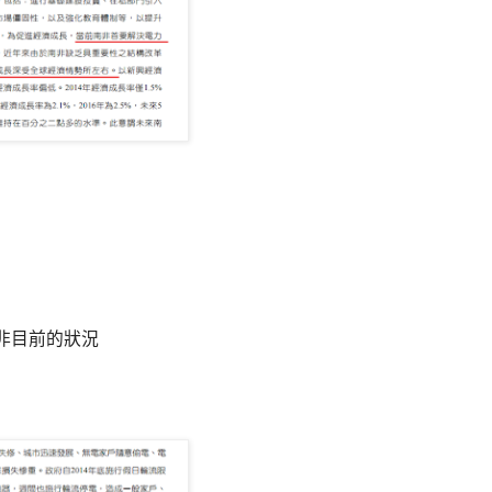
非目前的狀況