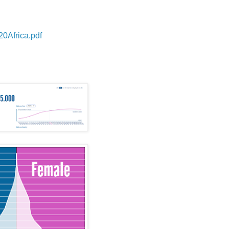
20Africa.pdf