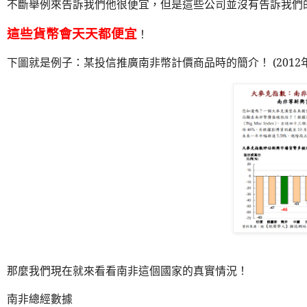
不斷舉例來告訴我們他很便宜，但是這些公司並沒有告訴我們
這些貨幣會天天都便宜
！
下圖就是例子：某投信推廣南非幣計價商品時的簡介！
(2012
那麼我們現在就來看看南非這個國家的真實情況
！
南非總經數據