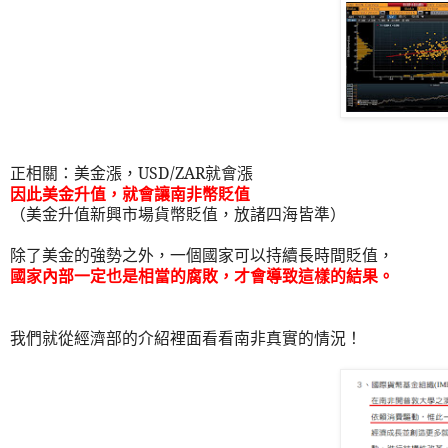
正相關：美金漲，
USD/ZAR
就會漲
因此美金升值，就會讓南非幣貶值
（美金升值新興市場貨幣貶值，放諸四海皆準）
除了美金的強勢之外，一個國家可以持續長時間貶值，
國家內部一定也是相當的腐敗，才會導致這樣的結果。
我們就從經濟部的介紹裡面看看南非真實的情況！