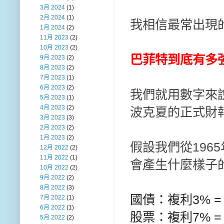
3月 2024
(1)
2月 2024
(1)
我相信最常出現
1月 2024
(2)
11月 2023
(2)
10月 2023
(2)
巴菲特到底有多
9月 2023
(2)
8月 2023
(2)
7月 2023
(1)
6月 2023
(2)
我們就用數字來
5月 2023
(1)
4月 2023
(2)
波克夏的正式財報
3月 2023
(3)
2月 2023
(2)
1月 2023
(2)
假設我們從1965
12月 2022
(2)
11月 2022
(1)
會產生什麼樣子
10月 2022
(2)
9月 2022
(2)
8月 2022
(3)
國債：複利3% 
7月 2022
(1)
6月 2022
(1)
股票：複利7% 
5月 2022
(2)