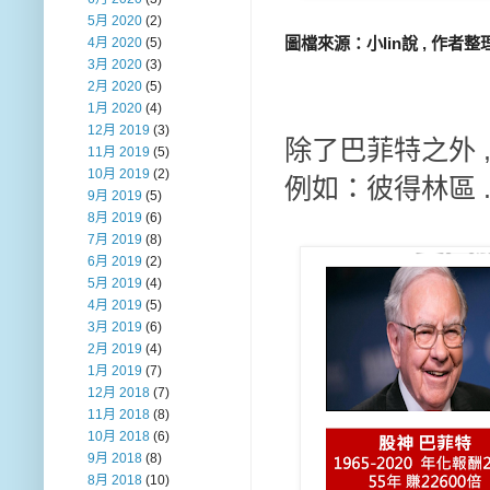
5月 2020
(2)
圖檔來源：小lin說 , 作者整
4月 2020
(5)
3月 2020
(3)
2月 2020
(5)
1月 2020
(4)
12月 2019
(3)
除了巴菲特之外 
11月 2019
(5)
10月 2019
(2)
例如：彼得林區 
9月 2019
(5)
8月 2019
(6)
7月 2019
(8)
6月 2019
(2)
5月 2019
(4)
4月 2019
(5)
3月 2019
(6)
2月 2019
(4)
1月 2019
(7)
12月 2018
(7)
11月 2018
(8)
10月 2018
(6)
9月 2018
(8)
8月 2018
(10)