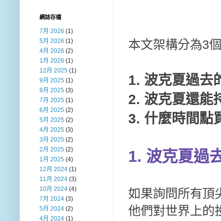
網誌存檔
7月 2026
(1)
5月 2026
(1)
本文架構分為3
4月 2026
(2)
1月 2026
(1)
12月 2025
(1)
1. 波克夏過去
9月 2025
(1)
8月 2025
(3)
2. 波克夏還
7月 2025
(1)
6月 2025
(2)
3. 什麼時間
5月 2025
(2)
4月 2025
(3)
3月 2025
(2)
2月 2025
(2)
1. 波克夏過
1月 2025
(4)
12月 2024
(1)
11月 2024
(3)
10月 2024
(4)
如果詢問所有頂
7月 2024
(3)
他們對世界上的
5月 2024
(2)
4月 2024
(1)