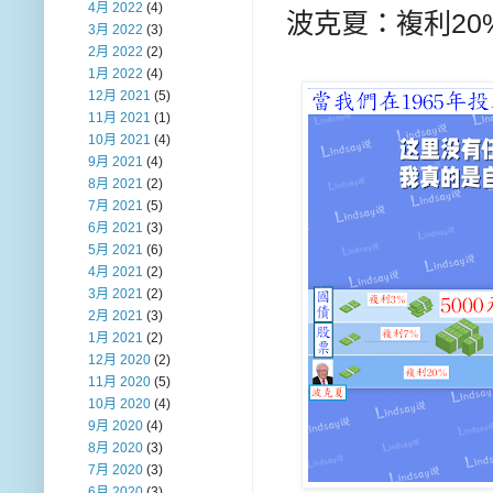
4月 2022
(4)
波克夏：複利20% 
3月 2022
(3)
2月 2022
(2)
1月 2022
(4)
12月 2021
(5)
11月 2021
(1)
10月 2021
(4)
9月 2021
(4)
8月 2021
(2)
7月 2021
(5)
6月 2021
(3)
5月 2021
(6)
4月 2021
(2)
3月 2021
(2)
2月 2021
(3)
1月 2021
(2)
12月 2020
(2)
11月 2020
(5)
10月 2020
(4)
9月 2020
(4)
8月 2020
(3)
7月 2020
(3)
6月 2020
(3)