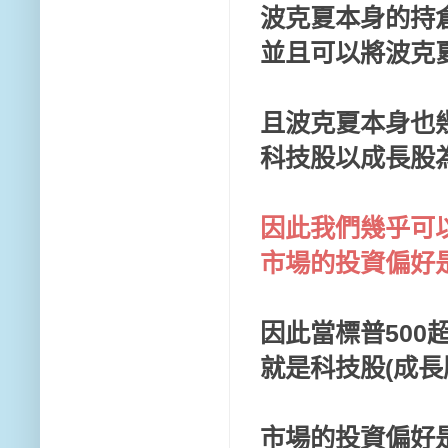
波克夏本身的持
並且可以將波克夏
且波克夏本身也
科技股以成長股
因此我們幾乎可
市場的投資偏好
因此當標普500
就是科技股(成長
市場的投資偏好