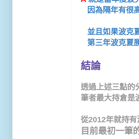
因為隔年有很高
並且如果波克夏
第三年波克夏勝
結論
透過上述三點的
筆者最大持倉是
從2012年就持
目前最初一筆的