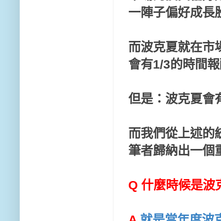
一陣子偏好成長股
而波克夏就在市
會有1/3的時間
但是：波克夏會有
而我們從上述的
筆者歸納出一個
Q 什麼時候是波
A
就是當年度波