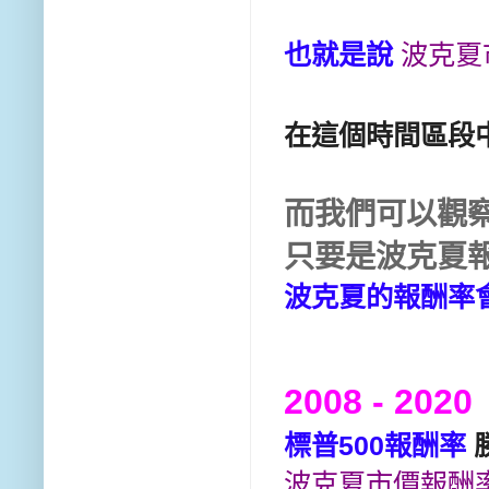
也就是說
波克夏
在這個時間區段中
而我們可以觀
只要是波克夏報
波克夏的報酬率會
2008 - 2020
標普500報酬率
波克夏市價報酬