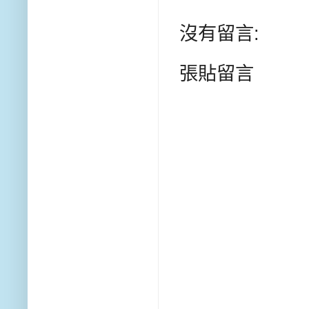
沒有留言:
張貼留言