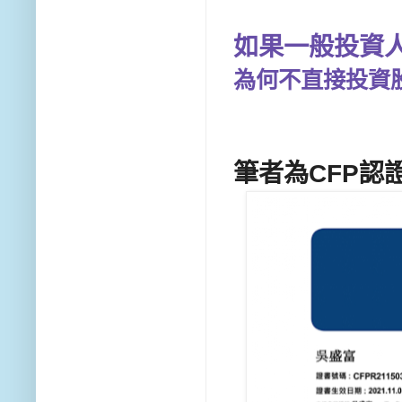
如果一般投資
為何不直接投資
筆者為CFP認