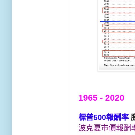
1965 - 2020
標普500報酬率
波克夏市價報酬