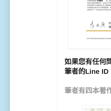
如果您有任何問
筆者的Line ID
筆者有四本著