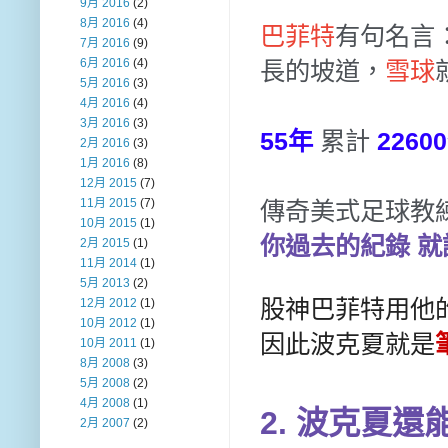
9月 2016
(2)
8月 2016
(4)
巴菲特
有句名言
7月 2016
(9)
6月 2016
(4)
長的坡道，
雪球
5月 2016
(3)
4月 2016
(4)
3月 2016
(3)
55年
累計
2260
2月 2016
(3)
1月 2016
(8)
12月 2015
(7)
11月 2015
(7)
傳奇美式足球教練
10月 2015
(1)
你過去的紀錄 
2月 2015
(1)
11月 2014
(1)
5月 2013
(2)
股神巴菲特用他
12月 2012
(1)
10月 2012
(1)
因此波克夏就是
10月 2011
(1)
8月 2008
(3)
5月 2008
(2)
4月 2008
(1)
2. 波克夏
2月 2007
(2)