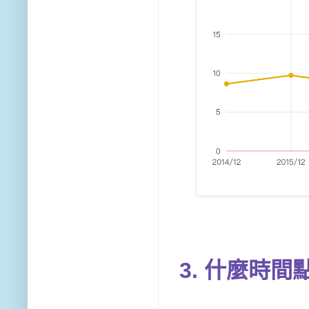
3. 什麼時