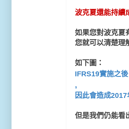
波克夏還能持續
如果您對波克夏
您就可以清楚理
如下圖：
IFRS19實施之
,
因此會造成201
但是我們仍能看