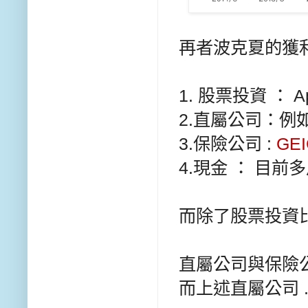
再者波克夏的獲
1. 股票投資 ： App
2.直屬公司：例如 S
3.保險公司 :
GE
4.現金 ： 目
而除了股票投資
直屬公司與保險
而上述
直屬公司 