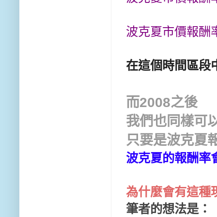
波克夏市價報酬
在這個時間區段中
而2008之後
我們也同樣可
只要是波克夏報
波克夏的報酬率會
為什麼會有這種
筆者的想法是：