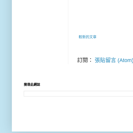
較新的文章
訂閱：
張貼留言 (Atom
搜尋此網誌