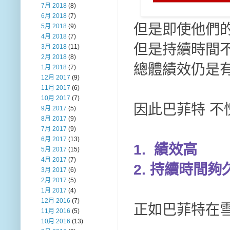
7月 2018
(8)
6月 2018
(7)
但是即使他們的
5月 2018
(9)
4月 2018
(7)
但是持續時間
3月 2018
(11)
2月 2018
(8)
總體績效仍是
1月 2018
(7)
12月 2017
(9)
11月 2017
(6)
10月 2017
(7)
因此巴菲特 不
9月 2017
(5)
8月 2017
(9)
7月 2017
(9)
6月 2017
(13)
1. 績效高
5月 2017
(15)
4月 2017
(7)
2. 持續時間夠
3月 2017
(6)
2月 2017
(5)
1月 2017
(4)
12月 2016
(7)
正如巴菲特在
11月 2016
(5)
10月 2016
(13)