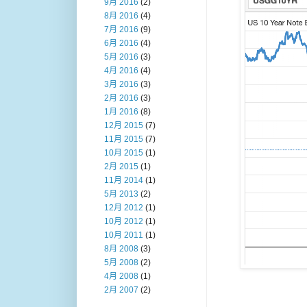
9月 2016
(2)
8月 2016
(4)
7月 2016
(9)
6月 2016
(4)
5月 2016
(3)
4月 2016
(4)
3月 2016
(3)
2月 2016
(3)
1月 2016
(8)
12月 2015
(7)
11月 2015
(7)
10月 2015
(1)
2月 2015
(1)
11月 2014
(1)
5月 2013
(2)
12月 2012
(1)
10月 2012
(1)
10月 2011
(1)
8月 2008
(3)
5月 2008
(2)
4月 2008
(1)
2月 2007
(2)