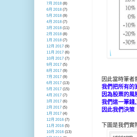
7月 2018
(8)
6月 2018
(7)
5月 2018
(9)
4月 2018
(7)
3月 2018
(11)
2月 2018
(8)
1月 2018
(7)
12月 2017
(9)
11月 2017
(6)
10月 2017
(7)
9月 2017
(5)
8月 2017
(9)
7月 2017
(9)
因此當時筆者
6月 2017
(13)
我們把所有的
5月 2017
(15)
因為股票的風險
4月 2017
(7)
我們這一筆錢
3月 2017
(6)
2月 2017
(5)
因此我們決策
1月 2017
(4)
12月 2016
(7)
下圖是我們實
11月 2016
(5)
10月 2016
(13)