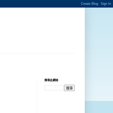
搜尋此網誌