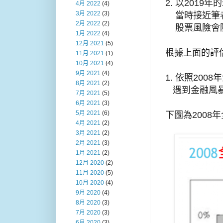
2. 以2019年
4月 2022
(4)
3月 2022
(3)
    當時
2月 2022
(2)
    股票
1月 2022
(4)
12月 2021
(5)
根據上面的評估
11月 2021
(1)
10月 2021
(4)
9月 2021
(4)
1. 依照2008
8月 2021
(2)
   遇到金
7月 2021
(5)
6月 2021
(3)
5月 2021
(6)
下圖為2008
4月 2021
(2)
3月 2021
(2)
2月 2021
(3)
1月 2021
(2)
12月 2020
(2)
11月 2020
(5)
10月 2020
(4)
9月 2020
(4)
8月 2020
(3)
7月 2020
(3)
6月 2020
(3)