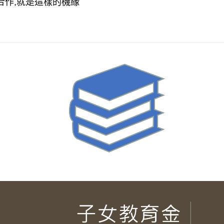
合作,就是這樣的機緣