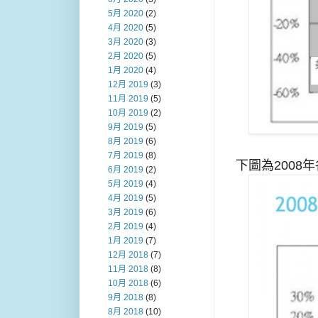
5月 2020
(2)
4月 2020
(5)
3月 2020
(3)
2月 2020
(5)
1月 2020
(4)
12月 2019
(3)
11月 2019
(5)
10月 2019
(2)
9月 2019
(5)
8月 2019
(6)
7月 2019
(8)
下圖為2008
6月 2019
(2)
5月 2019
(4)
4月 2019
(5)
3月 2019
(6)
2月 2019
(4)
1月 2019
(7)
12月 2018
(7)
11月 2018
(8)
10月 2018
(6)
9月 2018
(8)
8月 2018
(10)