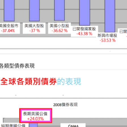
年各類型債券表現