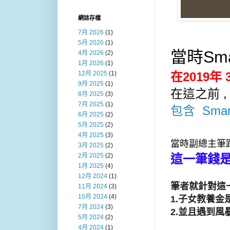
網誌存檔
7月 2026
(1)
5月 2026
(1)
當時Sm
4月 2026
(2)
1月 2026
(1)
在2019年 
12月 2025
(1)
9月 2025
(1)
在這之前 
8月 2025
(3)
7月 2025
(1)
包含  Sma
6月 2025
(2)
5月 2025
(2)
4月 2025
(3)
當時副總主筆跟
3月 2025
(2)
這一筆錢
2月 2025
(2)
1月 2025
(4)
12月 2024
(1)
筆者就針對這
11月 2024
(3)
10月 2024
(4)
1.子女教養
7月 2024
(3)
2.並且遇到
5月 2024
(2)
4月 2024
(1)