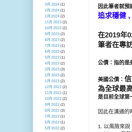
3月 2024
(1)
因此筆者就預
2月 2024
(1)
追求穩健 
1月 2024
(2)
11月 2023
(2)
10月 2023
(2)
在2019年
9月 2023
(2)
8月 2023
(2)
筆者在專
7月 2023
(1)
6月 2023
(2)
5月 2023
(1)
公債：指的是
4月 2023
(2)
3月 2023
(3)
2月 2023
(2)
信
美國公債：
1月 2023
(2)
為全球最
12月 2022
(2)
11月 2022
(1)
是目前全球第
10月 2022
(2)
9月 2022
(2)
8月 2022
(3)
因此在溝通的時
7月 2022
(1)
6月 2022
(1)
1. 以風險來
5月 2022
(2)