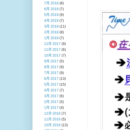
7月 2018
(8)
6月 2018
(7)
5月 2018
(9)
4月 2018
(7)
3月 2018
(11)
2月 2018
(8)
1月 2018
(7)
12月 2017
(9)
11月 2017
(6)
10月 2017
(7)
9月 2017
(5)
8月 2017
(9)
7月 2017
(9)
6月 2017
(13)
5月 2017
(15)
4月 2017
(7)
3月 2017
(6)
2月 2017
(5)
1月 2017
(4)
12月 2016
(7)
11月 2016
(5)
10月 2016
(13)