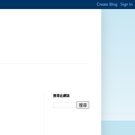
搜尋此網誌