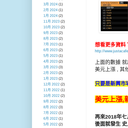
3月 2024
(1)
2月 2024
(1)
1月 2024
(2)
11月 2023
(2)
10月 2023
(2)
9月 2023
(2)
8月 2023
(2)
想看更多資料
7月 2023
(1)
6月 2023
(2)
http://www.justaca
5月 2023
(1)
上面的數據 
4月 2023
(2)
3月 2023
(3)
美元上漲 , 
2月 2023
(2)
1月 2023
(2)
只要是新興市場
12月 2022
(2)
11月 2022
(1)
10月 2022
(2)
美元上漲,
9月 2022
(2)
8月 2022
(3)
7月 2022
(1)
再來2018年
6月 2022
(1)
後面就發生 
5月 2022
(2)