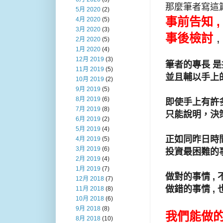
那麼筆者寫這
5月 2020
(2)
事前告知 
4月 2020
(5)
3月 2020
(3)
事後檢討
2月 2020
(5)
1月 2020
(4)
12月 2019
(3)
筆者的專長 是
11月 2019
(5)
並且輔以手上的
10月 2019
(2)
9月 2019
(5)
8月 2019
(6)
即使手上有許
7月 2019
(8)
只能說明，決
6月 2019
(2)
5月 2019
(4)
正如同昨日時
4月 2019
(5)
3月 2019
(6)
投資最困難的
2月 2019
(4)
1月 2019
(7)
做對的事情 ,
12月 2018
(7)
做錯的事情 ,
11月 2018
(8)
10月 2018
(6)
9月 2018
(8)
我們能做的
8月 2018
(10)