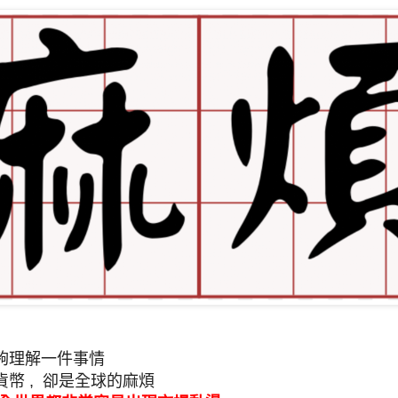
夠理解一件事情
幣 , 卻是全球的麻煩