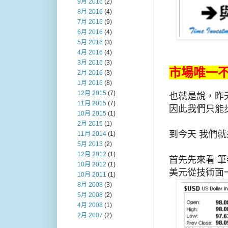
9月 2016
(2)
8月 2016
(4)
7月 2016
(9)
6月 2016
(4)
5月 2016
(3)
4月 2016
(4)
3月 2016
(3)
市場唯一
2月 2016
(3)
1月 2016
(8)
12月 2015
(7)
也就是說，昨天
11月 2015
(7)
因此我們只能步
10月 2015
(1)
2月 2015
(1)
到今天 我們
11月 2014
(1)
5月 2013
(2)
12月 2012
(1)
首先先來看 
10月 2012
(1)
美元從技術面
10月 2011
(1)
8月 2008
(3)
5月 2008
(2)
4月 2008
(1)
2月 2007
(2)