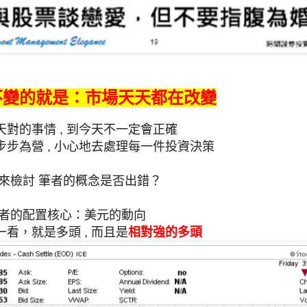
不變的就是：市場天天都在改變
對的事情 , 到今天不一定會正確
步為營 , 小心地去處理每一件投資決策
就來檢討 筆者的概念是否出錯？
筆者的配置核心：美元的動向
一看，就是多頭 ,
而且是
相對強的多頭