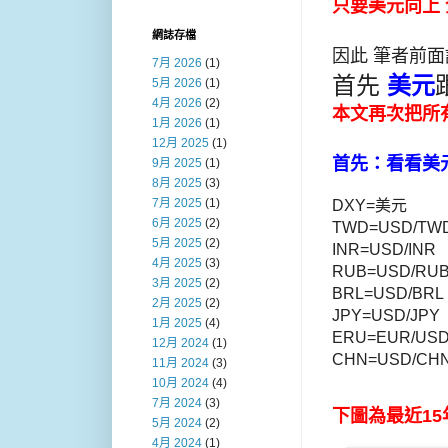
只要美元向上
網誌存檔
因此 筆者前面
7月 2026
(1)
首先
美元
5月 2026
(1)
4月 2026
(2)
本文再次把所
1月 2026
(1)
12月 2025
(1)
首先：看看美
9月 2025
(1)
8月 2025
(3)
7月 2025
(1)
DXY=美元
6月 2025
(2)
TWD=USD/TW
5月 2025
(2)
INR=USD/I
4月 2025
(3)
RUB=USD/
3月 2025
(2)
BRL=USD/B
2月 2025
(2)
JPY=USD/J
1月 2025
(4)
ERU=EUR/U
12月 2024
(1)
CHN=USD/C
11月 2024
(3)
10月 2024
(4)
7月 2024
(3)
下圖為最近1
5月 2024
(2)
4月 2024
(1)