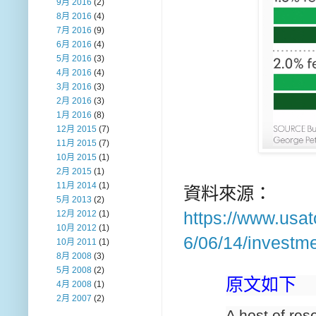
9月 2016
(2)
8月 2016
(4)
7月 2016
(9)
6月 2016
(4)
5月 2016
(3)
4月 2016
(4)
3月 2016
(3)
2月 2016
(3)
1月 2016
(8)
12月 2015
(7)
11月 2015
(7)
10月 2015
(1)
2月 2015
(1)
11月 2014
(1)
資料來源：
5月 2013
(2)
https://www.usa
12月 2012
(1)
10月 2012
(1)
6/06/14/investm
10月 2011
(1)
8月 2008
(3)
5月 2008
(2)
原文如下
4月 2008
(1)
2月 2007
(2)
A host of res