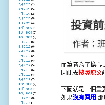
5月 2020
(2)
4月 2020
(5)
3月 2020
(3)
2月 2020
(5)
1月 2020
(4)
12月 2019
(3)
11月 2019
(5)
10月 2019
(2)
9月 2019
(5)
8月 2019
(6)
7月 2019
(8)
6月 2019
(2)
5月 2019
(4)
而筆者為了擔心此
4月 2019
(5)
3月 2019
(6)
因此去
搜尋原文
2月 2019
(4)
1月 2019
(7)
12月 2018
(7)
下圖就是一個重
11月 2018
(8)
10月 2018
(6)
如果
沒有費用
,那
9月 2018
(8)
8月 2018
(10)