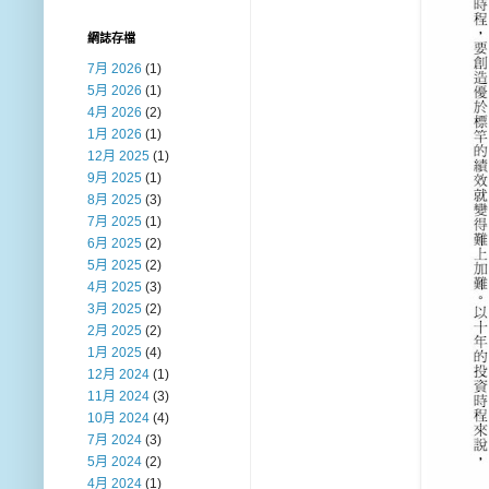
網誌存檔
7月 2026
(1)
5月 2026
(1)
4月 2026
(2)
1月 2026
(1)
12月 2025
(1)
9月 2025
(1)
8月 2025
(3)
7月 2025
(1)
6月 2025
(2)
5月 2025
(2)
4月 2025
(3)
3月 2025
(2)
2月 2025
(2)
1月 2025
(4)
12月 2024
(1)
11月 2024
(3)
10月 2024
(4)
7月 2024
(3)
5月 2024
(2)
4月 2024
(1)