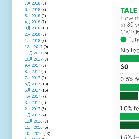
7月 2018
(8)
6月 2018
(7)
5月 2018
(9)
4月 2018
(7)
3月 2018
(11)
2月 2018
(8)
1月 2018
(7)
12月 2017
(9)
11月 2017
(6)
10月 2017
(7)
9月 2017
(5)
8月 2017
(9)
7月 2017
(9)
6月 2017
(13)
5月 2017
(15)
4月 2017
(7)
3月 2017
(6)
2月 2017
(5)
1月 2017
(4)
12月 2016
(7)
11月 2016
(5)
10月 2016
(13)