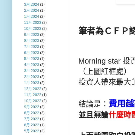
3月 2024
(1)
2月 2024
(1)
1月 2024
(2)
11月 2023
(2)
筆者為ＣＦＰ
10月 2023
(2)
9月 2023
(2)
8月 2023
(2)
7月 2023
(1)
6月 2023
(2)
Morning sta
5月 2023
(1)
4月 2023
(2)
（上圖紅框處）
3月 2023
(3)
2月 2023
(2)
投資人帶來最大
1月 2023
(2)
12月 2022
(2)
11月 2022
(1)
費用越
10月 2022
(2)
結論是：
9月 2022
(2)
並且無論
什麼時
8月 2022
(3)
7月 2022
(1)
6月 2022
(1)
5月 2022
(2)