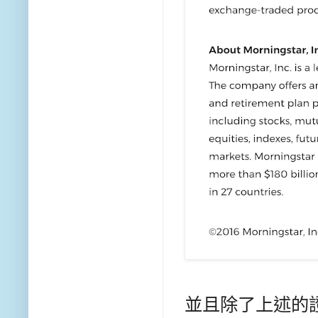
並且除了上述的證