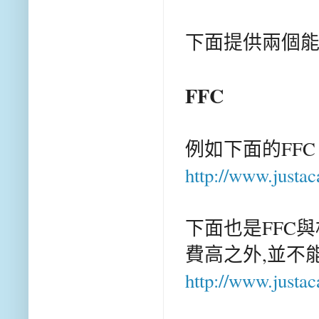
下面提供兩個能
FFC
例如下面的FF
http://www.justac
下面也是FFC
費高之外,並不
http://www.justac