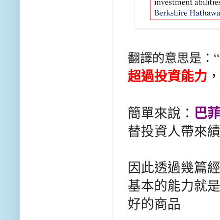
翻譯的意思是：
超過投資能力
，
巴
簡單來說：
替投資人帶來績
因此透過幾篇經
基本的能力就
好的商品