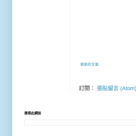
較新的文章
訂閱：
張貼留言 (Atom
搜尋此網誌