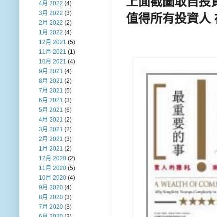
上面截圖取自投資
4月 2022
(4)
3月 2022
(3)
值得所有投資人
2月 2022
(2)
1月 2022
(4)
12月 2021
(5)
11月 2021
(1)
10月 2021
(4)
9月 2021
(4)
8月 2021
(2)
7月 2021
(5)
6月 2021
(3)
5月 2021
(6)
4月 2021
(2)
3月 2021
(2)
2月 2021
(3)
1月 2021
(2)
12月 2020
(2)
11月 2020
(5)
10月 2020
(4)
9月 2020
(4)
8月 2020
(3)
7月 2020
(3)
6月 2020
(3)